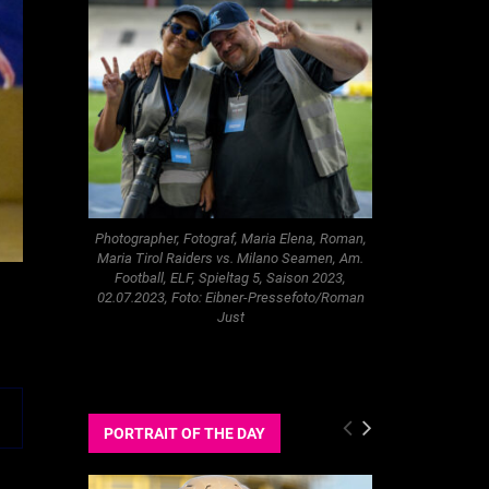
Photographer, Fotograf, Maria Elena, Roman,
Maria Tirol Raiders vs. Milano Seamen, Am.
Football, ELF, Spieltag 5, Saison 2023,
02.07.2023, Foto: Eibner-Pressefoto/Roman
Just
PORTRAIT OF THE DAY