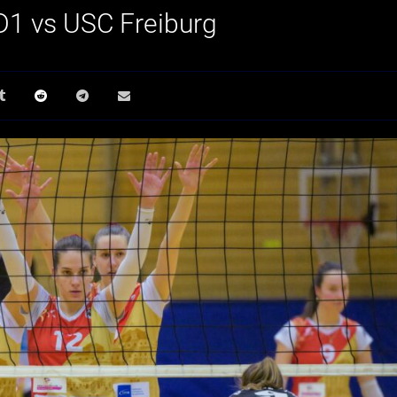
 D1 vs USC Freiburg