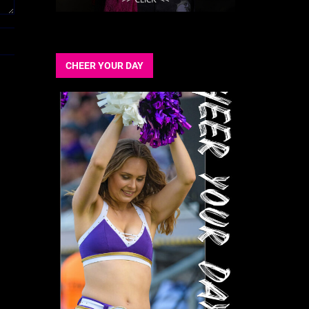
CHEER YOUR DAY