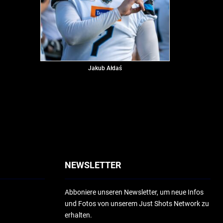
Jakub Ałdaś
NEWSLETTER
Abboniere unseren Newsletter, um neue Infos
und Fotos von unserem Just Shots Network zu
erhalten.