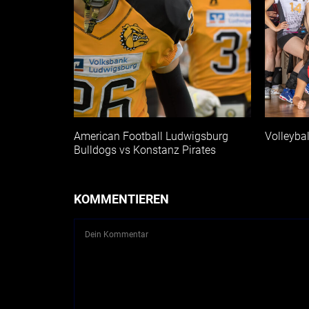
American Football Ludwigsburg
Volleyba
Bulldogs vs Konstanz Pirates
KOMMENTIEREN