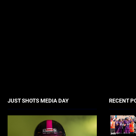
JUST SHOTS MEDIA DAY
RECENT P