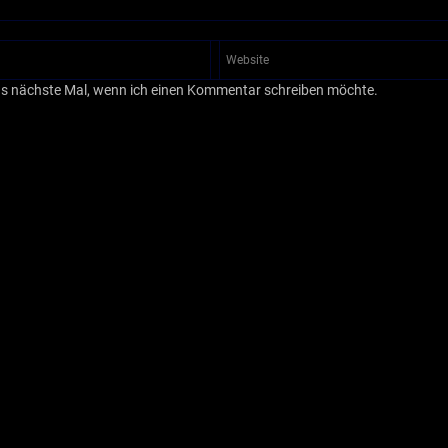
as nächste Mal, wenn ich einen Kommentar schreiben möchte.