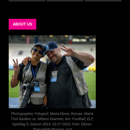
ABOUT US
Photographer, Fotograf, Maria Elena, Roman, Maria
Tirol Raiders vs. Milano Seamen, Am. Football, ELF,
Spieltag 5, Saison 2023, 02.07.2023, Foto: Eibner-
Pressefoto/Roman Just