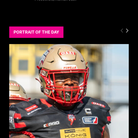
PORTRAIT OF THE DAY