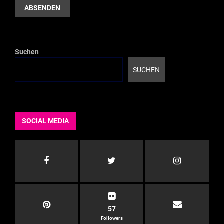
Suchen
SUCHEN
SOCIAL MEDIA
57
Followers