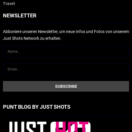
Travel
NEWSLETTER
Abboniere unseren Newsletter, um neue Infos und Fotos von unserem
Just Shots Network zu erhalten.
PUNT BLOG BY JUST SHOTS