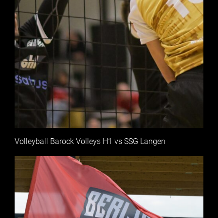
Volleyball Barock Volleys H1 vs SSG Langen