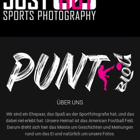
ÜBER UNS
Wir sind ein Ehepaar, das Spaß an der Sportfotografie hat, und das
dabei viel erlebt hat. Unsere Heimat ist das American Football Feld.
Darum dreht sich hier das Meiste um Geschichten und Meinungen
rund um das Ei und natürlich um unsere Fotos.