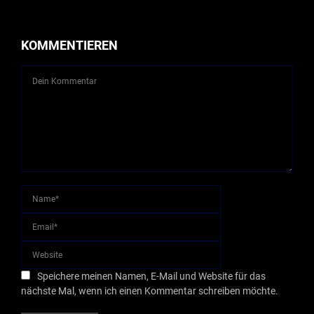
KOMMENTIEREN
Speichere meinen Namen, E-Mail und Website für das
nächste Mal, wenn ich einen Kommentar schreiben möchte.