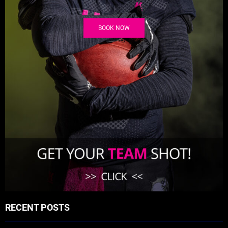
BOOK NOW
RECENT POSTS