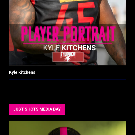
Kyle Kitchens
JUST SHOTS MEDIA DAY