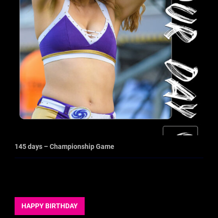
145 days – Championship Game
HAPPY BIRTHDAY