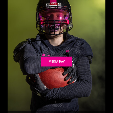
MEDIA DAY