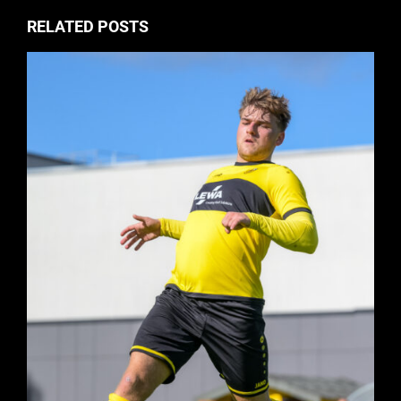
RELATED POSTS