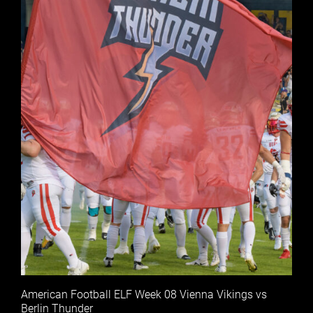
American Football ELF Week 08 Vienna Vikings vs
Berlin Thunder