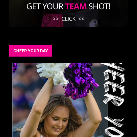
CHEER YOUR DAY