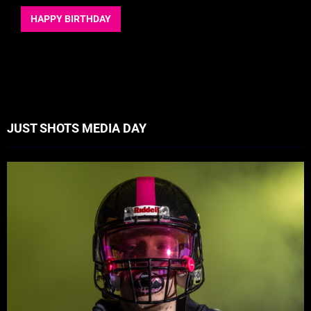
HAPPY BIRTHDAY
JUST SHOTS MEDIA DAY