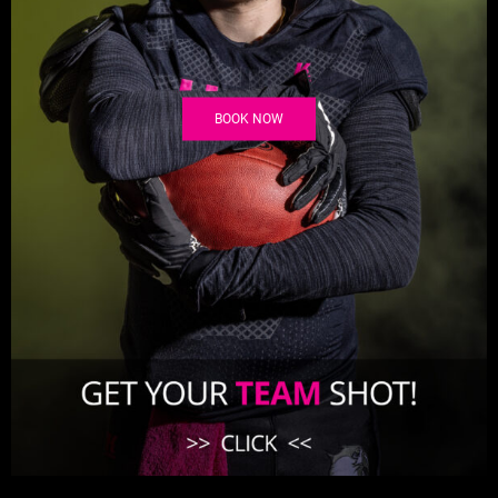
BOOK NOW