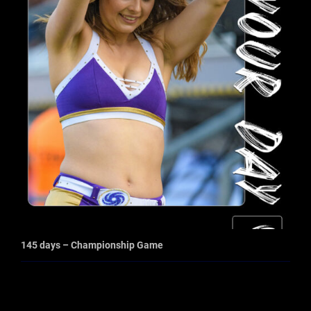
145 days – Championship Game