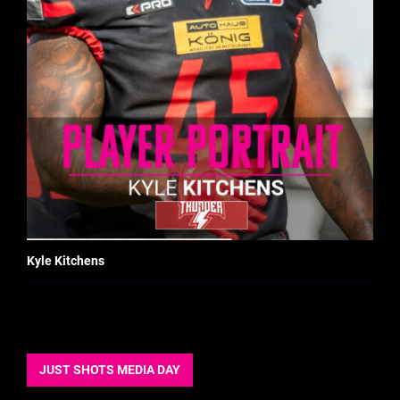
Kyle Kitchens
JUST SHOTS MEDIA DAY