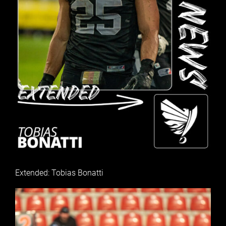
Extended: Tobias Bonatti