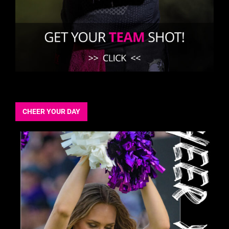
CHEER YOUR DAY