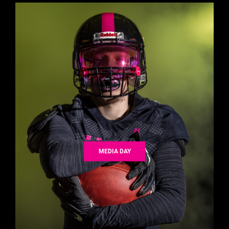
MEDIA DAY