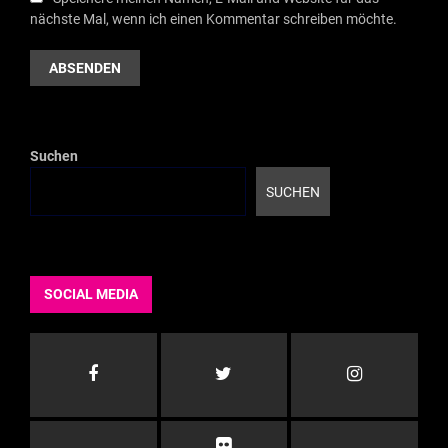
nächste Mal, wenn ich einen Kommentar schreiben möchte.
Suchen
SUCHEN
SOCIAL MEDIA