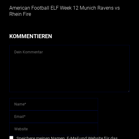
American Football ELF Week 12 Munich Ravens vs
Rhein Fire
KOMMENTIEREN
Speichere meinen Namen, E-Mail und Website für das