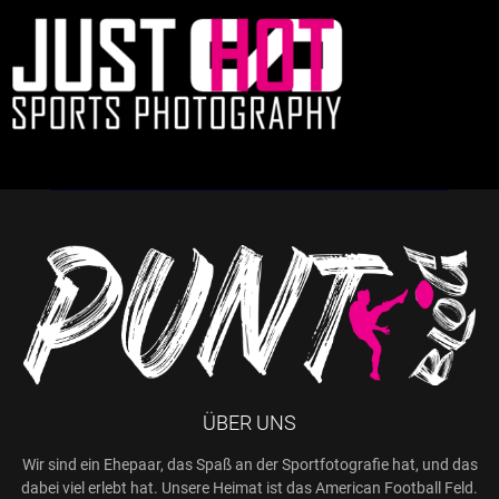
ÜBER UNS
Wir sind ein Ehepaar, das Spaß an der Sportfotografie hat, und das
dabei viel erlebt hat. Unsere Heimat ist das American Football Feld.