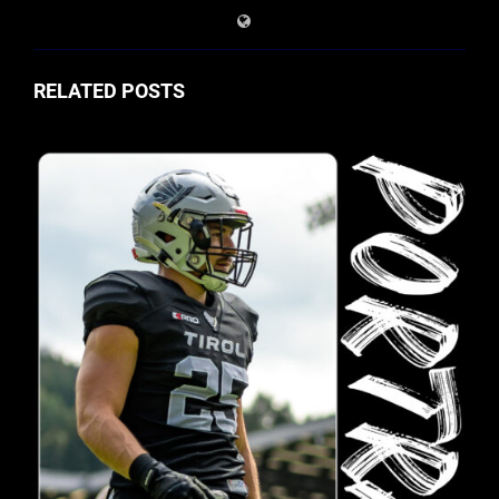
RELATED POSTS