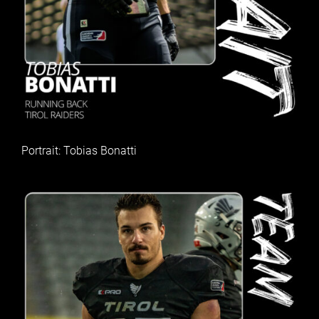
Portrait: Tobias Bonatti