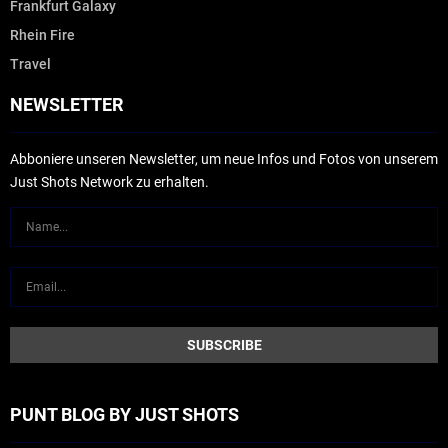
Frankfurt Galaxy
Rhein Fire
Travel
NEWSLETTER
Abboniere unseren Newsletter, um neue Infos und Fotos von unserem
Just Shots Network zu erhalten.
PUNT BLOG BY JUST SHOTS