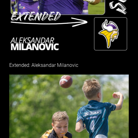
Extended: Aleksandar Milanovic