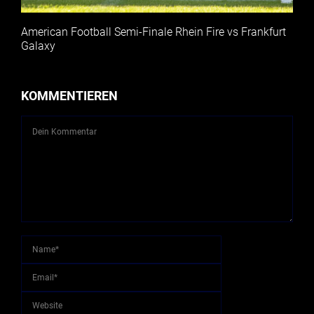
American Football Semi-Finale Rhein Fire vs Frankfurt
Galaxy
KOMMENTIEREN