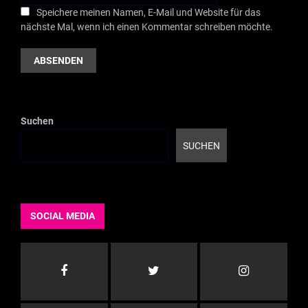
Speichere meinen Namen, E-Mail und Website für das
nächste Mal, wenn ich einen Kommentar schreiben möchte.
Suchen
SUCHEN
SOCIAL MEDIA