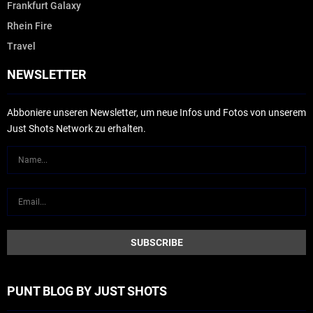
Frankfurt Galaxy
Rhein Fire
Travel
NEWSLETTER
Abboniere unseren Newsletter, um neue Infos und Fotos von unserem
Just Shots Network zu erhalten.
PUNT BLOG BY JUST SHOTS