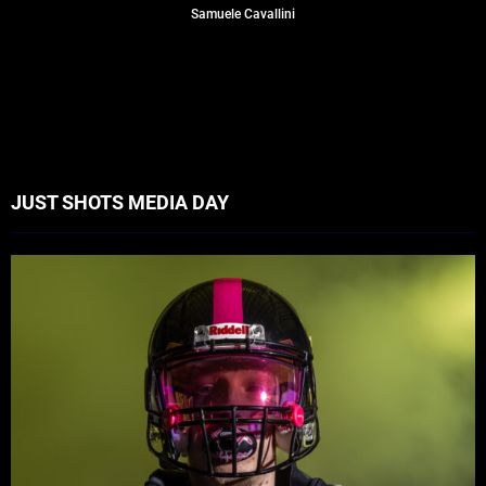
Samuele Cavallini
JUST SHOTS MEDIA DAY