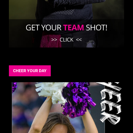
CHEER YOUR DAY