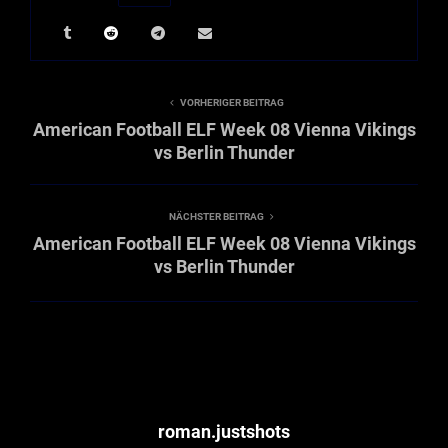
VORHERIGER BEITRAG
American Football ELF Week 08 Vienna Vikings
vs Berlin Thunder
NÄCHSTER BEITRAG
American Football ELF Week 08 Vienna Vikings
vs Berlin Thunder
roman.justshots