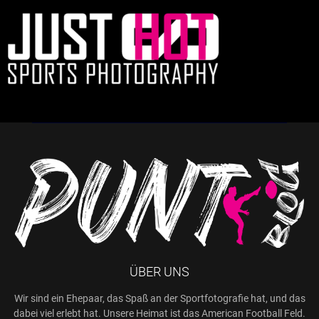
ÜBER UNS
Wir sind ein Ehepaar, das Spaß an der Sportfotografie hat, und das
dabei viel erlebt hat. Unsere Heimat ist das American Football Feld.