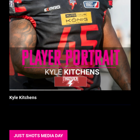
Kyle Kitchens
JUST SHOTS MEDIA DAY