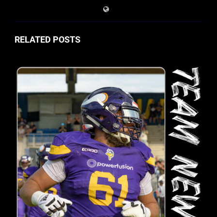
RELATED POSTS