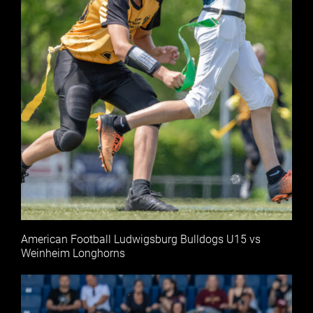
American Football Ludwigsburg Bulldogs U15 vs
Weinheim Longhorns