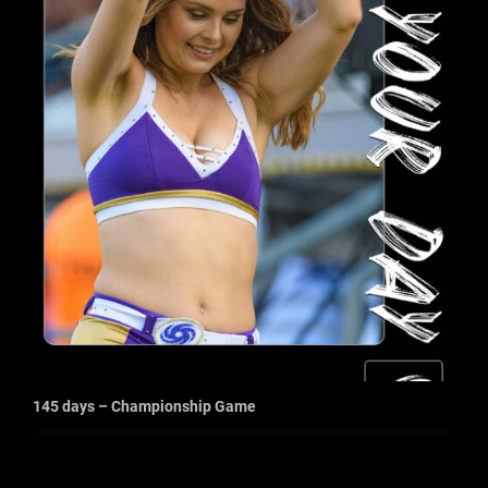
145 days – Championship Game