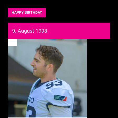
HAPPY BIRTHDAY
9. August 1998
93