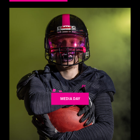
MEDIA DAY