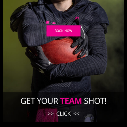
BOOK NOW