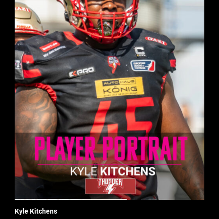
Kyle Kitchens