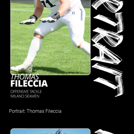
Portrait: Thomas Fileccia