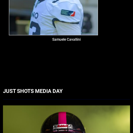
Samuele Cavallini
JUST SHOTS MEDIA DAY