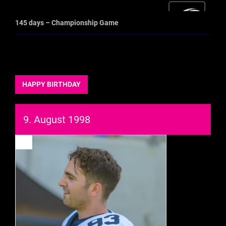
145 days – Championship Game
HAPPY BIRTHDAY
9. August 1998
93