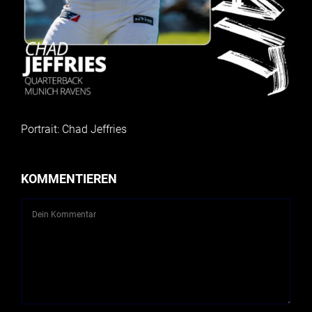
Portrait: Chad Jeffries
KOMMENTIEREN