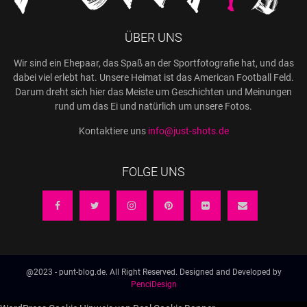
ÜBER UNS
Wir sind ein Ehepaar, das Spaß an der Sportfotografie hat, und das
dabei viel erlebt hat. Unsere Heimat ist das American Football Feld.
Darum dreht sich hier das Meiste um Geschichten und Meinungen
rund um das Ei und natürlich um unsere Fotos.
Kontaktiere uns
info@just-shots.de
FOLGE UNS
@2023 - punt-blog.de. All Right Reserved. Designed and Developed by
PenciDesign