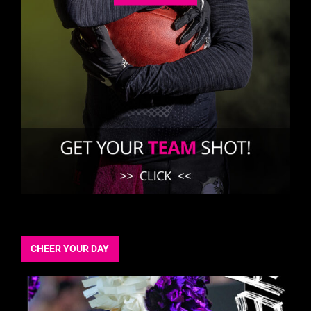
CHEER YOUR DAY