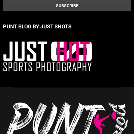
PUNT BLOG BY JUST SHOTS