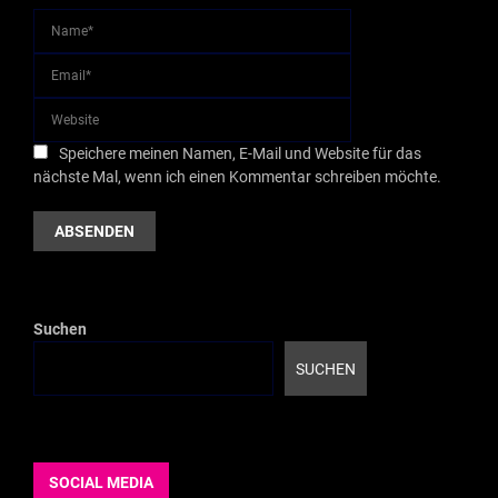
Speichere meinen Namen, E-Mail und Website für das
nächste Mal, wenn ich einen Kommentar schreiben möchte.
Suchen
SUCHEN
SOCIAL MEDIA