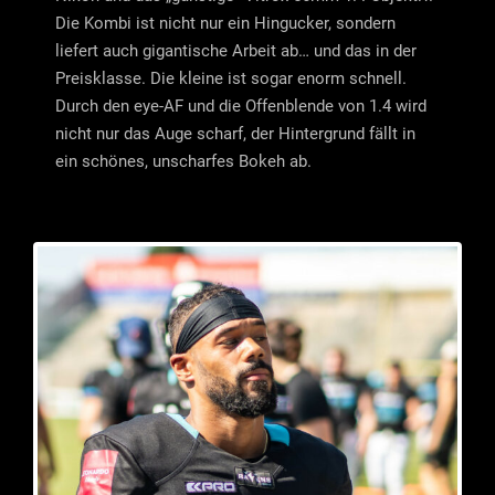
Die Kombi ist nicht nur ein Hingucker, sondern
liefert auch gigantische Arbeit ab… und das in der
Preisklasse. Die kleine ist sogar enorm schnell.
Durch den eye-AF und die Offenblende von 1.4 wird
nicht nur das Auge scharf, der Hintergrund fällt in
ein schönes, unscharfes Bokeh ab.