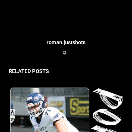
roman.justshots
RELATED POSTS