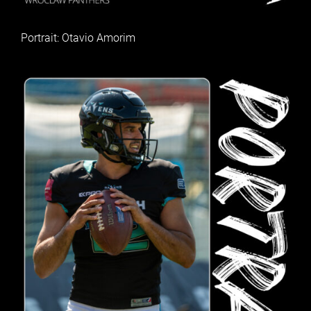
Portrait: Otavio Amorim