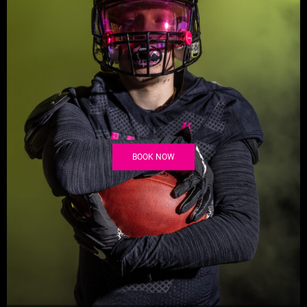
BOOK NOW