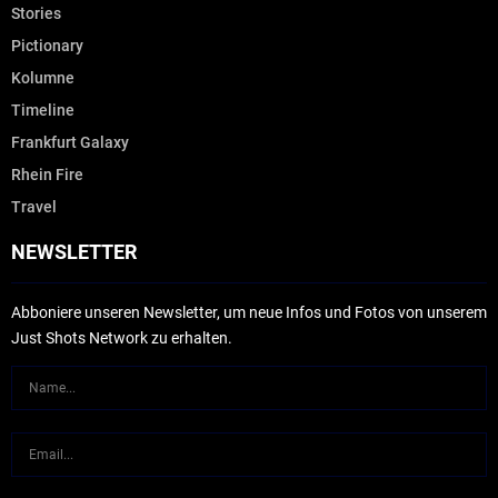
Stories
Pictionary
Kolumne
Timeline
Frankfurt Galaxy
Rhein Fire
Travel
NEWSLETTER
Abboniere unseren Newsletter, um neue Infos und Fotos von unserem
Just Shots Network zu erhalten.