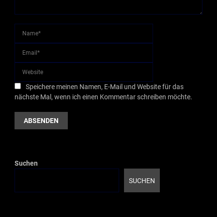
Speichere meinen Namen, E-Mail und Website für das
nächste Mal, wenn ich einen Kommentar schreiben möchte.
Suchen
SUCHEN