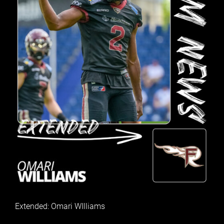
Extended: Omari WIlliams