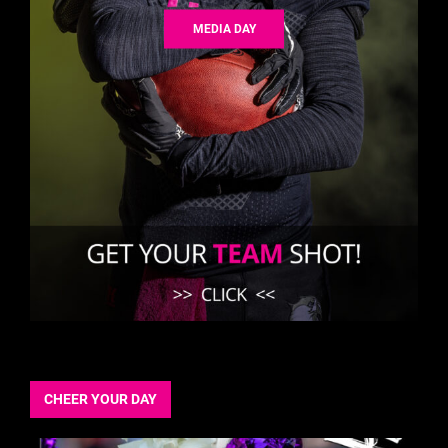
MEDIA DAY
CHEER YOUR DAY