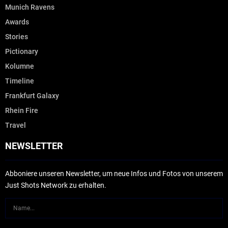
Munich Ravens
Awards
Stories
Pictionary
Kolumne
Timeline
Frankfurt Galaxy
Rhein Fire
Travel
NEWSLETTER
Abboniere unseren Newsletter, um neue Infos und Fotos von unserem
Just Shots Network zu erhalten.