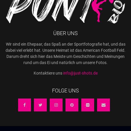
ÜBER UNS
Wir sind ein Ehepaar, das Spaß an der Sportfotografie hat, und das
dabei viel erlebt hat. Unsere Heimat ist das American Football Feld.
Darum dreht sich hier das Meiste um Geschichten und Meinungen
rund um das Ei und natürlich um unsere Fotos.
Kontaktiere uns
info@just-shots.de
FOLGE UNS