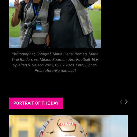
Photographer, Fotograf, Maria Elena, Roman, Maria
Tirol Raiders vs. Milano Seamen, Am. Football, ELF,
Spieltag 5, Saison 2023, 02.07.2023, Foto: Eibner-
Pressefoto/Roman Just
PORTRAIT OF THE DAY