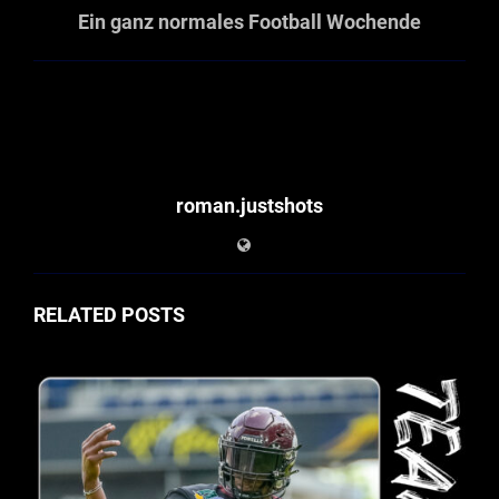
Ein ganz normales Football Wochende
roman.justshots
RELATED POSTS