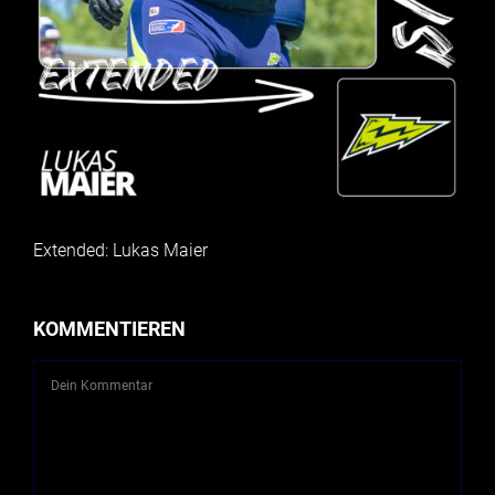
Extended: Lukas Maier
KOMMENTIEREN