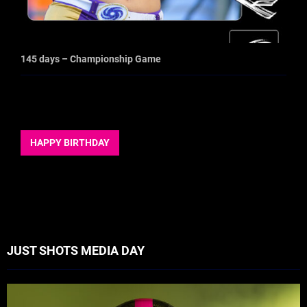
145 days – Championship Game
HAPPY BIRTHDAY
JUST SHOTS MEDIA DAY