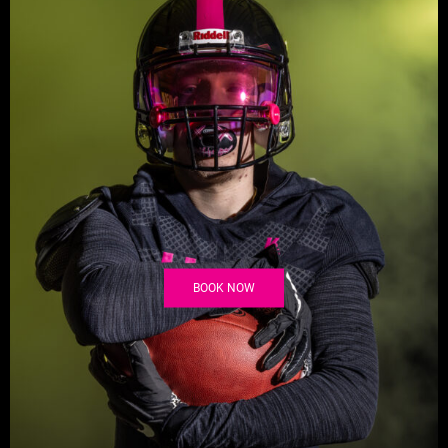
BOOK NOW