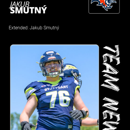
Extended: Jakub Smutný