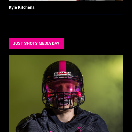
Kyle Kitchens
JUST SHOTS MEDIA DAY