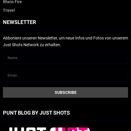
Rhein Fire
Travel
NEWSLETTER
Abboniere unseren Newsletter, um neue Infos und Fotos von unserem
Just Shots Network zu erhalten.
PUNT BLOG BY JUST SHOTS