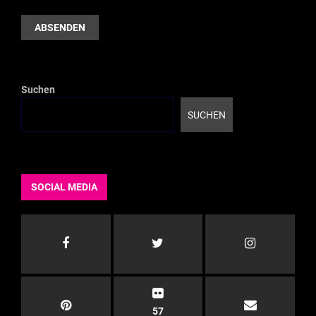
Suchen
SUCHEN
SOCIAL MEDIA
57