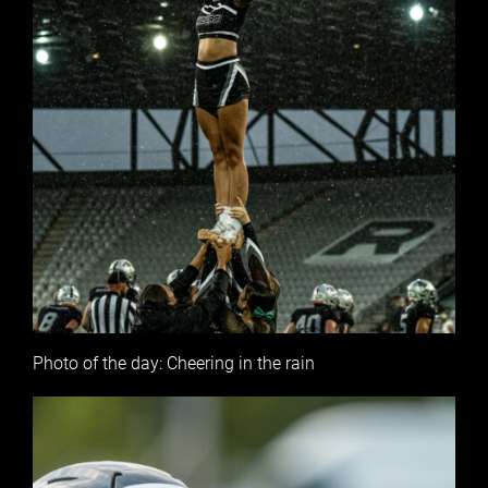
Photo of the day: Cheering in the rain