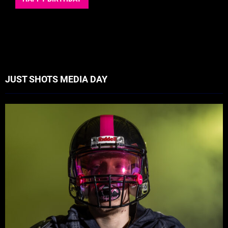
JUST SHOTS MEDIA DAY