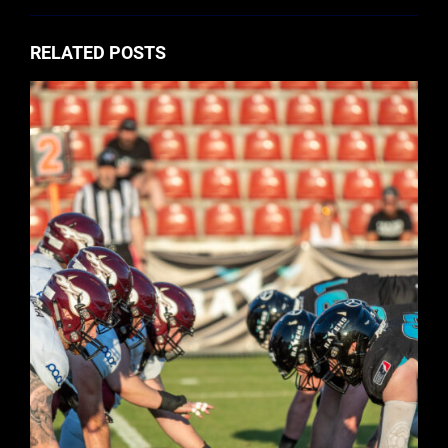
RELATED POSTS