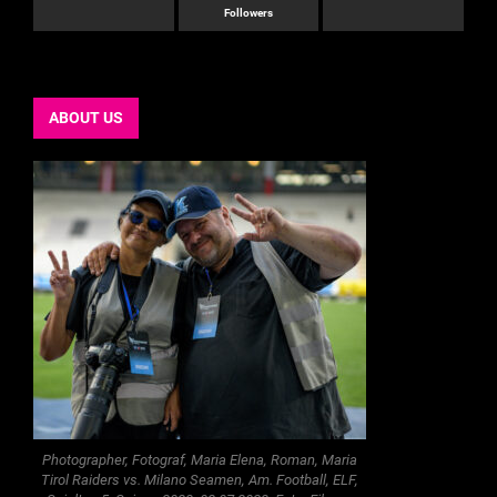
Followers
ABOUT US
Photographer, Fotograf, Maria Elena, Roman, Maria
Tirol Raiders vs. Milano Seamen, Am. Football, ELF,