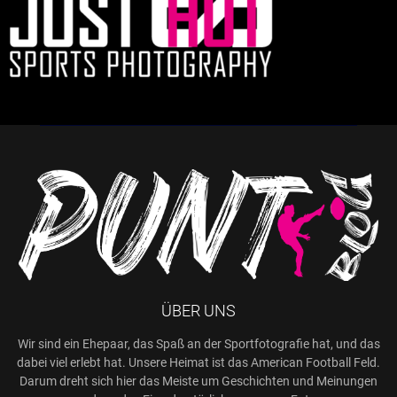
ÜBER UNS
Wir sind ein Ehepaar, das Spaß an der Sportfotografie hat, und das
dabei viel erlebt hat. Unsere Heimat ist das American Football Feld.
Darum dreht sich hier das Meiste um Geschichten und Meinungen