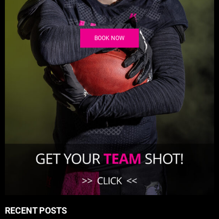
BOOK NOW
RECENT POSTS