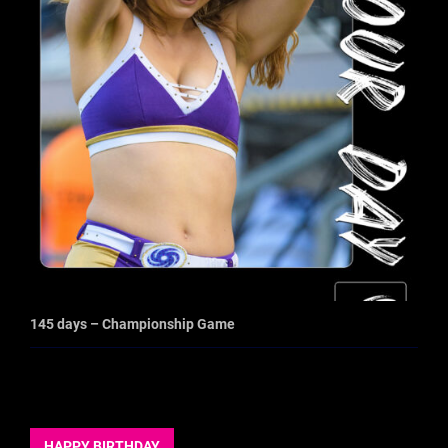
145 days – Championship Game
HAPPY BIRTHDAY