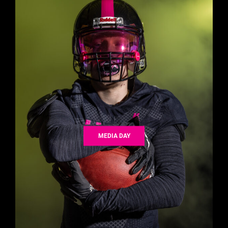
MEDIA DAY