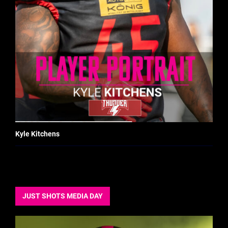
Kyle Kitchens
JUST SHOTS MEDIA DAY