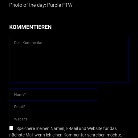
Photo of the day: Purple FTW
KOMMENTIEREN
Speichere meinen Namen, E-Mail und Website für das
nächste Mal, wenn ich einen Kommentar schreiben möchte.