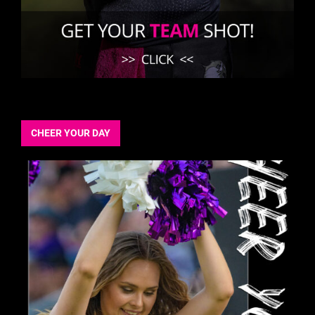
CHEER YOUR DAY