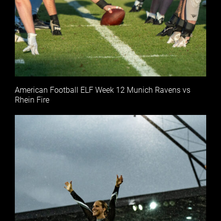
American Football ELF Week 12 Munich Ravens vs
Rhein Fire