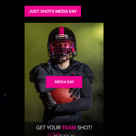
JUST SHOTS MEDIA DAY
MEDIA DAY