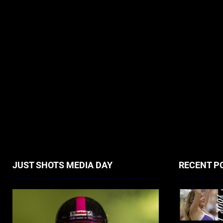
JUST SHOTS MEDIA DAY
RECENT P