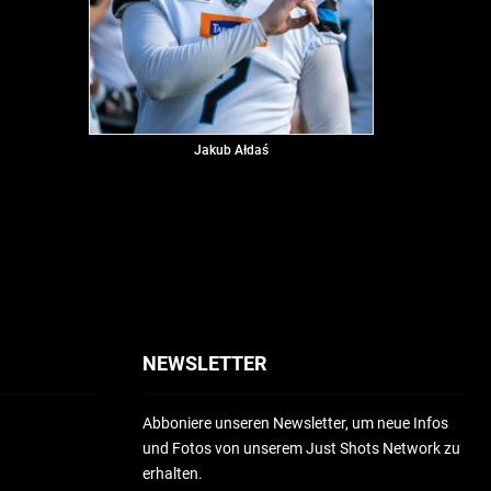
Jakub Ałdaś
NEWSLETTER
Abboniere unseren Newsletter, um neue Infos
und Fotos von unserem Just Shots Network zu
erhalten.