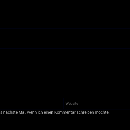
as nächste Mal, wenn ich einen Kommentar schreiben möchte.