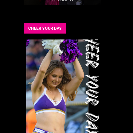
CHEER YOUR DAY