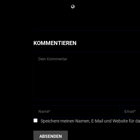
KOMMENTIEREN
Speichere meinen Namen, E-Mail und Website für d