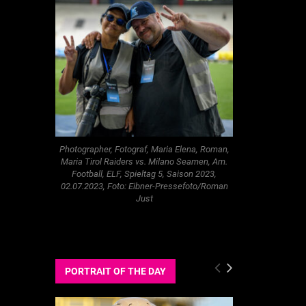
Photographer, Fotograf, Maria Elena, Roman,
Maria Tirol Raiders vs. Milano Seamen, Am.
Football, ELF, Spieltag 5, Saison 2023,
02.07.2023, Foto: Eibner-Pressefoto/Roman
Just
PORTRAIT OF THE DAY