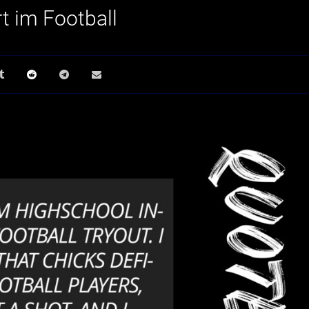
t im Football