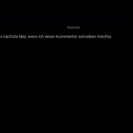
as nächste Mal, wenn ich einen Kommentar schreiben möchte.