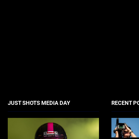
JUST SHOTS MEDIA DAY
RECENT P