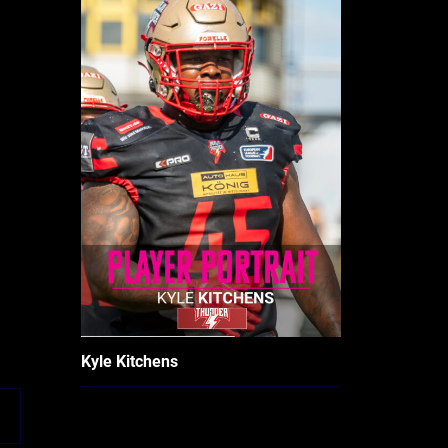
Kyle Kitchens