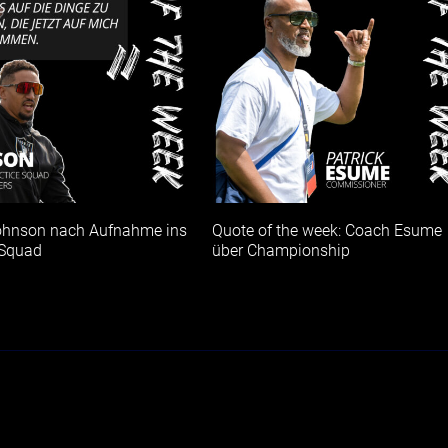
ohnson nach Aufnahme ins
Quote of the week: Coach Esume
 Squad
über Championship