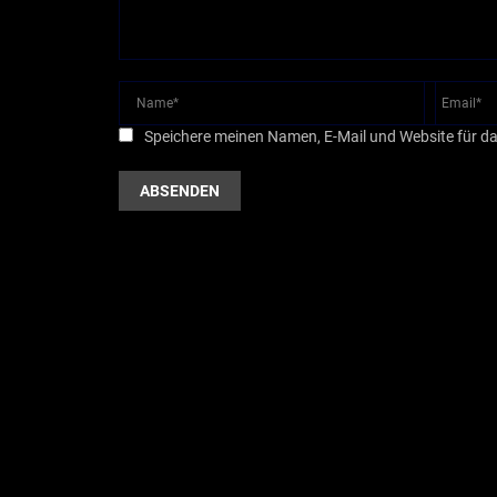
Speichere meinen Namen, E-Mail und Website für d