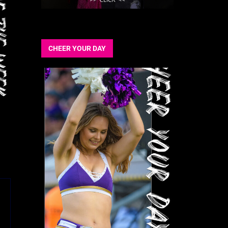
CHEER YOUR DAY