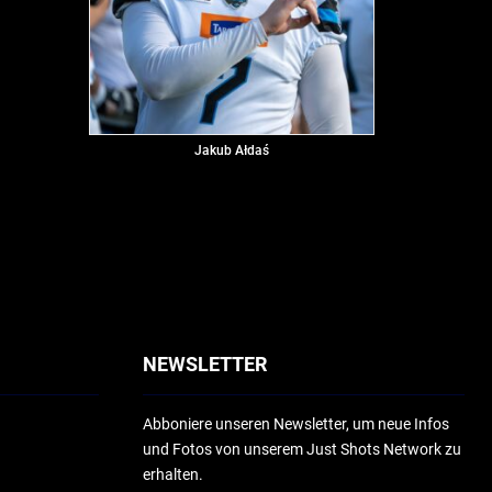
Jakub Ałdaś
NEWSLETTER
Abboniere unseren Newsletter, um neue Infos
und Fotos von unserem Just Shots Network zu
erhalten.