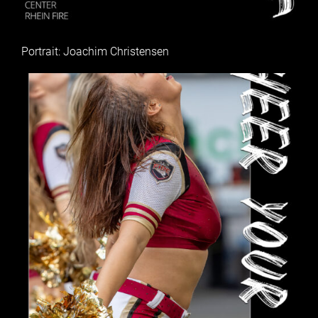
Portrait: Joachim Christensen