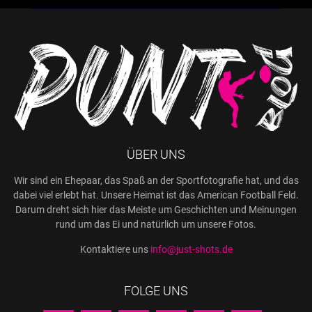
ÜBER UNS
Wir sind ein Ehepaar, das Spaß an der Sportfotografie hat, und das
dabei viel erlebt hat. Unsere Heimat ist das American Football Feld.
Darum dreht sich hier das Meiste um Geschichten und Meinungen
rund um das Ei und natürlich um unsere Fotos.
Kontaktiere uns
info@just-shots.de
FOLGE UNS