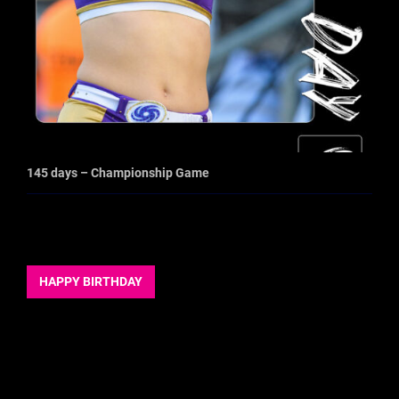
145 days – Championship Game
HAPPY BIRTHDAY