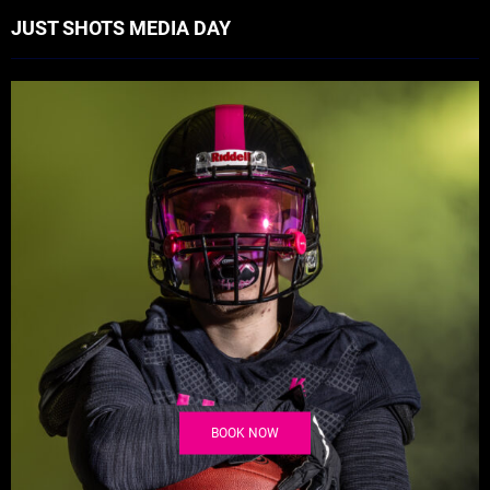
JUST SHOTS MEDIA DAY
BOOK NOW