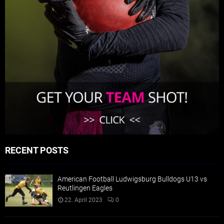
RECENT POSTS
American Football Ludwigsburg Bulldogs U13 vs
Reutlingen Eagles
22. April 2023
0