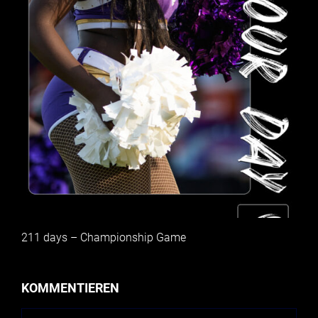
211 days – Championship Game
KOMMENTIEREN