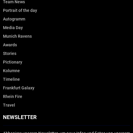
Team News
Portrait of the day
Autogramm
Media Day
Munich Ravens
Awards
Stories
Pictionary
Kolumne
Timeline
Frankfurt Galaxy
Rhein Fire
Travel
NEWSLETTER