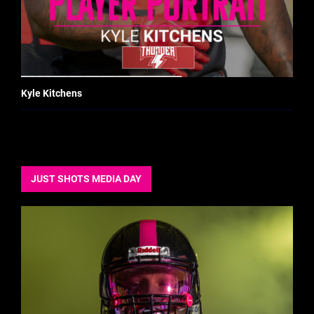
Kyle Kitchens
JUST SHOTS MEDIA DAY