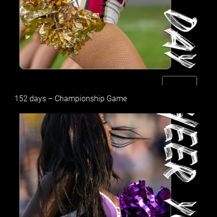
152 days – Championship Game