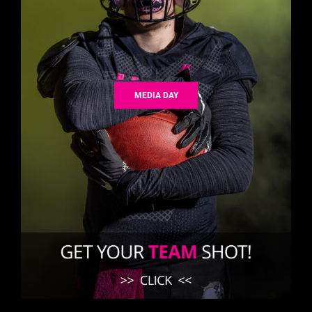
MEDIA DAY