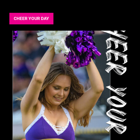
CHEER YOUR DAY