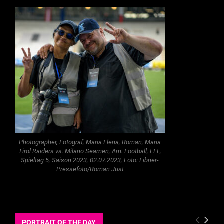
Photographer, Fotograf, Maria Elena, Roman, Maria
Tirol Raiders vs. Milano Seamen, Am. Football, ELF,
Spieltag 5, Saison 2023, 02.07.2023, Foto: Eibner-
Pressefoto/Roman Just
PORTRAIT OF THE DAY