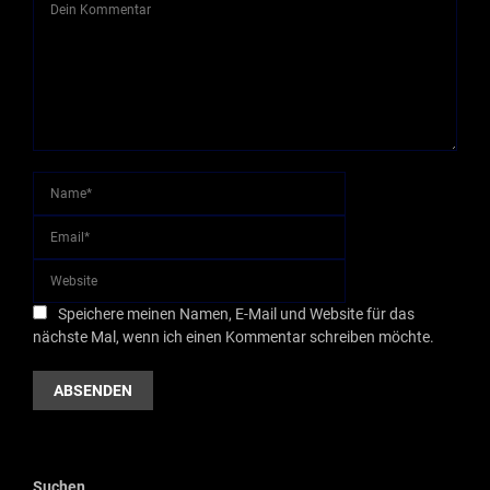
Speichere meinen Namen, E-Mail und Website für das
nächste Mal, wenn ich einen Kommentar schreiben möchte.
Suchen