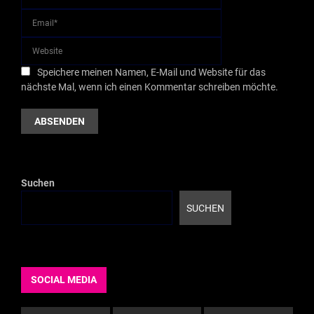
Speichere meinen Namen, E-Mail und Website für das
nächste Mal, wenn ich einen Kommentar schreiben möchte.
Suchen
SUCHEN
SOCIAL MEDIA