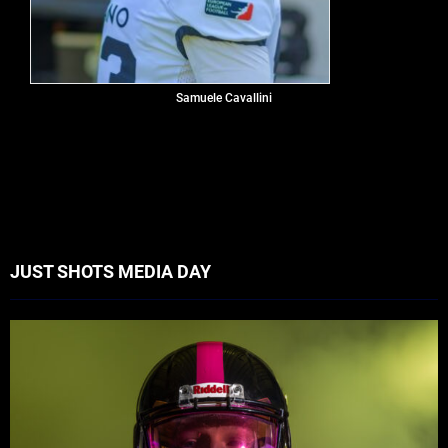
Samuele Cavallini
JUST SHOTS MEDIA DAY