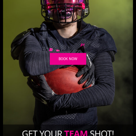
BOOK NOW