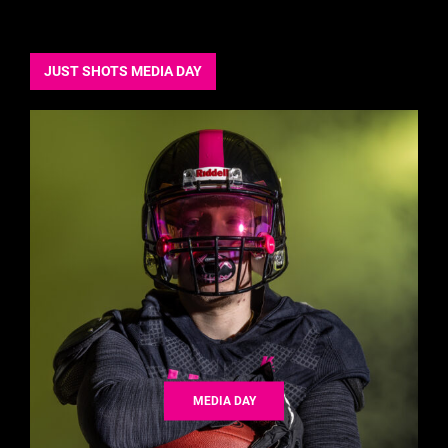
JUST SHOTS MEDIA DAY
MEDIA DAY