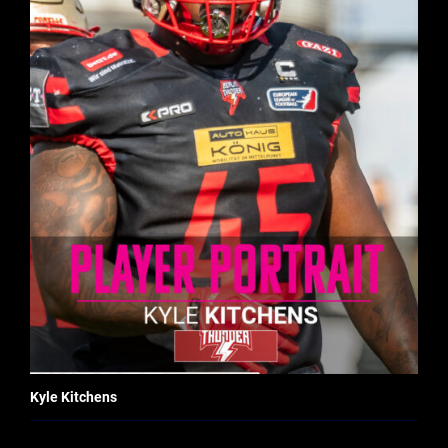
Kyle Kitchens