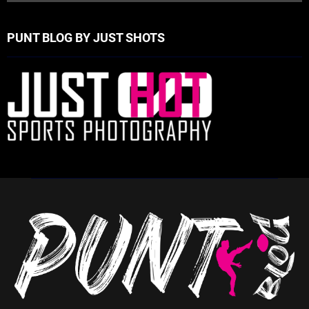
PUNT BLOG BY JUST SHOTS