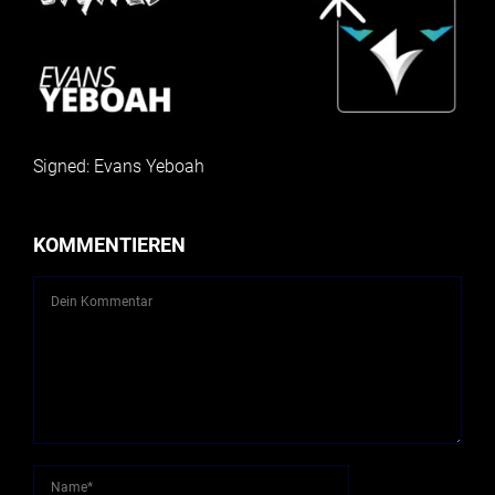
Signed: Evans Yeboah
KOMMENTIEREN