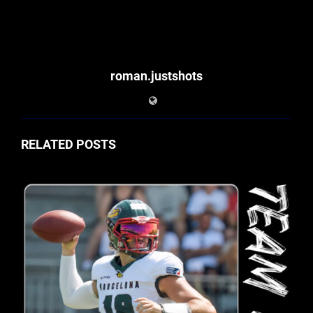
roman.justshots
RELATED POSTS