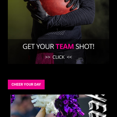
CHEER YOUR DAY