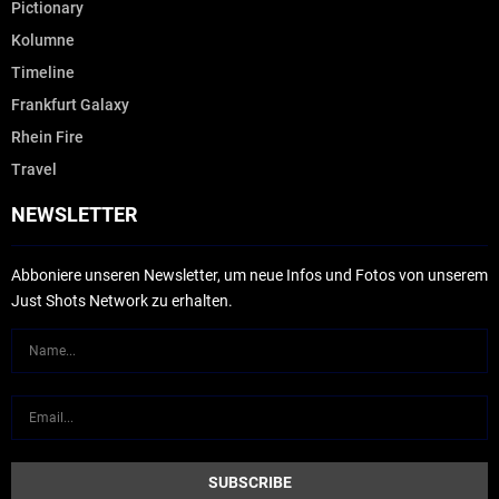
Pictionary
Kolumne
Timeline
Frankfurt Galaxy
Rhein Fire
Travel
NEWSLETTER
Abboniere unseren Newsletter, um neue Infos und Fotos von unserem
Just Shots Network zu erhalten.