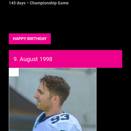
145 days – Championship Game
HAPPY BIRTHDAY
9. August 1998
93