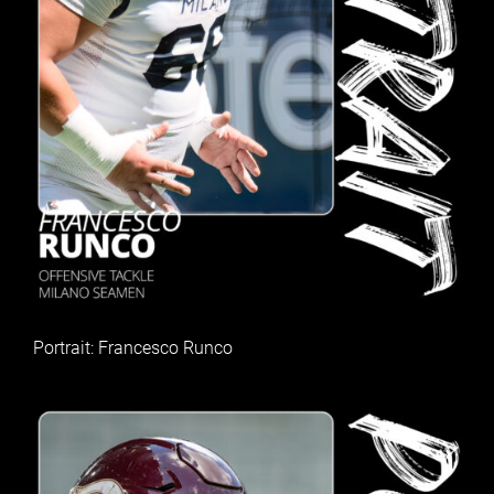
Portrait: Francesco Runco