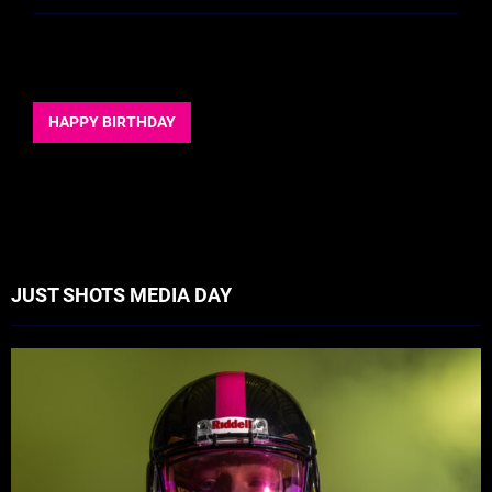
HAPPY BIRTHDAY
JUST SHOTS MEDIA DAY