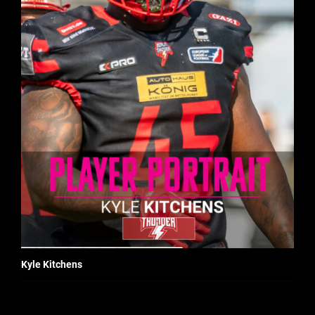
Kyle Kitchens