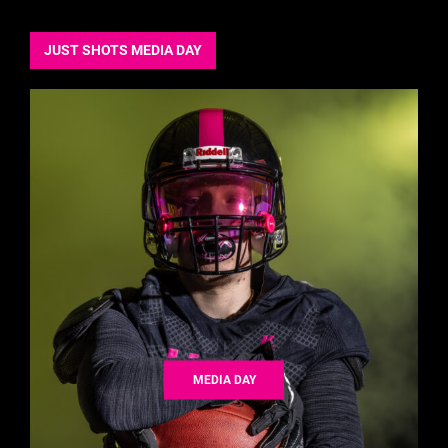
JUST SHOTS MEDIA DAY
MEDIA DAY