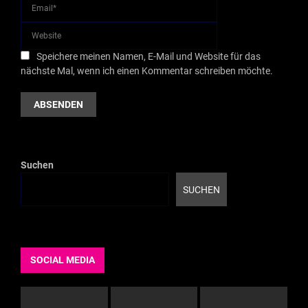
Speichere meinen Namen, E-Mail und Website für das
nächste Mal, wenn ich einen Kommentar schreiben möchte.
Suchen
SUCHEN
SOCIAL MEDIA