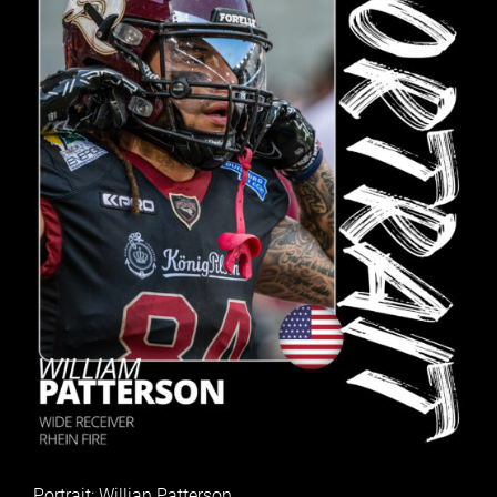
Portrait: Willian Patterson