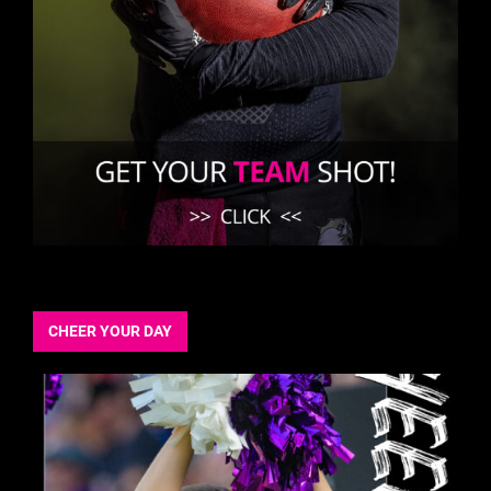
CHEER YOUR DAY