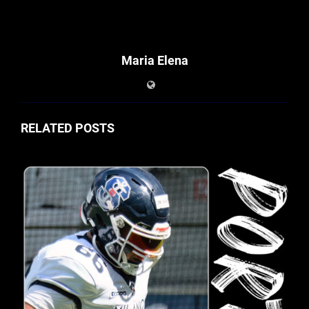
Maria Elena
RELATED POSTS