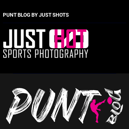
PUNT BLOG BY JUST SHOTS