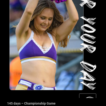
145 days – Championship Game