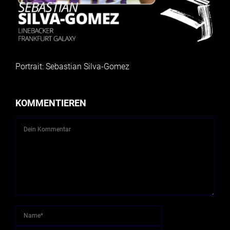
Portrait: Sebastian Silva-Gomez
KOMMENTIEREN