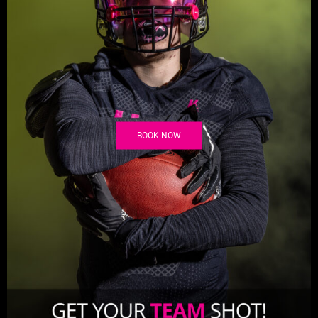
BOOK NOW