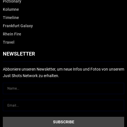
Pictionary
Kolumne
Timeline
Frankfurt Galaxy
Rhein Fire
Travel
NEWSLETTER
Abboniere unseren Newsletter, um neue Infos und Fotos von unserem
Just Shots Network zu erhalten.