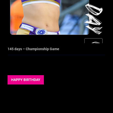
145 days – Championship Game
HAPPY BIRTHDAY