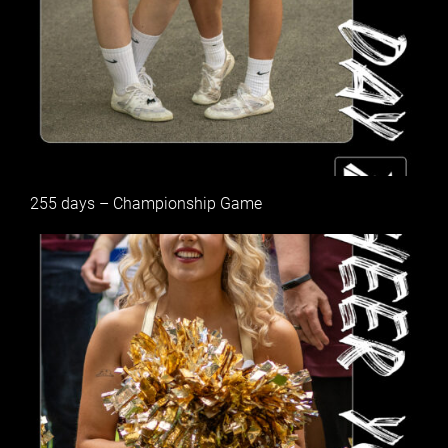
255 days – Championship Game