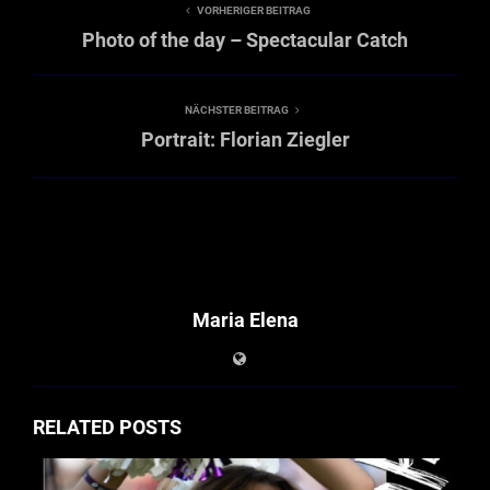
VORHERIGER BEITRAG
Photo of the day – Spectacular Catch
NÄCHSTER BEITRAG
Portrait: Florian Ziegler
Maria Elena
RELATED POSTS