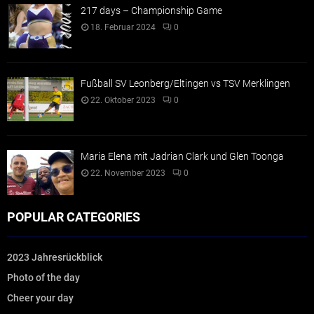
217 days – Championship Game
18. Februar 2024
0
Fußball SV Leonberg/Eltingen vs TSV Merklingen
22. Oktober 2023
0
Maria Elena mit Jadrian Clark und Glen Toonga
22. November 2023
0
POPULAR CATEGORIES
2023 Jahresrückblick
Photo of the day
Cheer your day