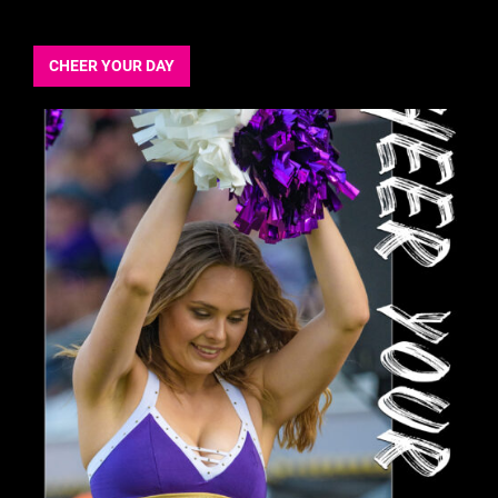
CHEER YOUR DAY