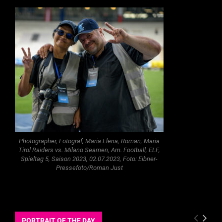
Photographer, Fotograf, Maria Elena, Roman, Maria
Tirol Raiders vs. Milano Seamen, Am. Football, ELF,
Spieltag 5, Saison 2023, 02.07.2023, Foto: Eibner-
Pressefoto/Roman Just
PORTRAIT OF THE DAY