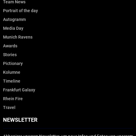
Team News
Portrait of the day
Autogramm
Media Day
Munich Ravens
Awards
Stories
Pictionary
Kolumne
Timeline
Frankfurt Galaxy
Rhein Fire
Travel
NEWSLETTER