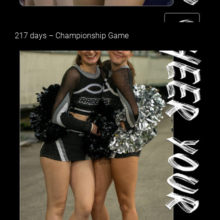
217 days – Championship Game