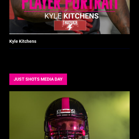
Kyle Kitchens
JUST SHOTS MEDIA DAY