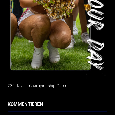
239 days – Championship Game
KOMMENTIEREN