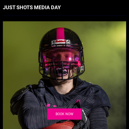
JUST SHOTS MEDIA DAY
BOOK NOW