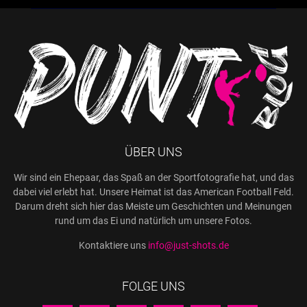
ÜBER UNS
Wir sind ein Ehepaar, das Spaß an der Sportfotografie hat, und das
dabei viel erlebt hat. Unsere Heimat ist das American Football Feld.
Darum dreht sich hier das Meiste um Geschichten und Meinungen
rund um das Ei und natürlich um unsere Fotos.
Kontaktiere uns
info@just-shots.de
FOLGE UNS