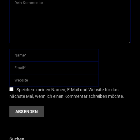
Speichere meinen Namen, E-Mail und Website für das
nächste Mal, wenn ich einen Kommentar schreiben möchte.
Suchen