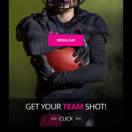
MEDIA DAY