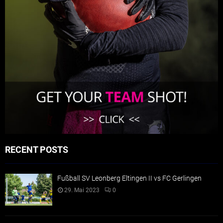
RECENT POSTS
Fußball SV Leonberg Eltingen II vs FC Gerlingen
29. Mai 2023
0