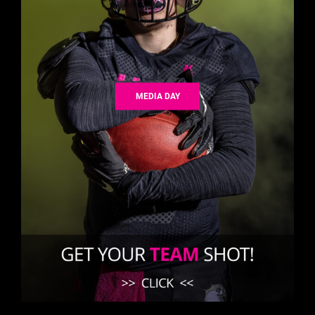
MEDIA DAY