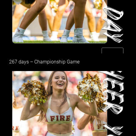
267 days – Championship Game