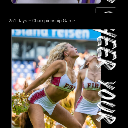
251 days – Championship Game