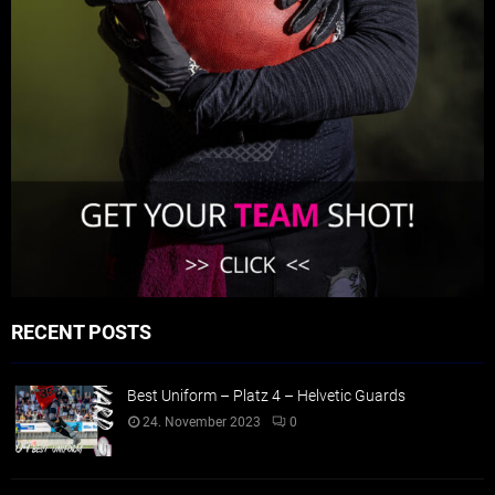
RECENT POSTS
Best Uniform – Platz 4 – Helvetic Guards
24. November 2023
0