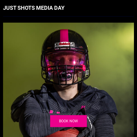
JUST SHOTS MEDIA DAY
BOOK NOW