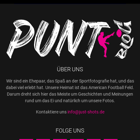
ÜBER UNS
Wir sind ein Ehepaar, das Spaß an der Sportfotografie hat, und das
dabei viel erlebt hat. Unsere Heimat ist das American Football Feld.
Darum dreht sich hier das Meiste um Geschichten und Meinungen
rund um das Ei und natürlich um unsere Fotos.
Kontaktiere uns
info@just-shots.de
FOLGE UNS