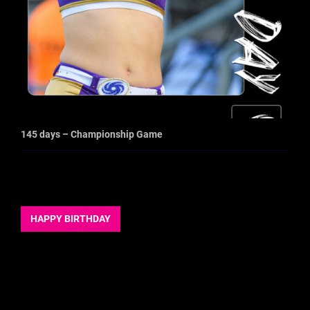
145 days – Championship Game
HAPPY BIRTHDAY