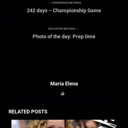
VORHERIGER BEITRAG
242 days – Championship Game
NÄCHSTER BEITRAG
Photo of the day: Prep time
Maria Elena
RELATED POSTS