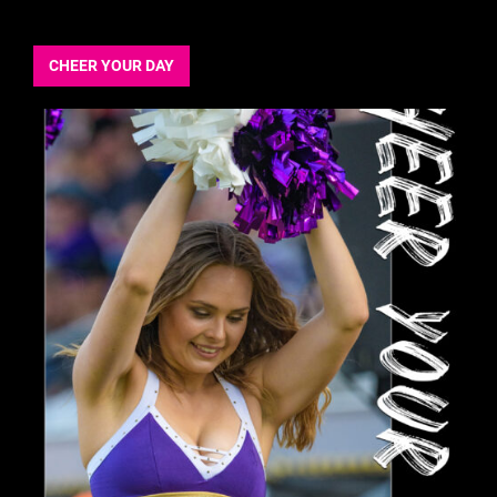
CHEER YOUR DAY