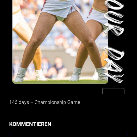
146 days – Championship Game
KOMMENTIEREN