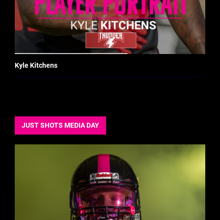
Kyle Kitchens
JUST SHOTS MEDIA DAY