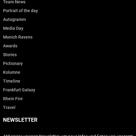
Team News
Portrait of the day
Autogramm
Media Day
Munich Ravens
Awards
Stories
Pictionary
Kolumne
Timeline
Frankfurt Galaxy
Rhein Fire
Travel
NEWSLETTER