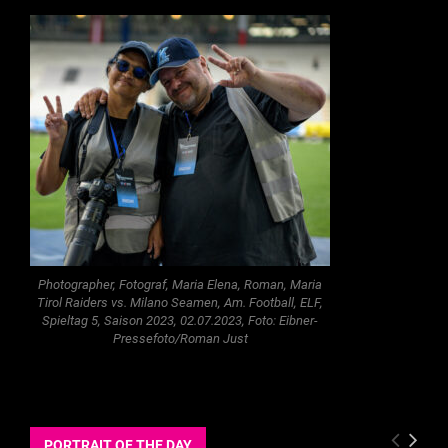
Photographer, Fotograf, Maria Elena, Roman, Maria
Tirol Raiders vs. Milano Seamen, Am. Football, ELF,
Spieltag 5, Saison 2023, 02.07.2023, Foto: Eibner-
Pressefoto/Roman Just
PORTRAIT OF THE DAY