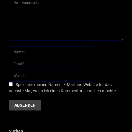
Speichere meinen Namen, E-Mail und Website für das
nächste Mal, wenn ich einen Kommentar schreiben möchte.
Suchen