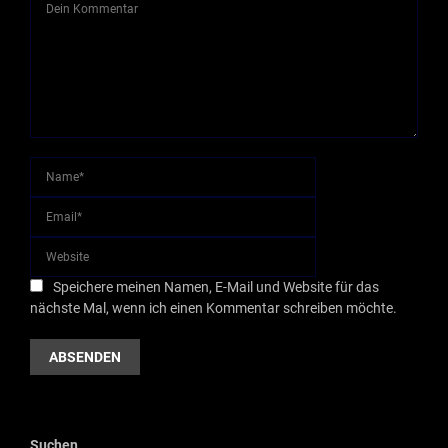
Speichere meinen Namen, E-Mail und Website für das
nächste Mal, wenn ich einen Kommentar schreiben möchte.
Suchen