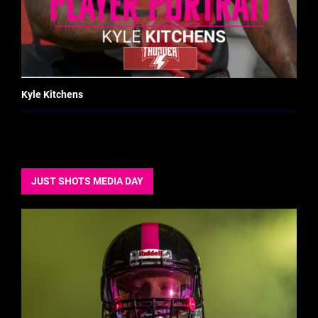
Kyle Kitchens
JUST SHOTS MEDIA DAY