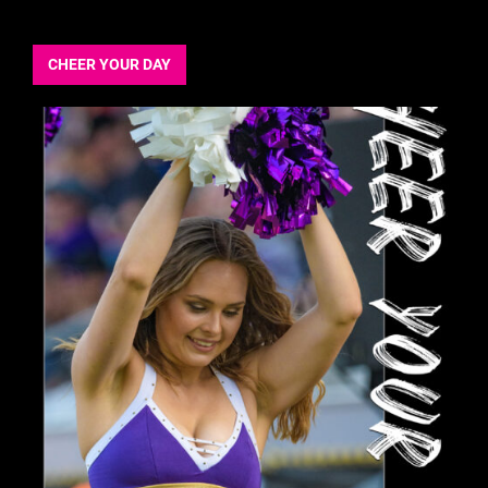
CHEER YOUR DAY