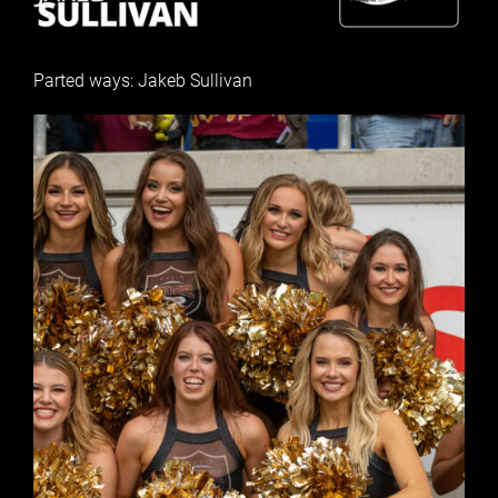
Parted ways: Jakeb Sullivan