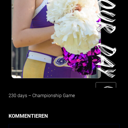
230 days – Championship Game
KOMMENTIEREN