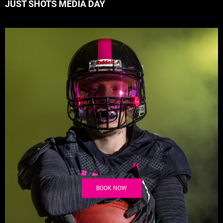
JUST SHOTS MEDIA DAY
BOOK NOW