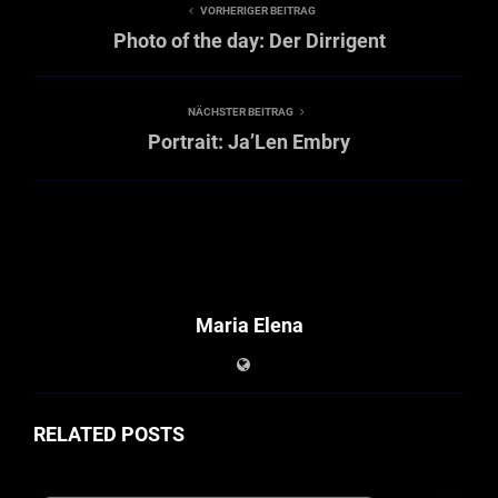
VORHERIGER BEITRAG
Photo of the day: Der Dirrigent
NÄCHSTER BEITRAG
Portrait: Ja’Len Embry
Maria Elena
RELATED POSTS