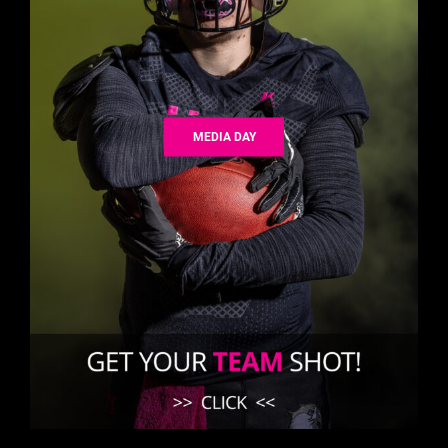
MEDIA DAY