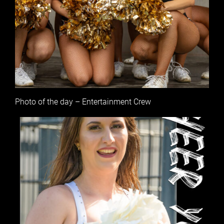
Photo of the day – Entertainment Crew