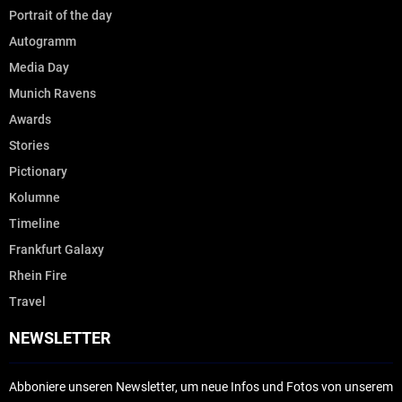
Portrait of the day
Autogramm
Media Day
Munich Ravens
Awards
Stories
Pictionary
Kolumne
Timeline
Frankfurt Galaxy
Rhein Fire
Travel
NEWSLETTER
Abboniere unseren Newsletter, um neue Infos und Fotos von unserem