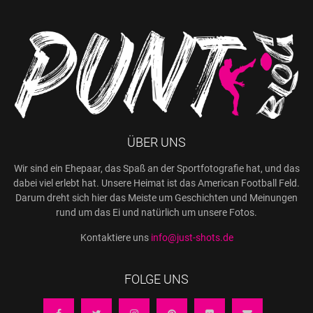
ÜBER UNS
Wir sind ein Ehepaar, das Spaß an der Sportfotografie hat, und das
dabei viel erlebt hat. Unsere Heimat ist das American Football Feld.
Darum dreht sich hier das Meiste um Geschichten und Meinungen
rund um das Ei und natürlich um unsere Fotos.
Kontaktiere uns
info@just-shots.de
FOLGE UNS