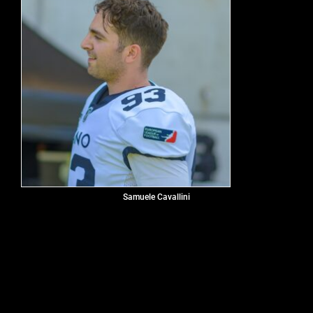
Samuele Cavallini