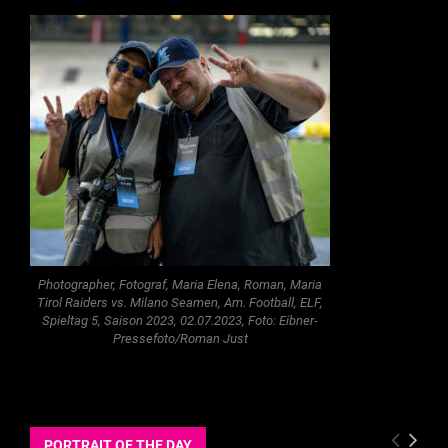
Photographer, Fotograf, Maria Elena, Roman, Maria
Tirol Raiders vs. Milano Seamen, Am. Football, ELF,
Spieltag 5, Saison 2023, 02.07.2023, Foto: Eibner-
Pressefoto/Roman Just
PORTRAIT OF THE DAY