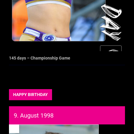
145 days – Championship Game
HAPPY BIRTHDAY
9. August 1998
93