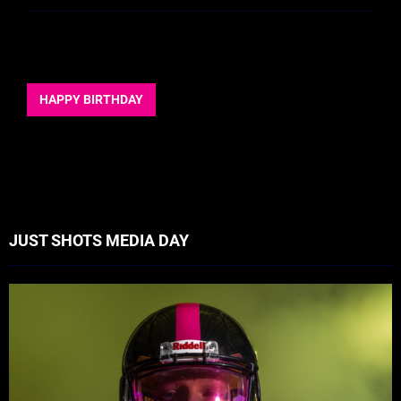
HAPPY BIRTHDAY
JUST SHOTS MEDIA DAY