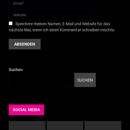
Speichere meinen Namen, E-Mail und Website für das
nächste Mal, wenn ich einen Kommentar schreiben möchte.
Suchen
SUCHEN
SOCIAL MEDIA