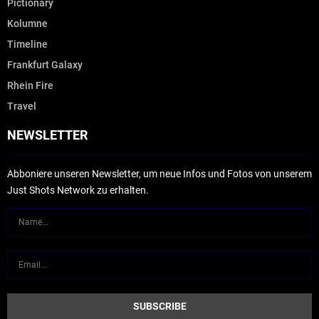
Pictionary
Kolumne
Timeline
Frankfurt Galaxy
Rhein Fire
Travel
NEWSLETTER
Abboniere unseren Newsletter, um neue Infos und Fotos von unserem
Just Shots Network zu erhalten.