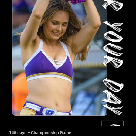
145 days – Championship Game