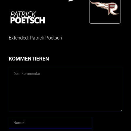
Extended: Patrick Poetsch
KOMMENTIEREN