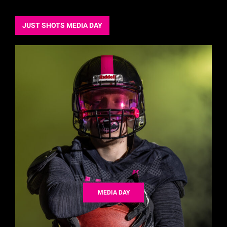
JUST SHOTS MEDIA DAY
MEDIA DAY