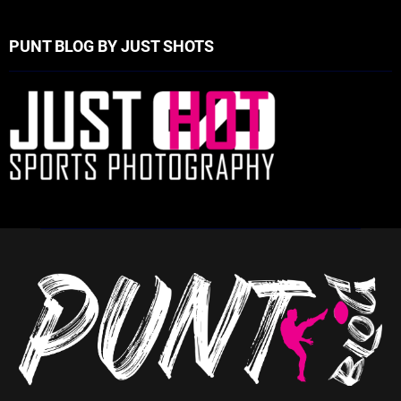
PUNT BLOG BY JUST SHOTS