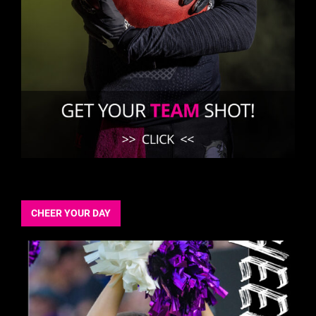
CHEER YOUR DAY