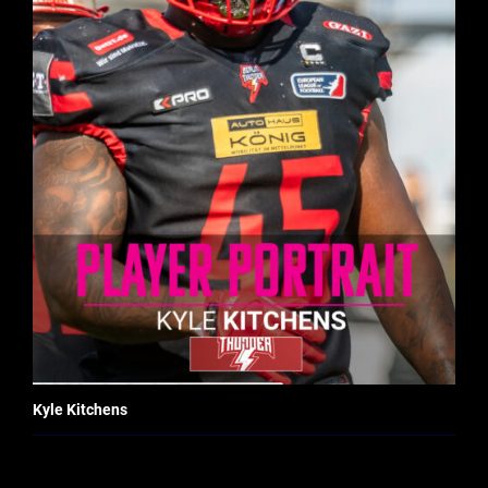
Kyle Kitchens