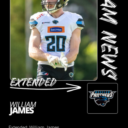
Extended: William James