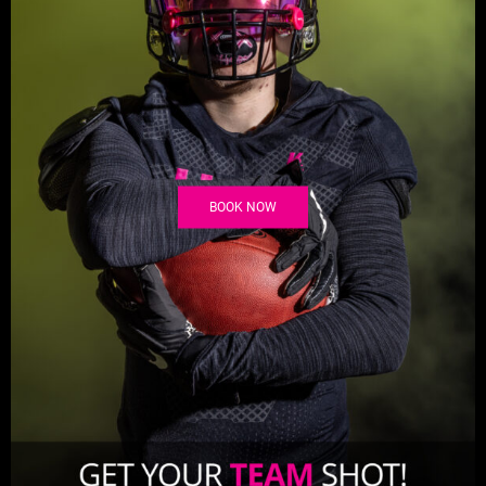
BOOK NOW