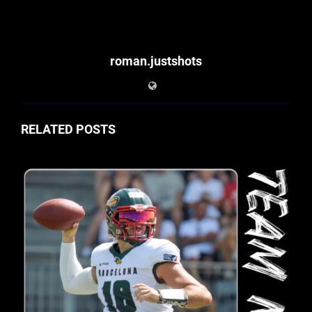
roman.justshots
RELATED POSTS