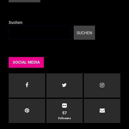
Suchen
SUCHEN
SOCIAL MEDIA
57
Followers