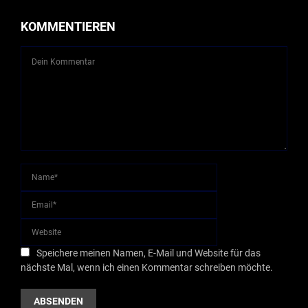
KOMMENTIEREN
Speichere meinen Namen, E-Mail und Website für das
nächste Mal, wenn ich einen Kommentar schreiben möchte.