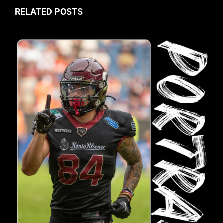
RELATED POSTS