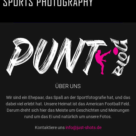
ÜBER UNS
Wir sind ein Ehepaar, das Spaß an der Sportfotografie hat, und das
dabei viel erlebt hat. Unsere Heimat ist das American Football Feld.
Darum dreht sich hier das Meiste um Geschichten und Meinungen
rund um das Ei und natürlich um unsere Fotos.
Kontaktiere uns
info@just-shots.de