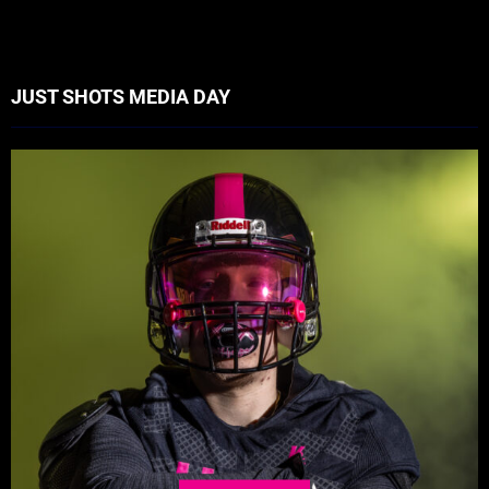
JUST SHOTS MEDIA DAY