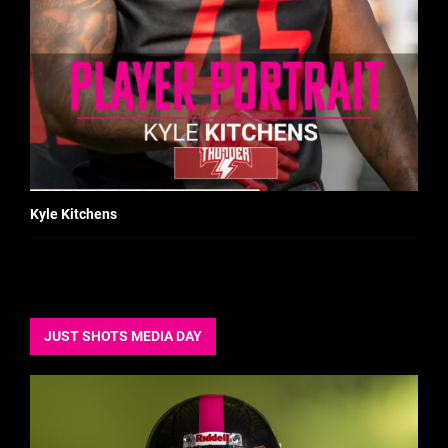
Kyle Kitchens
JUST SHOTS MEDIA DAY