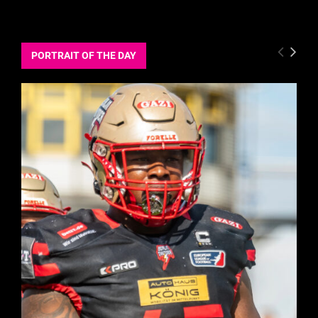
PORTRAIT OF THE DAY