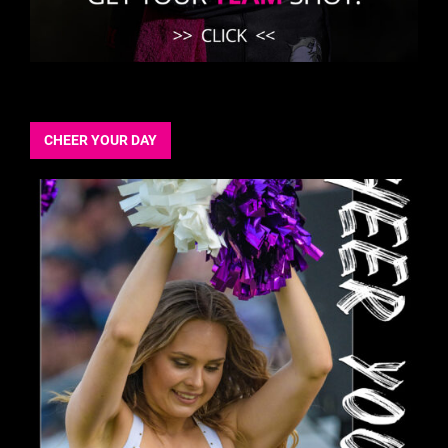
CHEER YOUR DAY