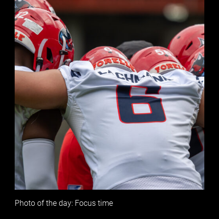
Photo of the day: Focus time