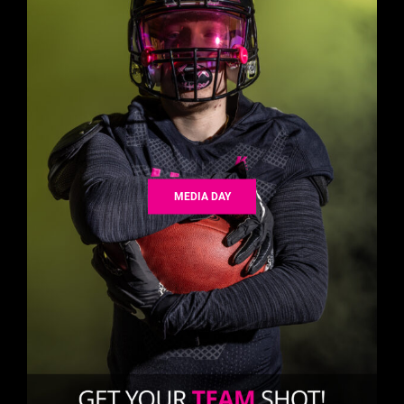
MEDIA DAY