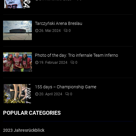
Tarczyński Arena Breslau
26. Mai 2024
0
Photo of the day: Trio infernale Team Inferno
19. Februar 2024
0
155 days – Championship Game
20. April 2024
0
POPULAR CATEGORIES
2023 Jahresrückblick