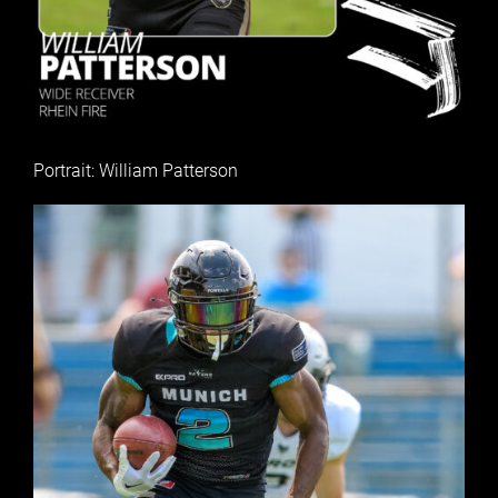
Portrait: William Patterson