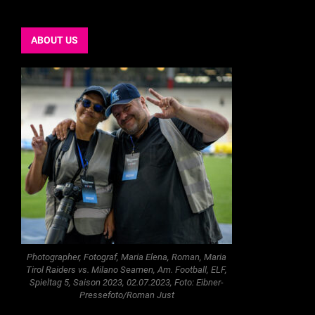
ABOUT US
Photographer, Fotograf, Maria Elena, Roman, Maria
Tirol Raiders vs. Milano Seamen, Am. Football, ELF,
Spieltag 5, Saison 2023, 02.07.2023, Foto: Eibner-
Pressefoto/Roman Just