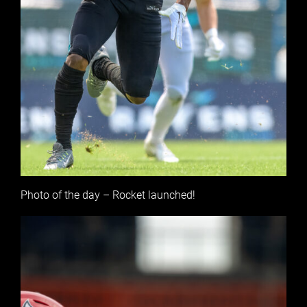
Photo of the day – Rocket launched!