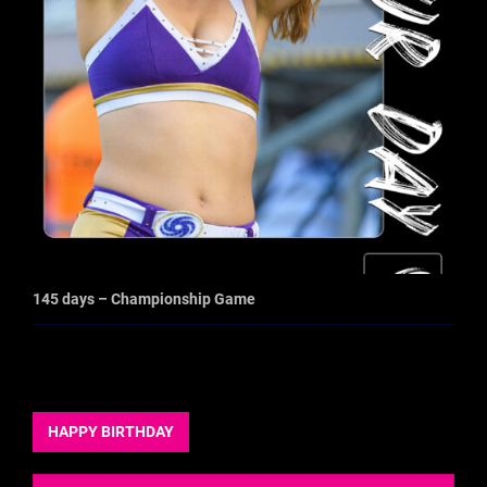
145 days – Championship Game
HAPPY BIRTHDAY