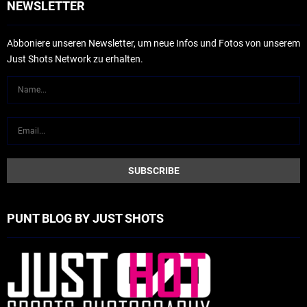
NEWSLETTER
Abboniere unseren Newsletter, um neue Infos und Fotos von unserem
Just Shots Network zu erhalten.
PUNT BLOG BY JUST SHOTS