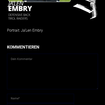
Portrait: Ja’Len Embry
KOMMENTIEREN