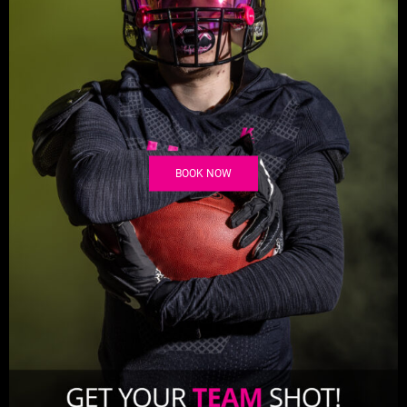
BOOK NOW