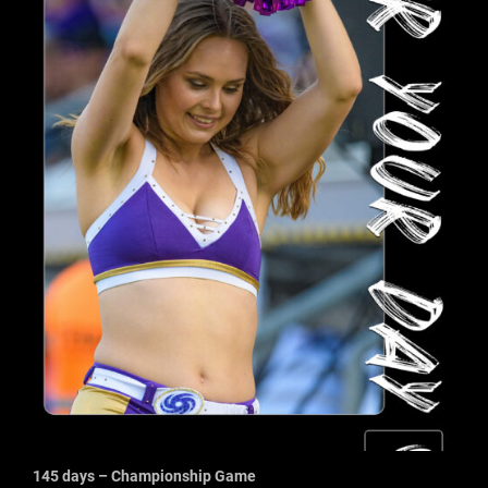
145 days – Championship Game