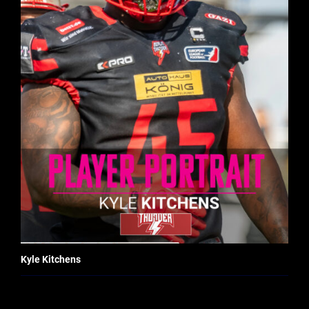
Kyle Kitchens