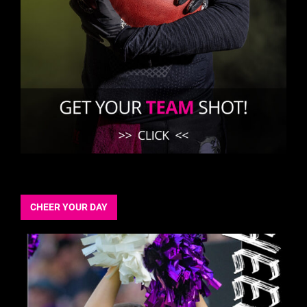
CHEER YOUR DAY