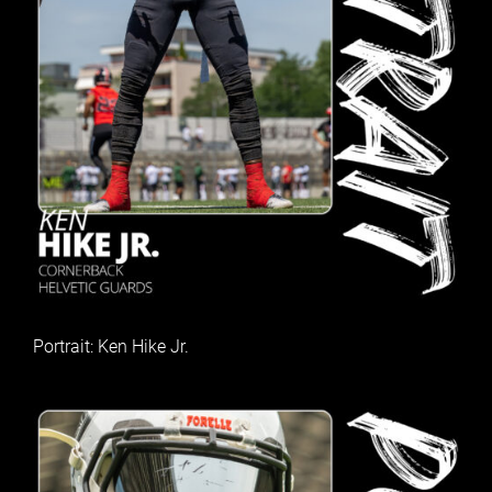
Portrait: Ken Hike Jr.