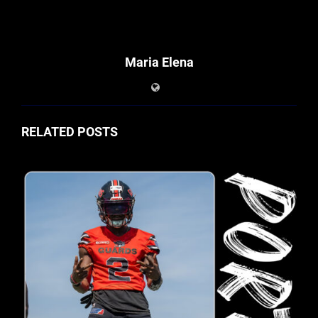
Maria Elena
RELATED POSTS