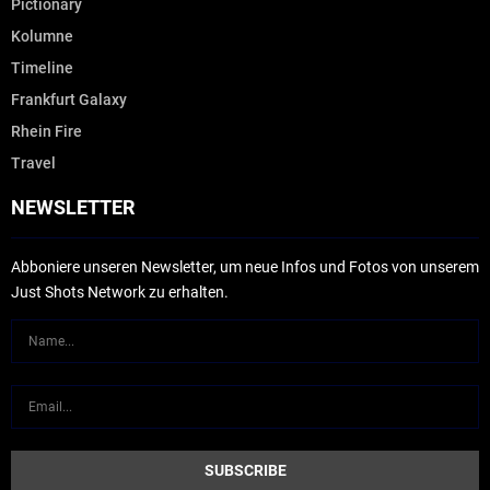
Pictionary
Kolumne
Timeline
Frankfurt Galaxy
Rhein Fire
Travel
NEWSLETTER
Abboniere unseren Newsletter, um neue Infos und Fotos von unserem
Just Shots Network zu erhalten.