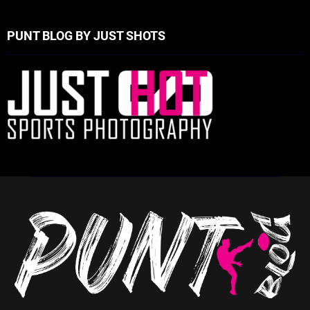
PUNT BLOG BY JUST SHOTS