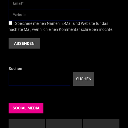
Speichere meinen Namen, E-Mail und Website für das
nächste Mal, wenn ich einen Kommentar schreiben möchte.
Suchen
SUCHEN
SOCIAL MEDIA