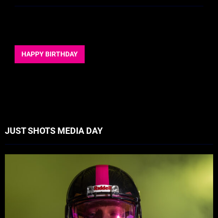
HAPPY BIRTHDAY
JUST SHOTS MEDIA DAY