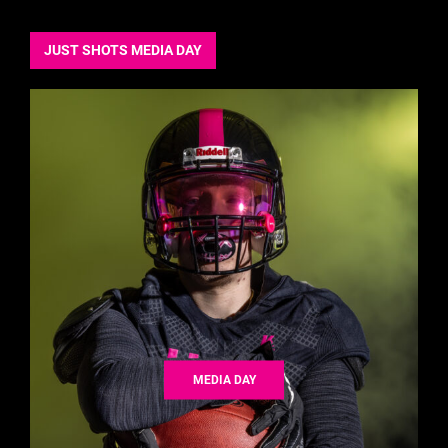
JUST SHOTS MEDIA DAY
MEDIA DAY