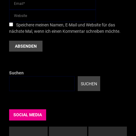
Speichere meinen Namen, E-Mail und Website für das
nächste Mal, wenn ich einen Kommentar schreiben möchte.
Suchen
SUCHEN
SOCIAL MEDIA