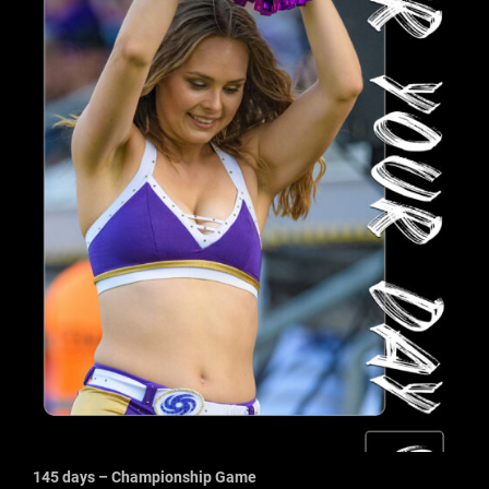
145 days – Championship Game