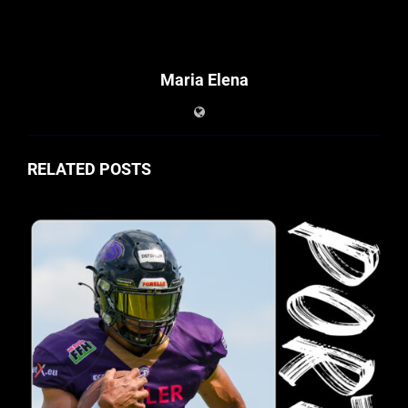
Maria Elena
RELATED POSTS