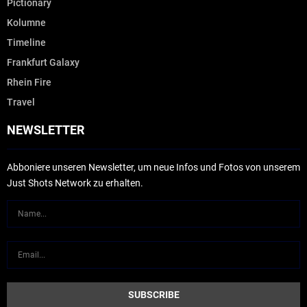
Pictionary
Kolumne
Timeline
Frankfurt Galaxy
Rhein Fire
Travel
NEWSLETTER
Abboniere unseren Newsletter, um neue Infos und Fotos von unserem
Just Shots Network zu erhalten.