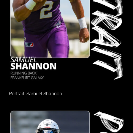
Portrait: Samuel Shannon