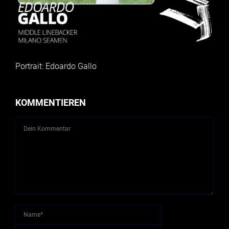
Portrait: Edoardo Gallo
KOMMENTIEREN