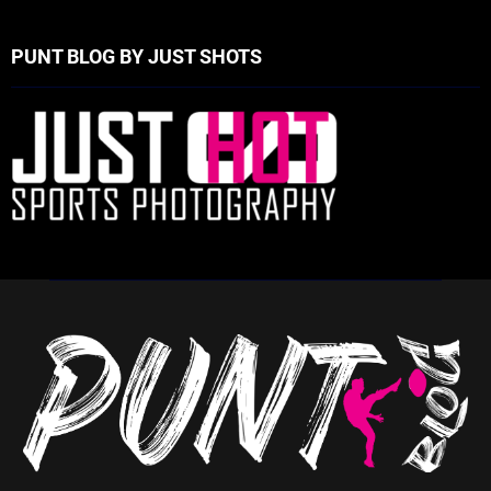
PUNT BLOG BY JUST SHOTS