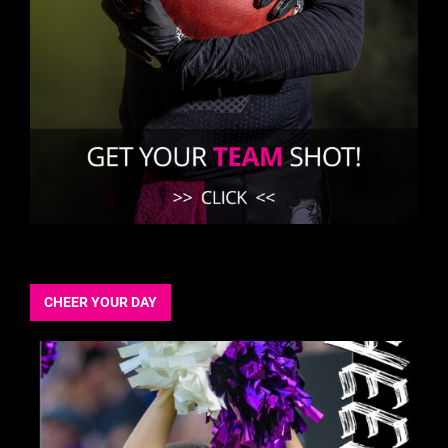
CHEER YOUR DAY