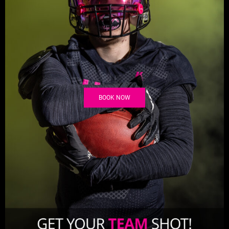
BOOK NOW