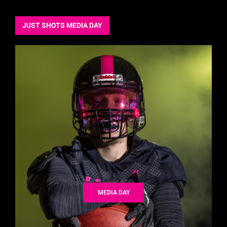
JUST SHOTS MEDIA DAY
MEDIA DAY