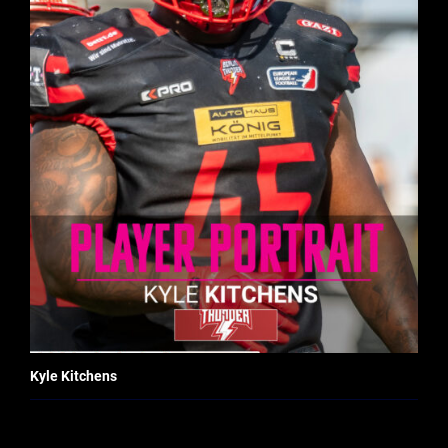
Kyle Kitchens