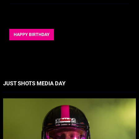
HAPPY BIRTHDAY
JUST SHOTS MEDIA DAY