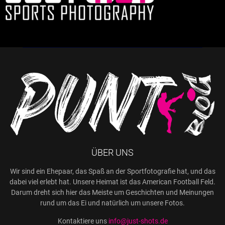
ÜBER UNS
Wir sind ein Ehepaar, das Spaß an der Sportfotografie hat, und das
dabei viel erlebt hat. Unsere Heimat ist das American Football Feld.
Darum dreht sich hier das Meiste um Geschichten und Meinungen
rund um das Ei und natürlich um unsere Fotos.
Kontaktiere uns
info@just-shots.de