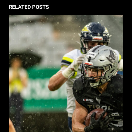
RELATED POSTS