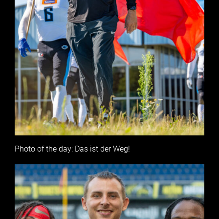
Photo of the day: Das ist der Weg!