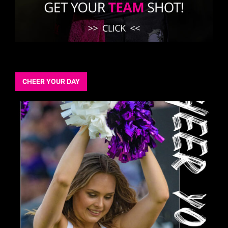
CHEER YOUR DAY