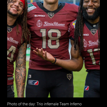
Photo of the day: Trio infernale Team Inferno