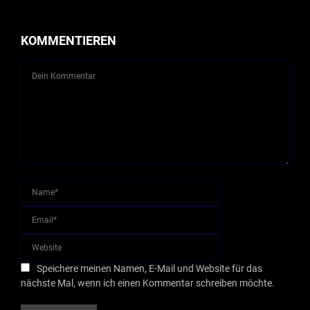
KOMMENTIEREN
Speichere meinen Namen, E-Mail und Website für das
nächste Mal, wenn ich einen Kommentar schreiben möchte.