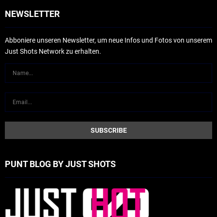
NEWSLETTER
Abboniere unseren Newsletter, um neue Infos und Fotos von unserem
Just Shots Network zu erhalten.
PUNT BLOG BY JUST SHOTS