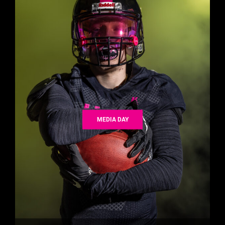
MEDIA DAY