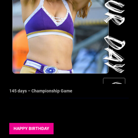
145 days – Championship Game
HAPPY BIRTHDAY