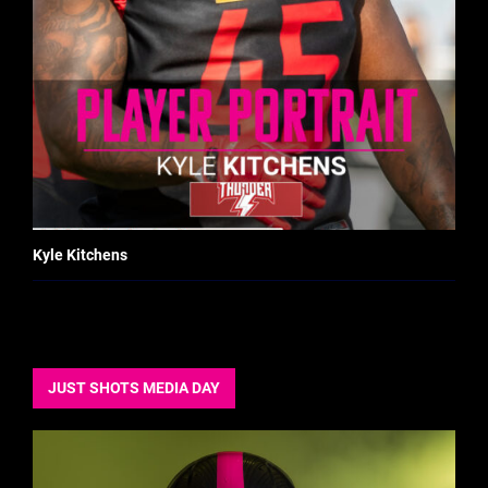
Kyle Kitchens
JUST SHOTS MEDIA DAY