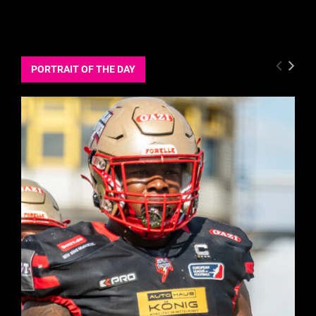
PORTRAIT OF THE DAY