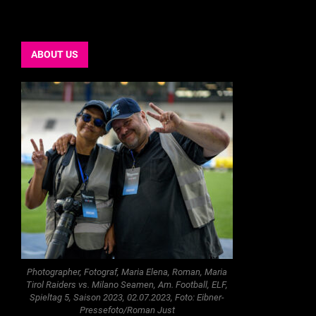
ABOUT US
Photographer, Fotograf, Maria Elena, Roman, Maria
Tirol Raiders vs. Milano Seamen, Am. Football, ELF,
Spieltag 5, Saison 2023, 02.07.2023, Foto: Eibner-
Pressefoto/Roman Just