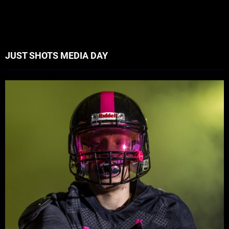
JUST SHOTS MEDIA DAY