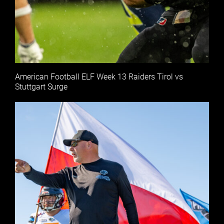
American Football ELF Week 13 Raiders Tirol vs
Stuttgart Surge