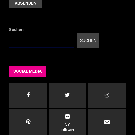
Suchen
SUCHEN
SOCIAL MEDIA
57
Followers