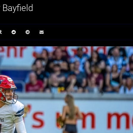
 Bayfield