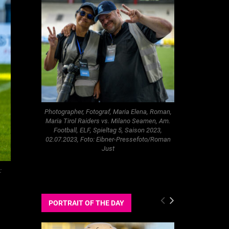
Photographer, Fotograf, Maria Elena, Roman,
Maria Tirol Raiders vs. Milano Seamen, Am.
Football, ELF, Spieltag 5, Saison 2023,
02.07.2023, Foto: Eibner-Pressefoto/Roman
Just
:
PORTRAIT OF THE DAY