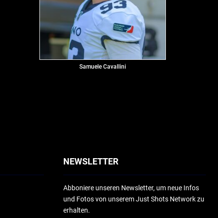
Samuele Cavallini
NEWSLETTER
Abboniere unseren Newsletter, um neue Infos
und Fotos von unserem Just Shots Network zu
erhalten.