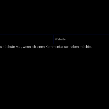
as nächste Mal, wenn ich einen Kommentar schreiben möchte.