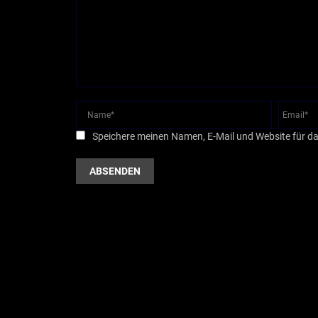
Speichere meinen Namen, E-Mail und Website für d