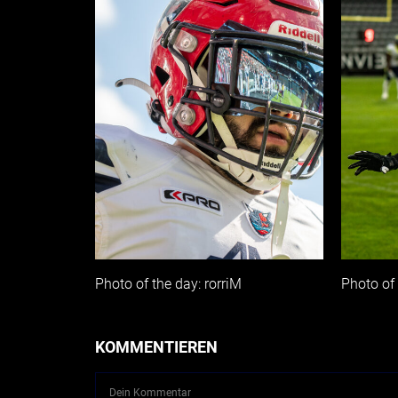
Photo of the day: rorriM
Photo of
KOMMENTIEREN