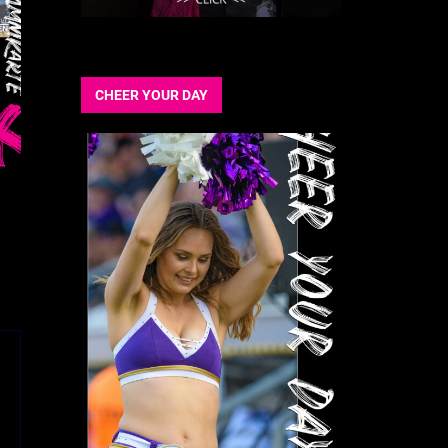
CHEER YOUR DAY