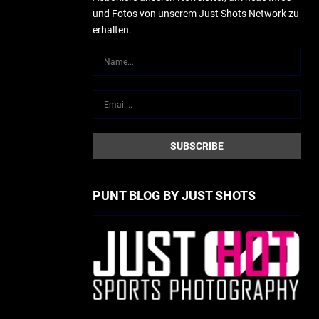
und Fotos von unserem Just Shots Network zu
erhalten.
PUNT BLOG BY JUST SHOTS