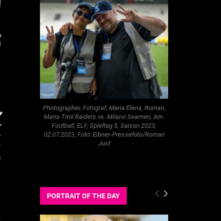
Photographer, Fotograf, Maria Elena, Roman,
Maria Tirol Raiders vs. Milano Seamen, Am.
Football, ELF, Spieltag 5, Saison 2023,
02.07.2023, Foto: Eibner-Pressefoto/Roman
Just
PORTRAIT OF THE DAY