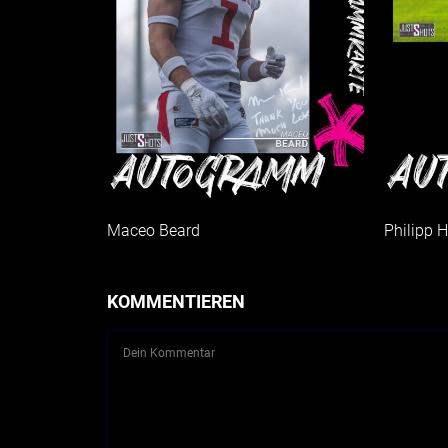
Maceo Beard
Philipp 
KOMMENTIEREN