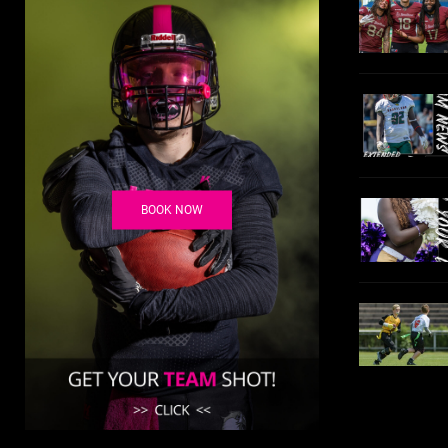
BOOK NOW