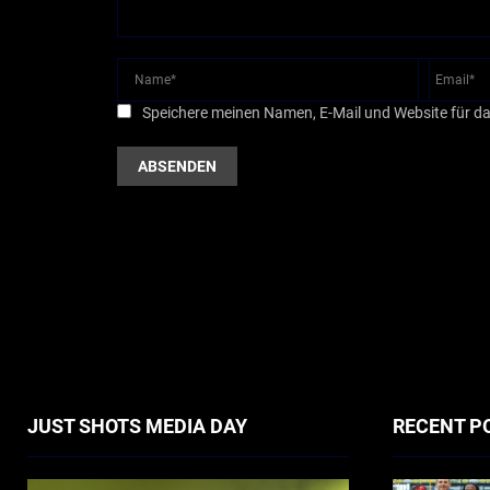
Speichere meinen Namen, E-Mail und Website für d
JUST SHOTS MEDIA DAY
RECENT P