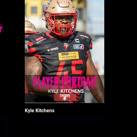
Kyle Kitchens