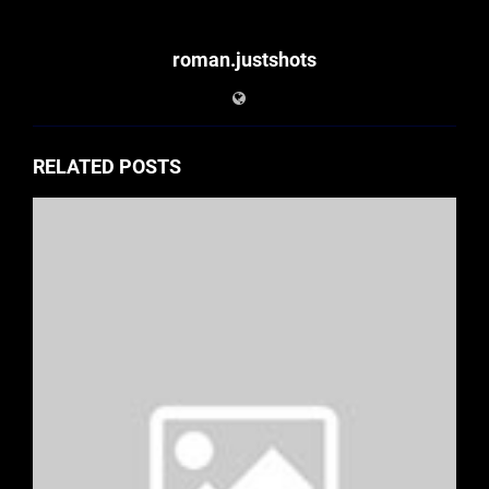
roman.justshots
RELATED POSTS