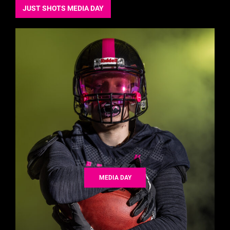
JUST SHOTS MEDIA DAY
MEDIA DAY