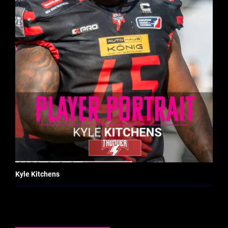
Kyle Kitchens