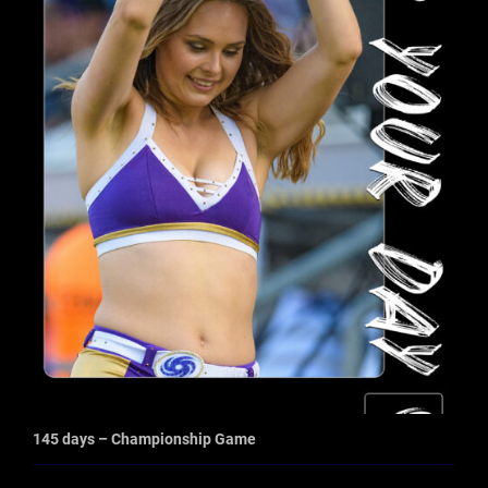
145 days – Championship Game