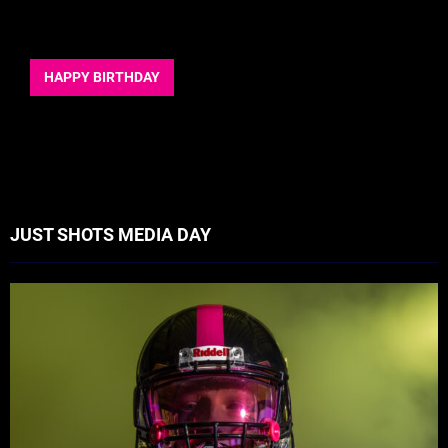
HAPPY BIRTHDAY
JUST SHOTS MEDIA DAY