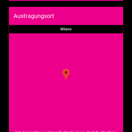
Austragungsort
Milano