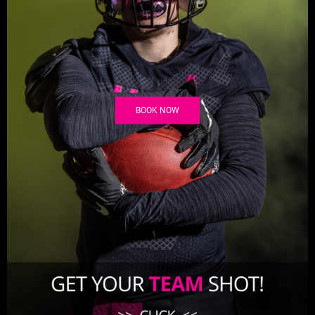
BOOK NOW