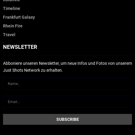
Timeline
Frankfurt Galaxy
Rhein Fire
Travel
NEWSLETTER
Abboniere unseren Newsletter, um neue Infos und Fotos von unserem
Just Shots Network zu erhalten.