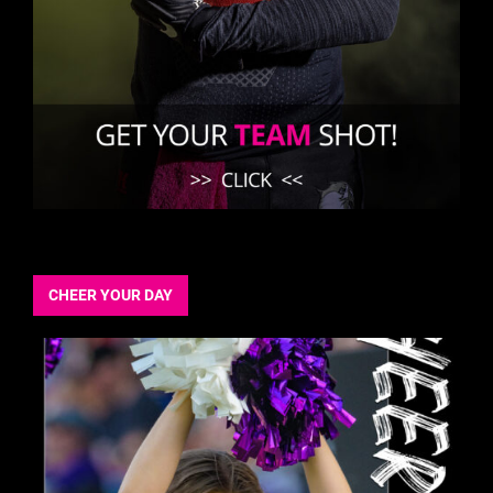
CHEER YOUR DAY