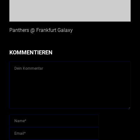
Panthers @ Frankfurt Galaxy
KOMMENTIEREN