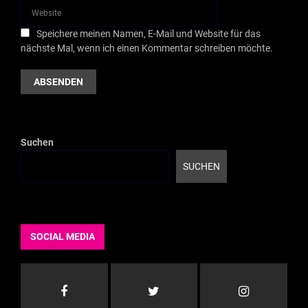
Speichere meinen Namen, E-Mail und Website für das
nächste Mal, wenn ich einen Kommentar schreiben möchte.
Suchen
SUCHEN
SOCIAL MEDIA