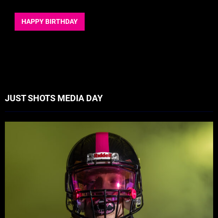
HAPPY BIRTHDAY
JUST SHOTS MEDIA DAY