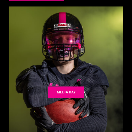
MEDIA DAY