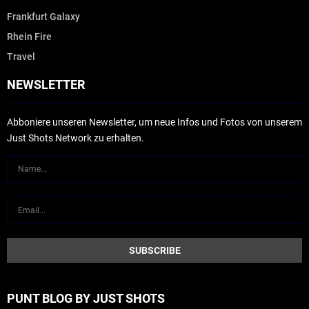
Frankfurt Galaxy
Rhein Fire
Travel
NEWSLETTER
Abboniere unseren Newsletter, um neue Infos und Fotos von unserem
Just Shots Network zu erhalten.
PUNT BLOG BY JUST SHOTS