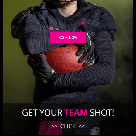
BOOK NOW