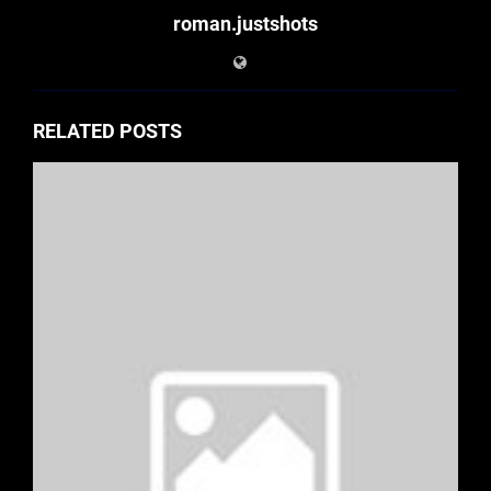
roman.justshots
RELATED POSTS