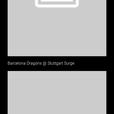
Barcelona Dragons @ Stuttgart Surge