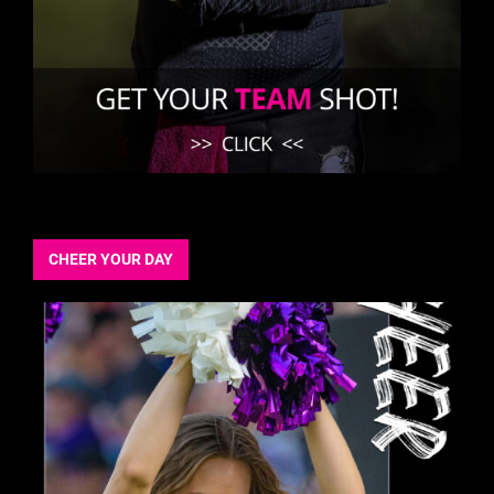
CHEER YOUR DAY