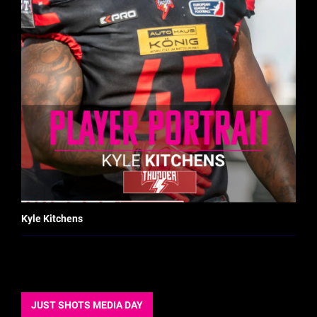
Kyle Kitchens
JUST SHOTS MEDIA DAY