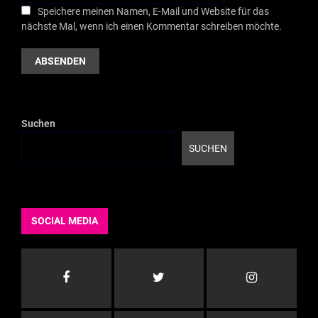
Speichere meinen Namen, E-Mail und Website für das
nächste Mal, wenn ich einen Kommentar schreiben möchte.
Suchen
SUCHEN
SOCIAL MEDIA