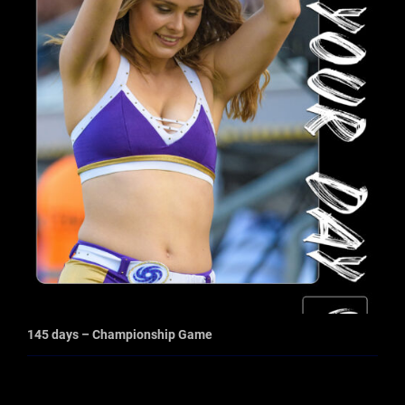
145 days – Championship Game