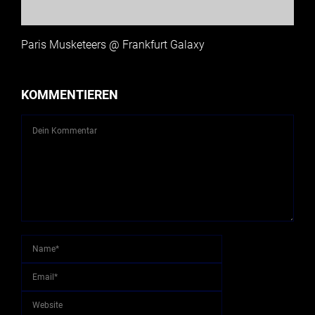
Paris Musketeers @ Frankfurt Galaxy
KOMMENTIEREN