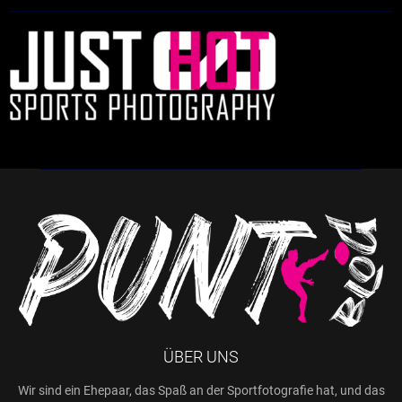
ÜBER UNS
Wir sind ein Ehepaar, das Spaß an der Sportfotografie hat, und das