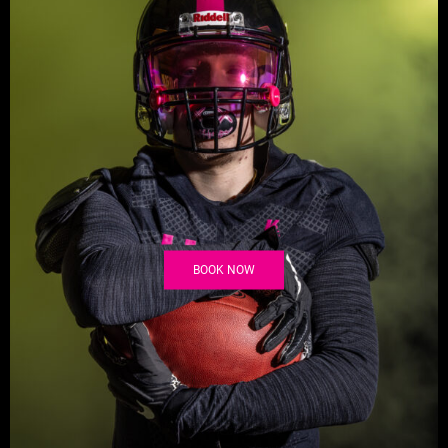
BOOK NOW