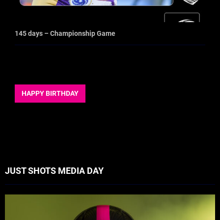
145 days – Championship Game
HAPPY BIRTHDAY
JUST SHOTS MEDIA DAY