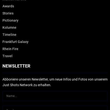
Awards
Stories
Pictionary
Kolumne
Timeline
Frankfurt Galaxy
Rhein Fire
Travel
NEWSLETTER
Abboniere unseren Newsletter, um neue Infos und Fotos von unserem
Just Shots Network zu erhalten.