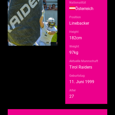
Nationalität
Österreich
Position
Linebacker
Height
182cm
Weight
97kg
Aktuelle Mannschaft
Tirol Raiders
Geburtstag
11. Juni 1999
Alter
27