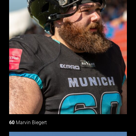
60
Marvin Biegert