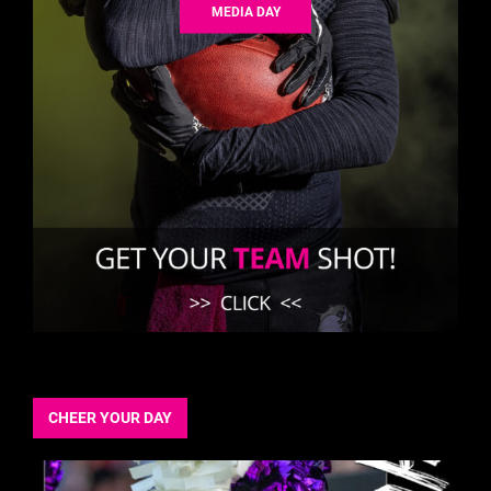
MEDIA DAY
CHEER YOUR DAY