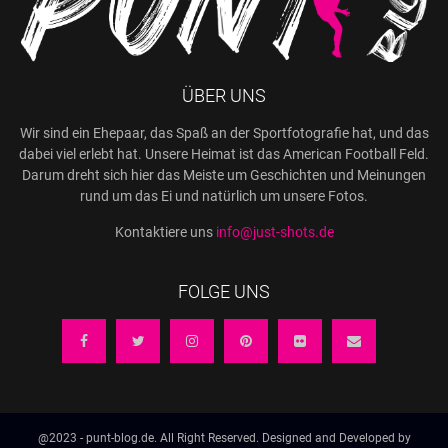
ÜBER UNS
Wir sind ein Ehepaar, das Spaß an der Sportfotografie hat, und das
dabei viel erlebt hat. Unsere Heimat ist das American Football Feld.
Darum dreht sich hier das Meiste um Geschichten und Meinungen
rund um das Ei und natürlich um unsere Fotos.
Kontaktiere uns
info@just-shots.de
FOLGE UNS
@2023 - punt-blog.de. All Right Reserved. Designed and Developed by