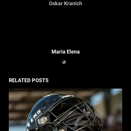
Oskar Kranich
Maria Elena
RELATED POSTS