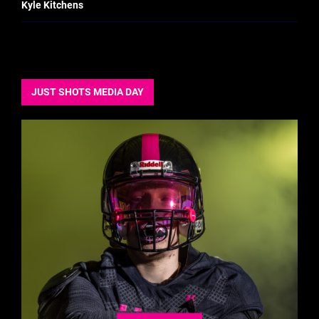
Kyle Kitchens
JUST SHOTS MEDIA DAY