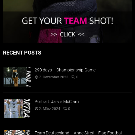
RECENT POSTS
290 days – Championship Game
7. Dezember 2023
0
Portrait: Jarvis McClam
2. März 2024
0
Team Deutschland – Anne Streil – Flag Football