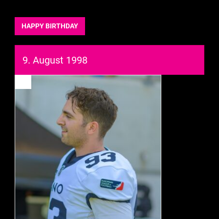
HAPPY BIRTHDAY
9. August 1998
93