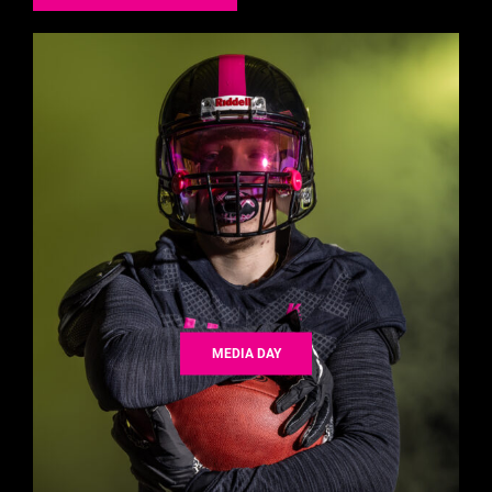
MEDIA DAY