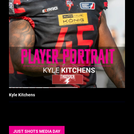
Kyle Kitchens
JUST SHOTS MEDIA DAY