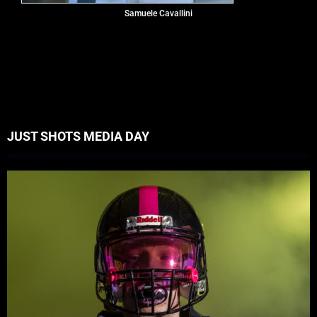
Samuele Cavallini
JUST SHOTS MEDIA DAY