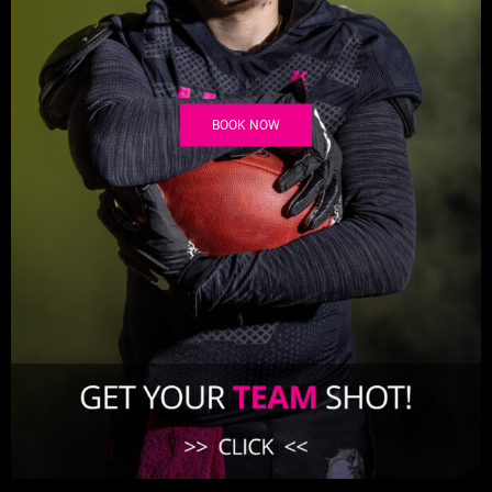
BOOK NOW