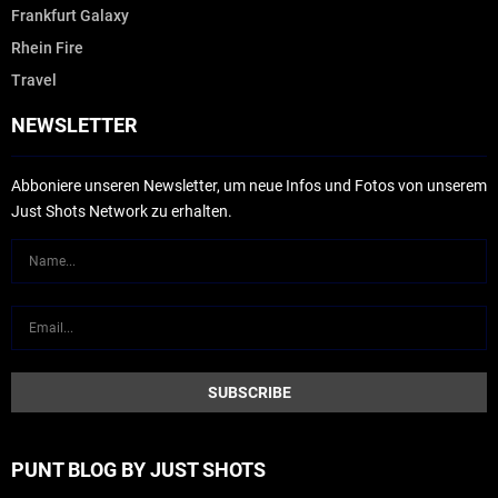
Frankfurt Galaxy
Rhein Fire
Travel
NEWSLETTER
Abboniere unseren Newsletter, um neue Infos und Fotos von unserem
Just Shots Network zu erhalten.
PUNT BLOG BY JUST SHOTS