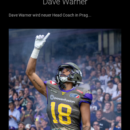
Dave Warner
Dave Warner wird neuer Head Coach in Prag...