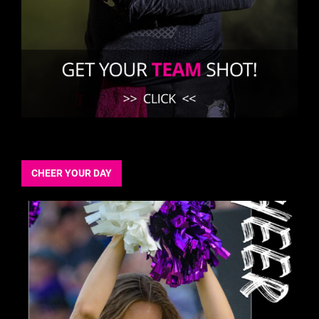
CHEER YOUR DAY