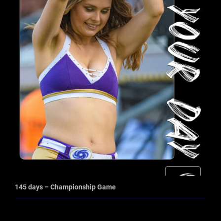
145 days – Championship Game