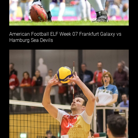
American Football ELF Week 07 Frankfurt Galaxy vs
Hamburg Sea Devils