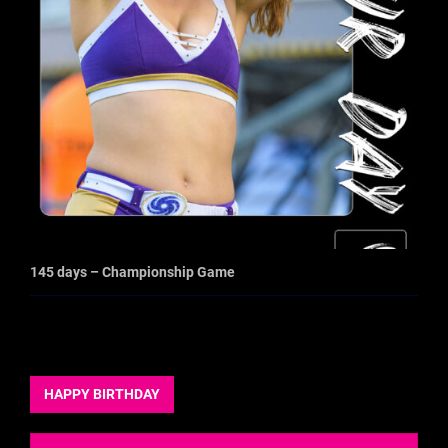
145 days – Championship Game
HAPPY BIRTHDAY