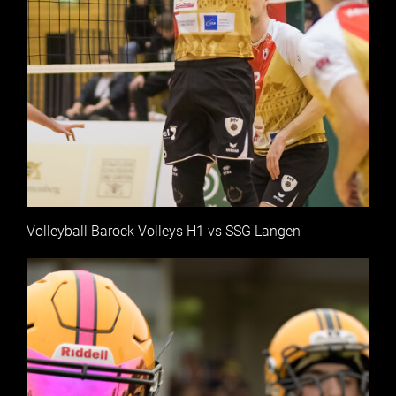
Volleyball Barock Volleys H1 vs SSG Langen