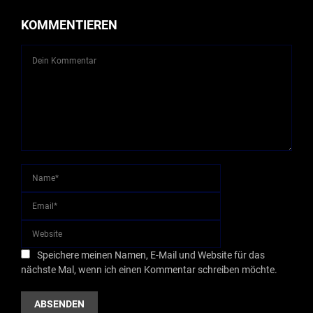
KOMMENTIEREN
Speichere meinen Namen, E-Mail und Website für das
nächste Mal, wenn ich einen Kommentar schreiben möchte.