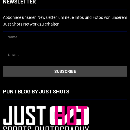
NEWSLETTER
Abboniere unseren Newsletter, um neue Infos und Fotos von unserem
Just Shots Network zu erhalten.
PUNT BLOG BY JUST SHOTS