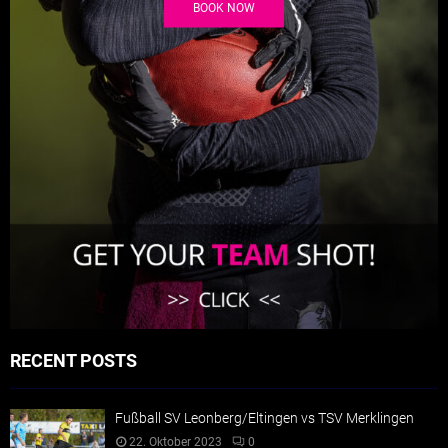
BOOK NOW
RECENT POSTS
Fußball SV Leonberg/Eltingen vs TSV Merklingen
22. Oktober 2023
0