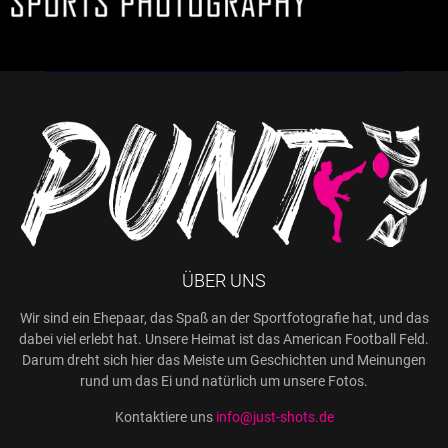
ÜBER UNS
Wir sind ein Ehepaar, das Spaß an der Sportfotografie hat, und das
dabei viel erlebt hat. Unsere Heimat ist das American Football Feld.
Darum dreht sich hier das Meiste um Geschichten und Meinungen
rund um das Ei und natürlich um unsere Fotos.
Kontaktiere uns
info@just-shots.de