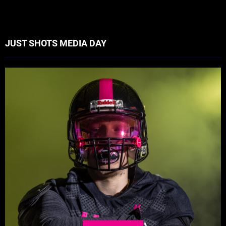
JUST SHOTS MEDIA DAY