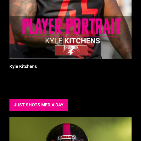
Kyle Kitchens
JUST SHOTS MEDIA DAY