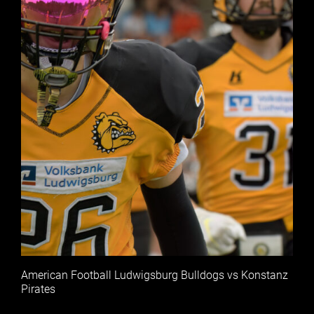
American Football Ludwigsburg Bulldogs vs Konstanz
Pirates