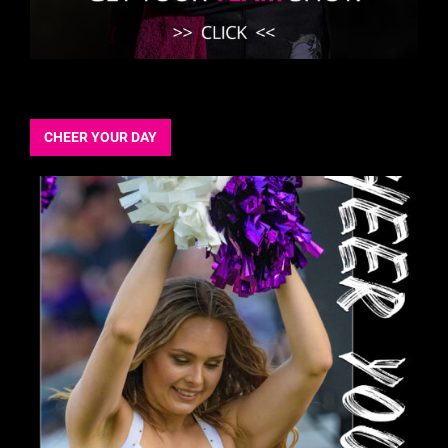
CHEER YOUR DAY