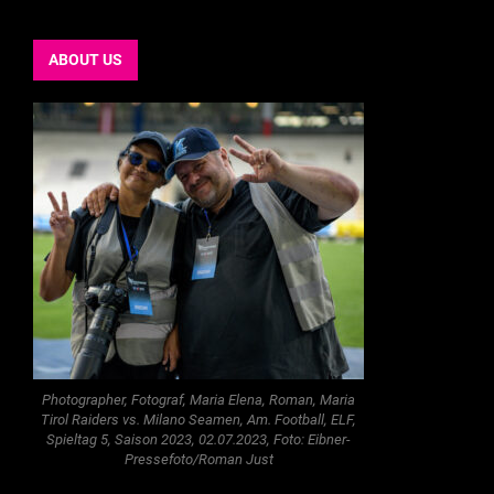
ABOUT US
Photographer, Fotograf, Maria Elena, Roman, Maria
Tirol Raiders vs. Milano Seamen, Am. Football, ELF,
Spieltag 5, Saison 2023, 02.07.2023, Foto: Eibner-
Pressefoto/Roman Just