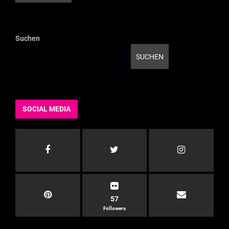
Suchen
SUCHEN
SOCIAL MEDIA
57
Followers