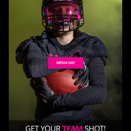
MEDIA DAY