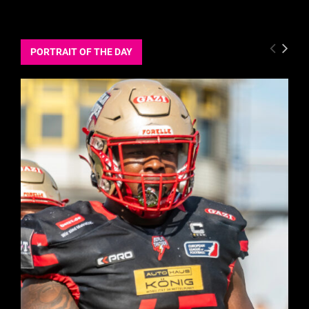
PORTRAIT OF THE DAY