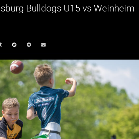
gsburg Bulldogs U15 vs Weinheim