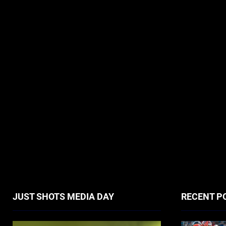
JUST SHOTS MEDIA DAY
RECENT P