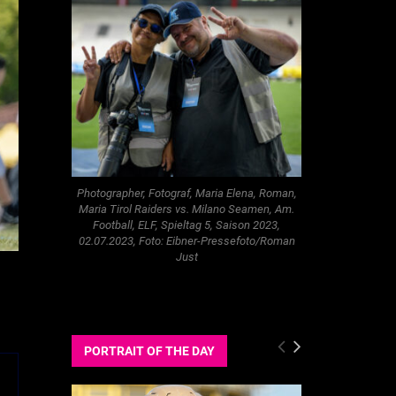
Photographer, Fotograf, Maria Elena, Roman,
Maria Tirol Raiders vs. Milano Seamen, Am.
Football, ELF, Spieltag 5, Saison 2023,
02.07.2023, Foto: Eibner-Pressefoto/Roman
Just
PORTRAIT OF THE DAY