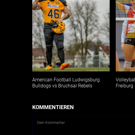
American Football Ludwigsburg
Volleyba
Bulldogs vs Bruchsal Rebels
Freiburg
KOMMENTIEREN