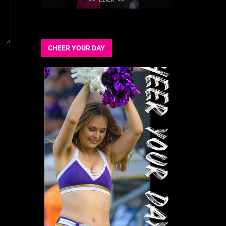
CHEER YOUR DAY