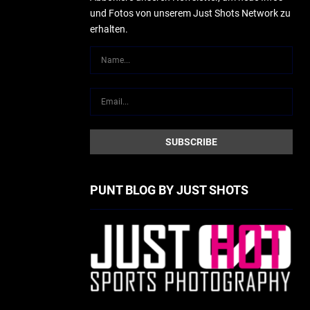
und Fotos von unserem Just Shots Network zu
erhalten.
PUNT BLOG BY JUST SHOTS