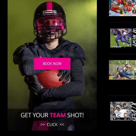
BOOK NOW