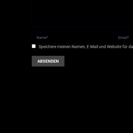
Speichere meinen Namen, E-Mail und Website für d