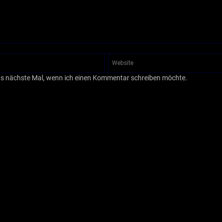
as nächste Mal, wenn ich einen Kommentar schreiben möchte.