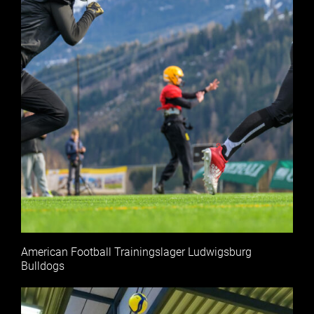
American Football Trainingslager Ludwigsburg
Bulldogs