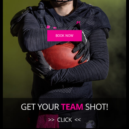
BOOK NOW