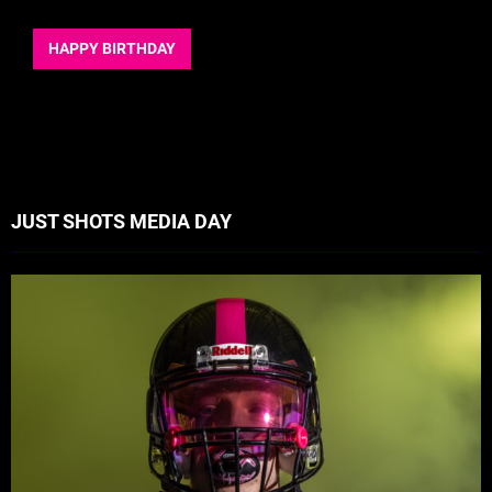
HAPPY BIRTHDAY
JUST SHOTS MEDIA DAY