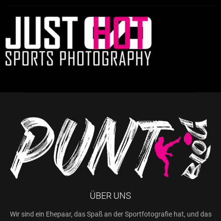
ÜBER UNS
Wir sind ein Ehepaar, das Spaß an der Sportfotografie hat, und das