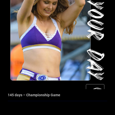
145 days – Championship Game