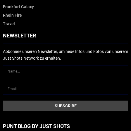
Frankfurt Galaxy
Rhein Fire
Travel
NEWSLETTER
Abboniere unseren Newsletter, um neue Infos und Fotos von unserem
Just Shots Network zu erhalten.
PUNT BLOG BY JUST SHOTS