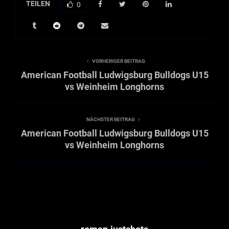
TEILEN
0
VORHERIGER BEITRAG
American Football Ludwigsburg Bulldogs U15
vs Weinheim Longhorns
NÄCHSTER BEITRAG
American Football Ludwigsburg Bulldogs U15
vs Weinheim Longhorns