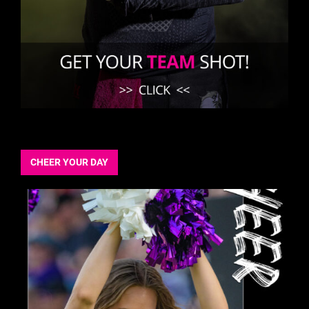
CHEER YOUR DAY