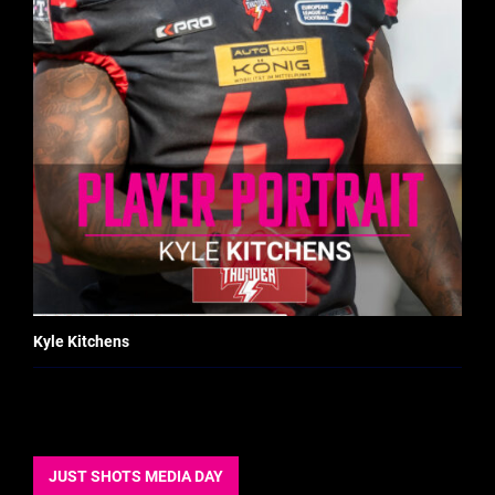
Kyle Kitchens
JUST SHOTS MEDIA DAY