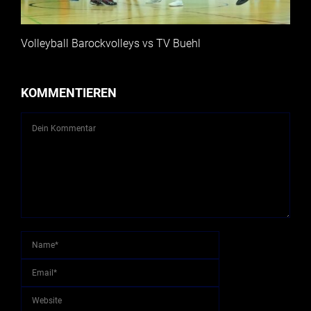
Volleyball Barockvolleys vs TV Buehl
KOMMENTIEREN