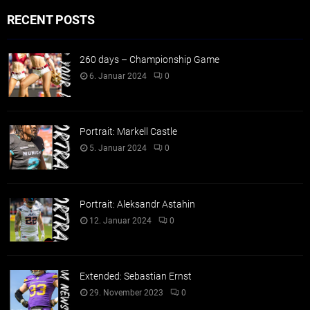
RECENT POSTS
260 days – Championship Game
6. Januar 2024
0
Portrait: Markell Castle
5. Januar 2024
0
Portrait: Aleksandr Astahin
12. Januar 2024
0
Extended: Sebastian Ernst
29. November 2023
0