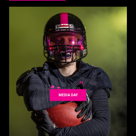
MEDIA DAY