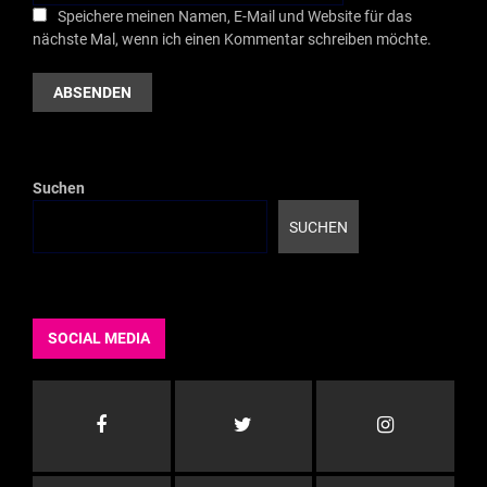
Speichere meinen Namen, E-Mail und Website für das
nächste Mal, wenn ich einen Kommentar schreiben möchte.
Suchen
SUCHEN
SOCIAL MEDIA