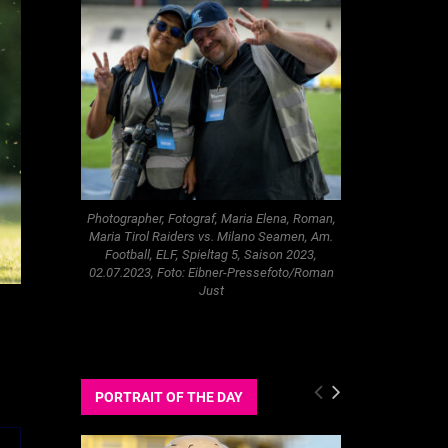
Photographer, Fotograf, Maria Elena, Roman,
Maria Tirol Raiders vs. Milano Seamen, Am.
Football, ELF, Spieltag 5, Saison 2023,
02.07.2023, Foto: Eibner-Pressefoto/Roman
Just
PORTRAIT OF THE DAY