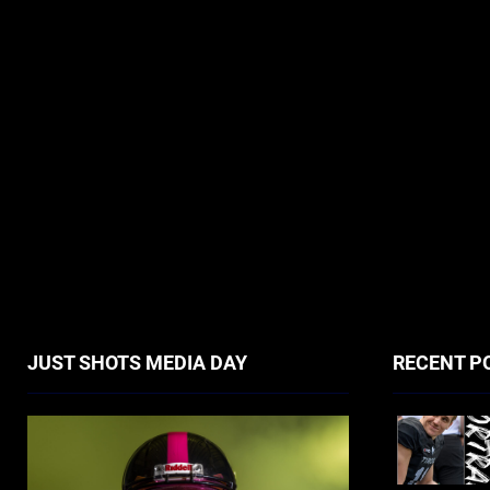
JUST SHOTS MEDIA DAY
RECENT P