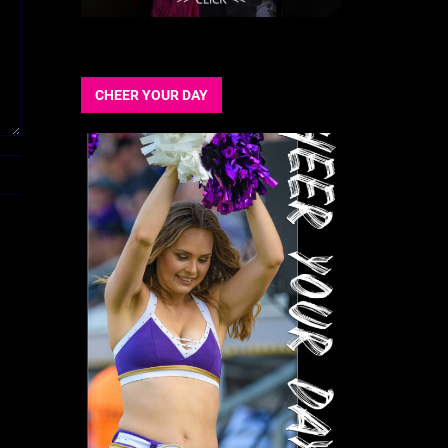
CHEER YOUR DAY