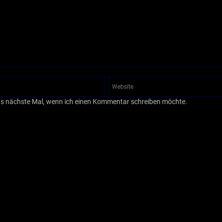
as nächste Mal, wenn ich einen Kommentar schreiben möchte.