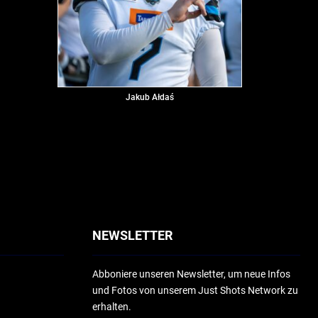
Jakub Ałdaś
NEWSLETTER
Abboniere unseren Newsletter, um neue Infos
und Fotos von unserem Just Shots Network zu
erhalten.