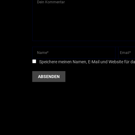
Speichere meinen Namen, E-Mail und Website für d