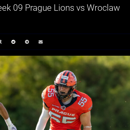
eek 09 Prague Lions vs Wroclaw