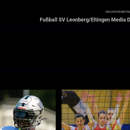
NÄCHSTER BEITR
Fußball SV Leonberg/Eltingen Media 