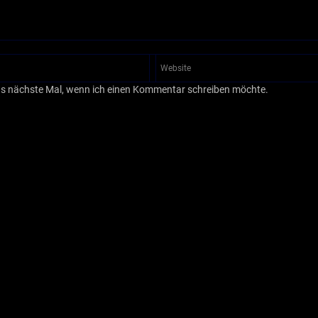
as nächste Mal, wenn ich einen Kommentar schreiben möchte.