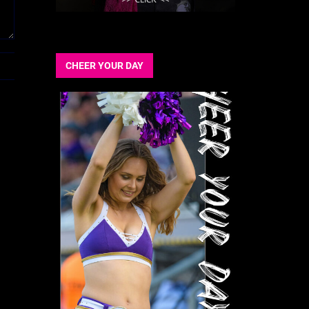
CHEER YOUR DAY