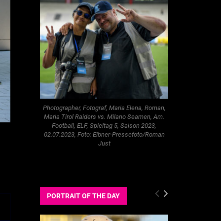
Photographer, Fotograf, Maria Elena, Roman,
Maria Tirol Raiders vs. Milano Seamen, Am.
Football, ELF, Spieltag 5, Saison 2023,
02.07.2023, Foto: Eibner-Pressefoto/Roman
Just
PORTRAIT OF THE DAY