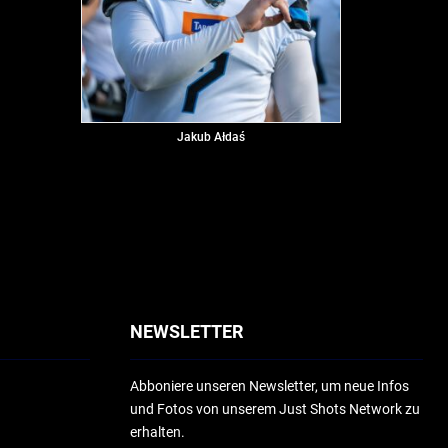
Jakub Ałdaś
NEWSLETTER
Abboniere unseren Newsletter, um neue Infos
und Fotos von unserem Just Shots Network zu
erhalten.