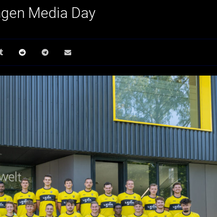
ngen Media Day