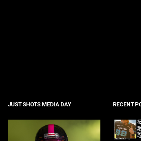
JUST SHOTS MEDIA DAY
RECENT P