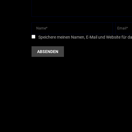
Speichere meinen Namen, E-Mail und Website für d