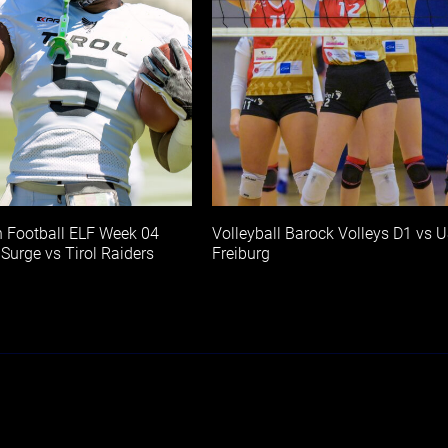
 Football ELF Week 04
Volleyball Barock Volleys D1 vs 
 Surge vs Tirol Raiders
Freiburg