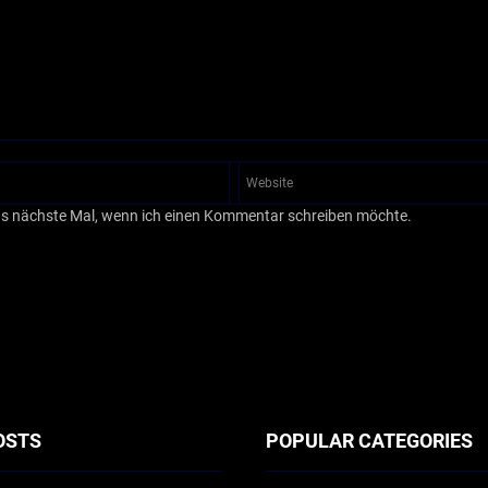
as nächste Mal, wenn ich einen Kommentar schreiben möchte.
OSTS
POPULAR CATEGORIES