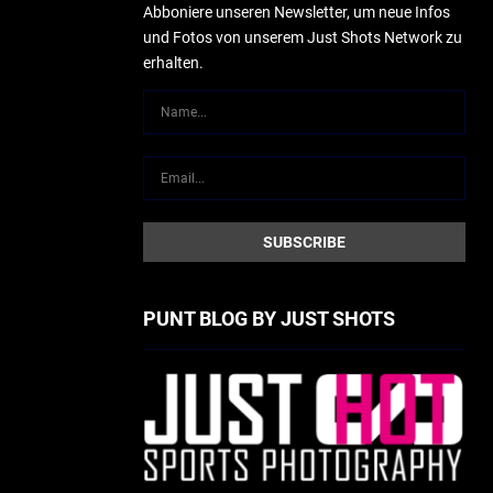
Abboniere unseren Newsletter, um neue Infos
und Fotos von unserem Just Shots Network zu
erhalten.
PUNT BLOG BY JUST SHOTS