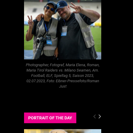
Photographer, Fotograf, Maria Elena, Roman,
Maria Tirol Raiders vs. Milano Seamen, Am.
Football, ELF, Spieltag 5, Saison 2023,
02.07.2023, Foto: Eibner-Pressefoto/Roman
Just
PORTRAIT OF THE DAY