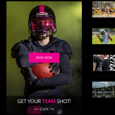
BOOK NOW