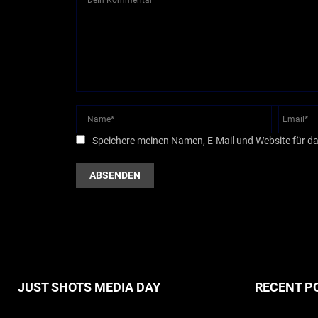
Speichere meinen Namen, E-Mail und Website für d
JUST SHOTS MEDIA DAY
RECENT P