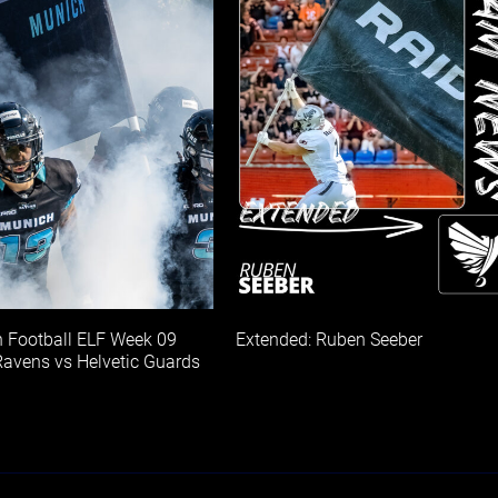
 Football ELF Week 09
Extended: Ruben Seeber
avens vs Helvetic Guards