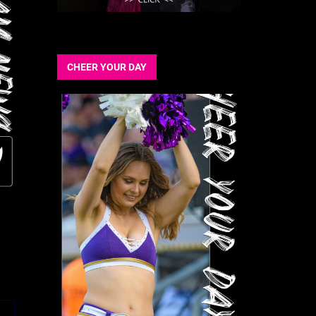
CHEER YOUR DAY