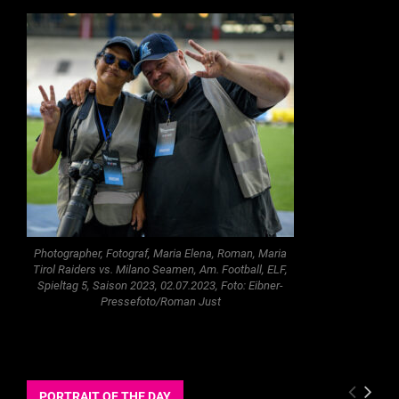
Photographer, Fotograf, Maria Elena, Roman, Maria
Tirol Raiders vs. Milano Seamen, Am. Football, ELF,
Spieltag 5, Saison 2023, 02.07.2023, Foto: Eibner-
Pressefoto/Roman Just
PORTRAIT OF THE DAY