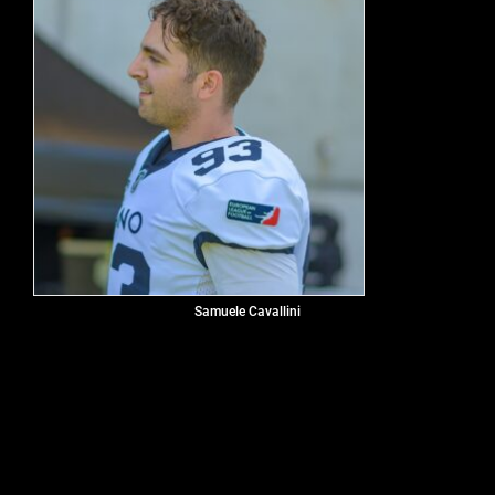
Samuele Cavallini