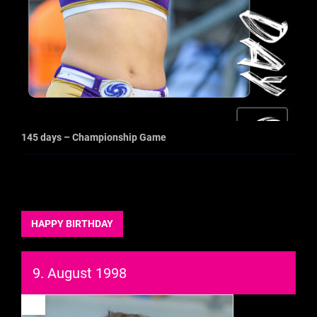
145 days – Championship Game
HAPPY BIRTHDAY
9. August 1998
93