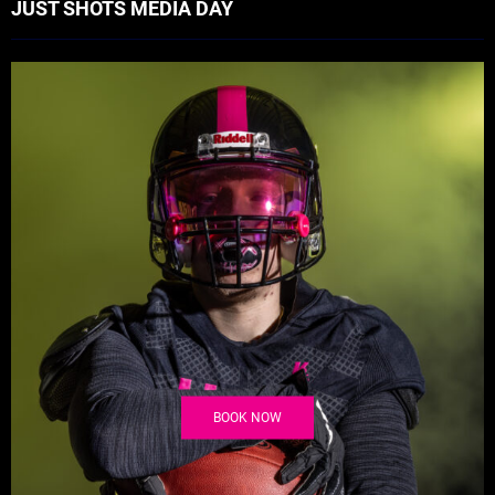
JUST SHOTS MEDIA DAY
BOOK NOW