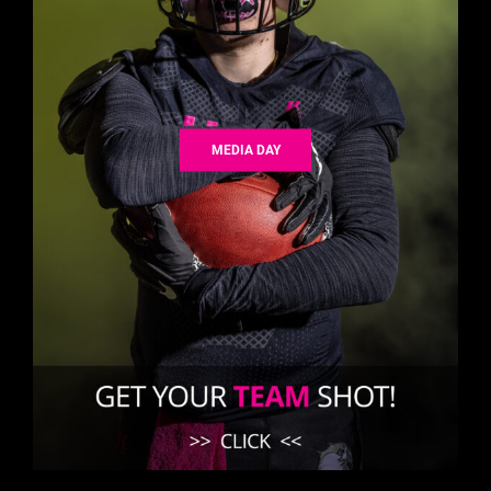
MEDIA DAY