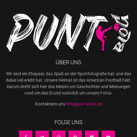
ÜBER UNS
Wir sind ein Ehepaar, das Spaß an der Sportfotografie hat, und das
dabei viel erlebt hat. Unsere Heimat ist das American Football Feld.
Darum dreht sich hier das Meiste um Geschichten und Meinungen
rund um das Ei und natürlich um unsere Fotos.
Kontaktiere uns
info@just-shots.de
FOLGE UNS