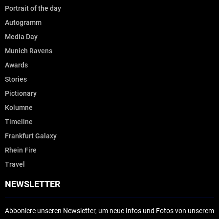
Portrait of the day
Autogramm
Media Day
Munich Ravens
Awards
Stories
Pictionary
Kolumne
Timeline
Frankfurt Galaxy
Rhein Fire
Travel
NEWSLETTER
Abboniere unseren Newsletter, um neue Infos und Fotos von unserem