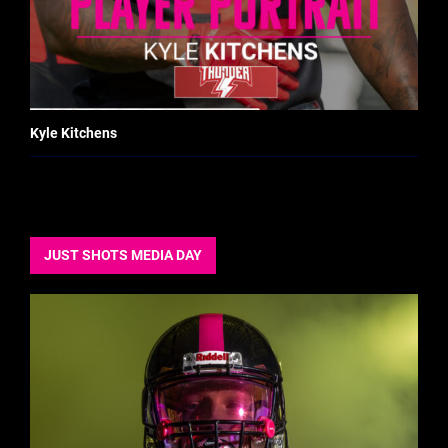
Kyle Kitchens
JUST SHOTS MEDIA DAY