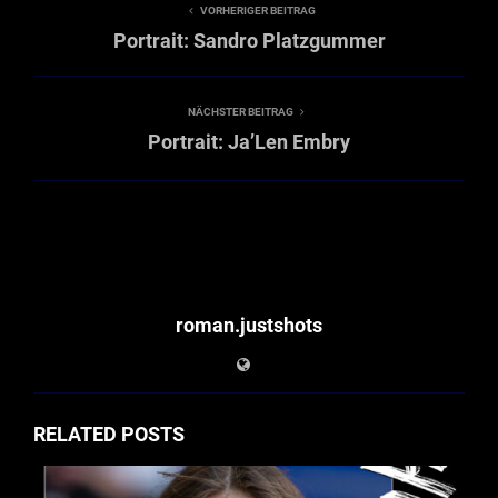
VORHERIGER BEITRAG
Portrait: Sandro Platzgummer
NÄCHSTER BEITRAG
Portrait: Ja’Len Embry
roman.justshots
RELATED POSTS