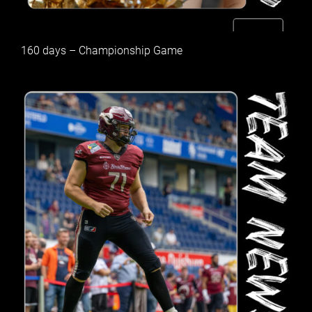
160 days – Championship Game