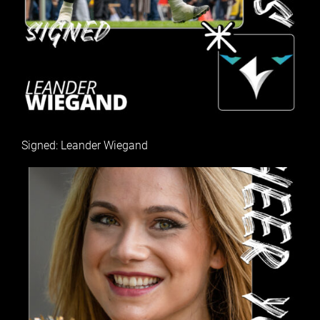
Signed: Leander Wiegand