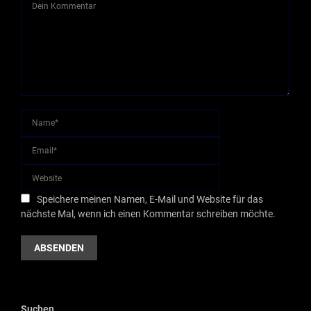
Speichere meinen Namen, E-Mail und Website für das
nächste Mal, wenn ich einen Kommentar schreiben möchte.
Suchen