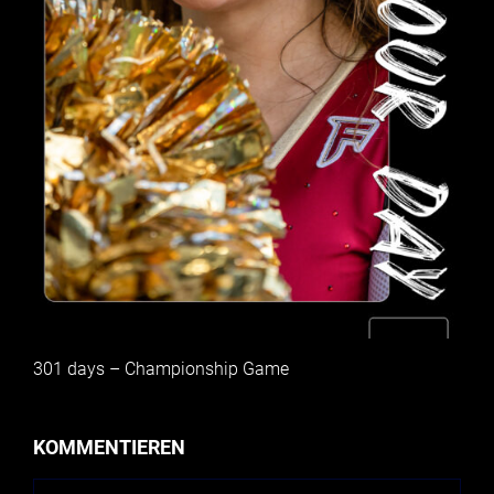
301 days – Championship Game
KOMMENTIEREN