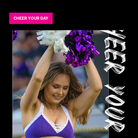
CHEER YOUR DAY