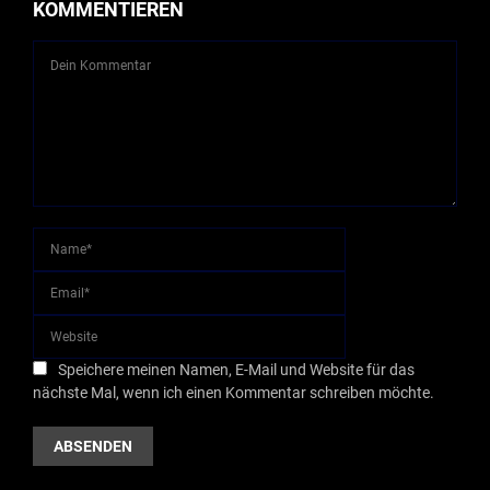
KOMMENTIEREN
Speichere meinen Namen, E-Mail und Website für das
nächste Mal, wenn ich einen Kommentar schreiben möchte.