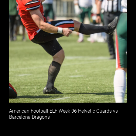
American Football ELF Week 06 Helvetic Guards vs
Barcelona Dragons