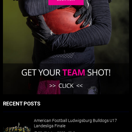
RECENT POSTS
American Football Ludwigsburg Bulldogs U17
Landesliga Finale