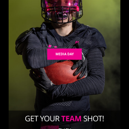
MEDIA DAY