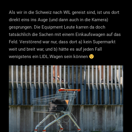
Als wir in die Schweiz nach WIL gereist sind, ist uns dort
direkt eins ins Auge (und dann auch in die Kamera)
gesprungen. Die Equipment Leute karren da doch
tatsächlich die Sachen mit einem Einkaufswagen auf das
Feld. Verstörend war nur, dass dort a) kein Supermarkt
weit und breit war, und b) hätte es auf jeden Fall
wenigstens ein LIDL.Wagen sein können