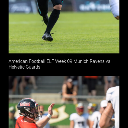
American Football ELF Week 09 Munich Ravens vs
Helvetic Guards