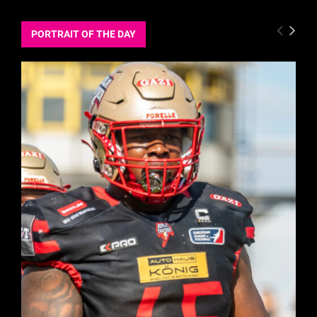
PORTRAIT OF THE DAY