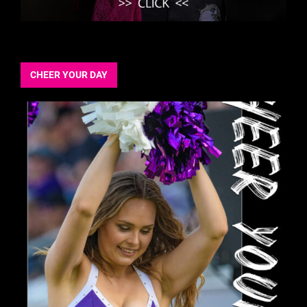
CHEER YOUR DAY