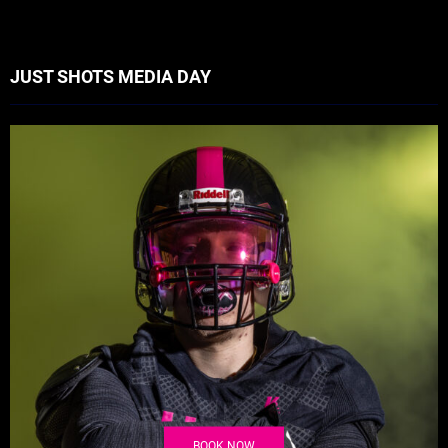
JUST SHOTS MEDIA DAY
BOOK NOW