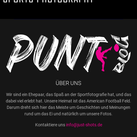
ÜBER UNS
Wir sind ein Ehepaar, das Spaß an der Sportfotografie hat, und das
dabei viel erlebt hat. Unsere Heimat ist das American Football Feld.
Darum dreht sich hier das Meiste um Geschichten und Meinungen
rund um das Ei und natürlich um unsere Fotos.
Kontaktiere uns
info@just-shots.de