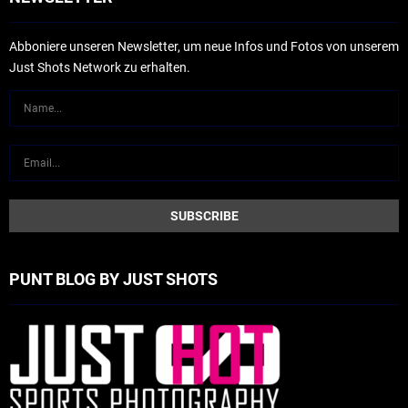
Abboniere unseren Newsletter, um neue Infos und Fotos von unserem
Just Shots Network zu erhalten.
PUNT BLOG BY JUST SHOTS