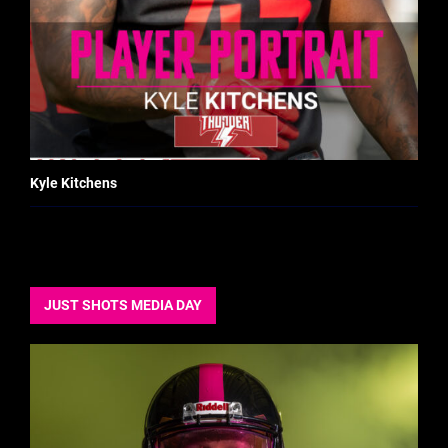
Kyle Kitchens
JUST SHOTS MEDIA DAY