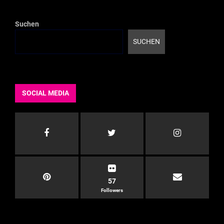
Suchen
SUCHEN
SOCIAL MEDIA
57
Followers