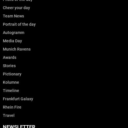
Cheer your day
Team News
Portrait of the day
Autogramm
Media Day
Munich Ravens
Awards
Stories
Pictionary
Kolumne
Timeline
Frankfurt Galaxy
Rhein Fire
Travel
NEWSLETTER