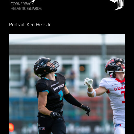
Portrait: Ken Hike Jr