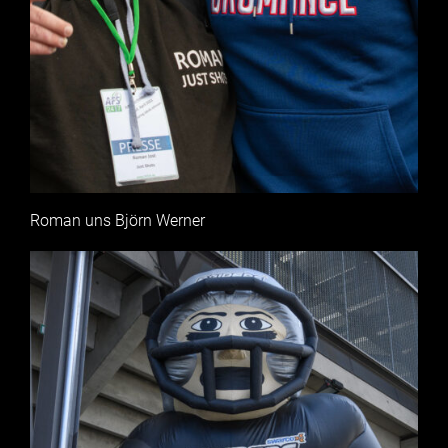
Roman uns Björn Werner