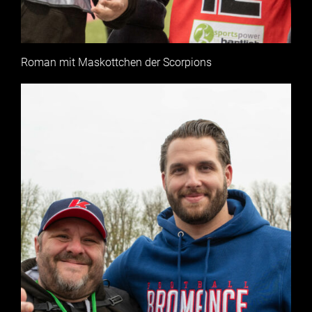
Roman mit Maskottchen der Scorpions