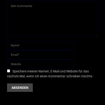
Speichere meinen Namen, E-Mail und Website für das
nächste Mal, wenn ich einen Kommentar schreiben möchte.