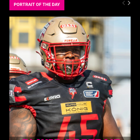
PORTRAIT OF THE DAY