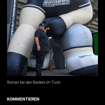
Roman bei den Raiders im Tivoli
KOMMENTIEREN