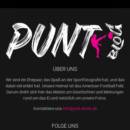
ÜBER UNS
Wir sind ein Ehepaar, das Spaß an der Sportfotografie hat, und das
dabei viel erlebt hat. Unsere Heimat ist das American Football Feld.
Darum dreht sich hier das Meiste um Geschichten und Meinungen
rund um das Ei und natürlich um unsere Fotos.
Kontaktiere uns
info@just-shots.de
FOLGE UNS