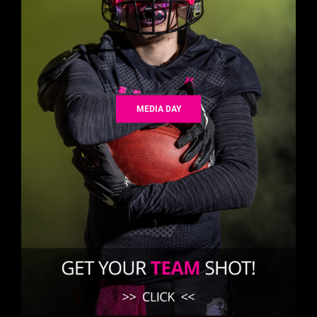
MEDIA DAY