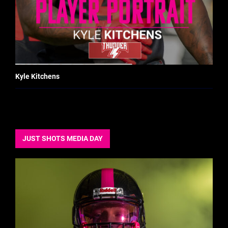
Kyle Kitchens
JUST SHOTS MEDIA DAY