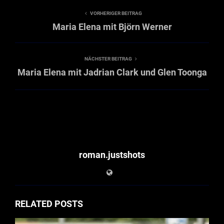
VORHERIGER BEITRAG
Maria Elena mit Björn Werner
NÄCHSTER BEITRAG
Maria Elena mit Jadrian Clark und Glen Toonga
roman.justshots
RELATED POSTS