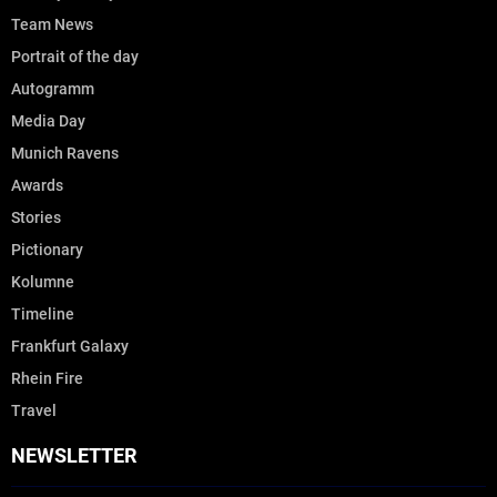
Team News
Portrait of the day
Autogramm
Media Day
Munich Ravens
Awards
Stories
Pictionary
Kolumne
Timeline
Frankfurt Galaxy
Rhein Fire
Travel
NEWSLETTER