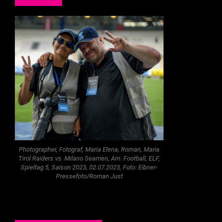
Photographer, Fotograf, Maria Elena, Roman, Maria
Tirol Raiders vs. Milano Seamen, Am. Football, ELF,
Spieltag 5, Saison 2023, 02.07.2023, Foto: Eibner-
Pressefoto/Roman Just