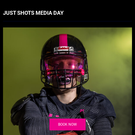
JUST SHOTS MEDIA DAY
BOOK NOW