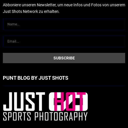
Abboniere unseren Newsletter, um neue Infos und Fotos von unserem
Just Shots Network zu erhalten.
PUNT BLOG BY JUST SHOTS