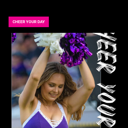
CHEER YOUR DAY