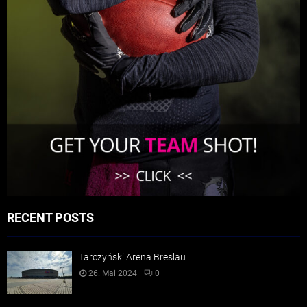
RECENT POSTS
Tarczyński Arena Breslau
26. Mai 2024
0