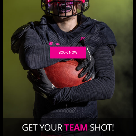
BOOK NOW