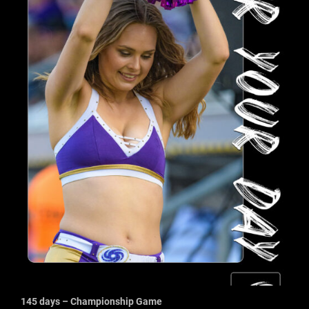
145 days – Championship Game