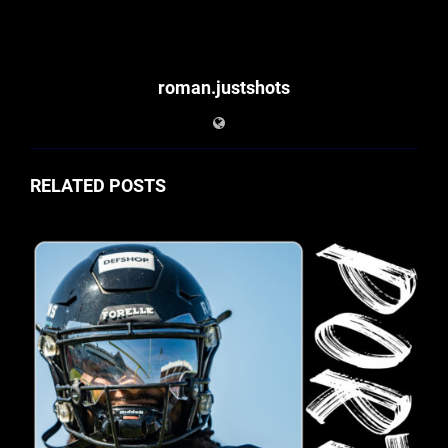
roman.justshots
RELATED POSTS