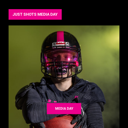
JUST SHOTS MEDIA DAY
MEDIA DAY