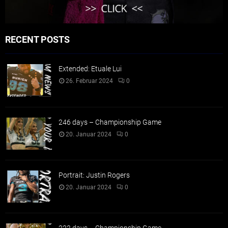
RECENT POSTS
Extended: Etuale Lui
26. Februar 2024
0
246 days – Championship Game
20. Januar 2024
0
Portrait: Justin Rogers
20. Januar 2024
0