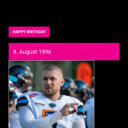
HAPPY BIRTHDAY
8. August 1996