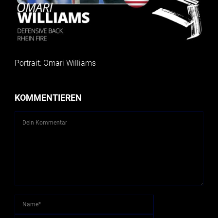
Portrait: Omari Williams
KOMMENTIEREN