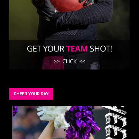
CHEER YOUR DAY