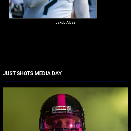
Jakub Ałdaś
JUST SHOTS MEDIA DAY