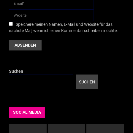
Speichere meinen Namen, E-Mail und Website für das
nächste Mal, wenn ich einen Kommentar schreiben möchte.
Suchen
SUCHEN
SOCIAL MEDIA