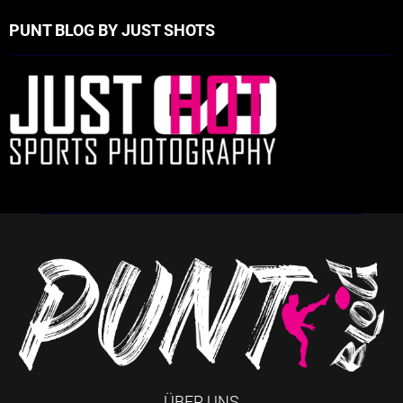
PUNT BLOG BY JUST SHOTS
ÜBER UNS