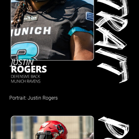
Portrait: Justin Rogers