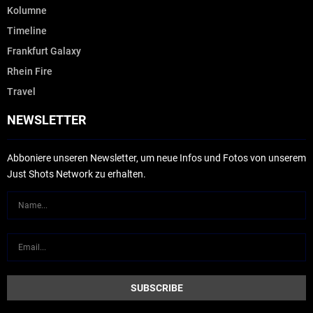
Kolumne
Timeline
Frankfurt Galaxy
Rhein Fire
Travel
NEWSLETTER
Abboniere unseren Newsletter, um neue Infos und Fotos von unserem
Just Shots Network zu erhalten.