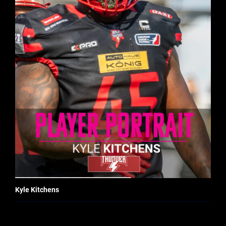
Kyle Kitchens