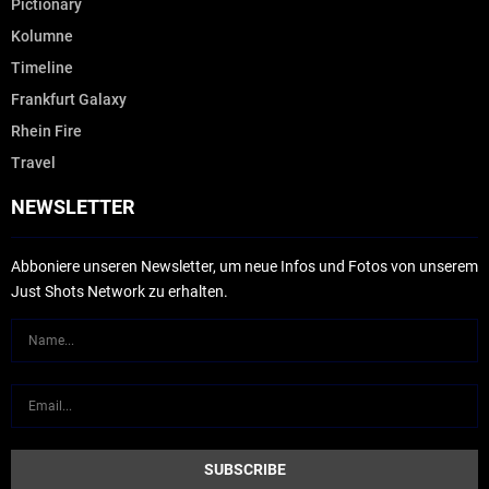
Pictionary
Kolumne
Timeline
Frankfurt Galaxy
Rhein Fire
Travel
NEWSLETTER
Abboniere unseren Newsletter, um neue Infos und Fotos von unserem
Just Shots Network zu erhalten.