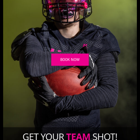
BOOK NOW