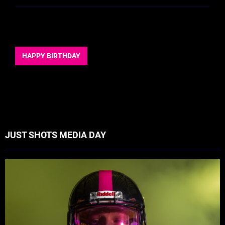
HAPPY BIRTHDAY
JUST SHOTS MEDIA DAY