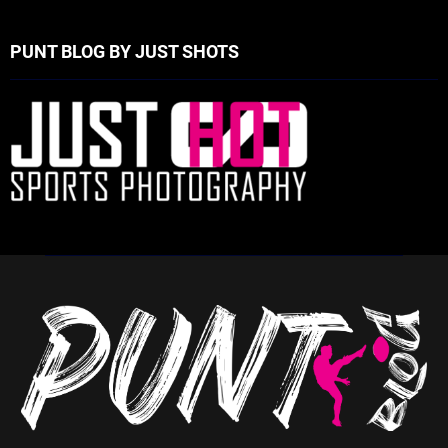
PUNT BLOG BY JUST SHOTS