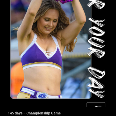
145 days – Championship Game