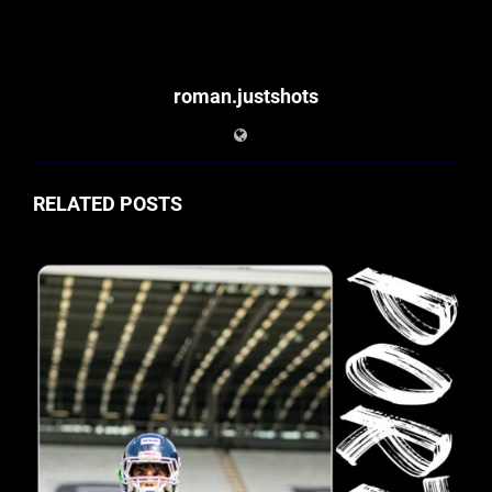
roman.justshots
RELATED POSTS