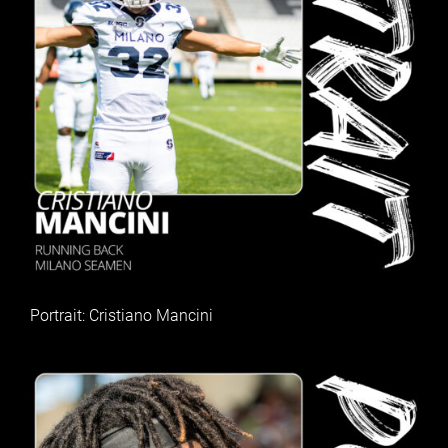
Portrait: Cristiano Mancini