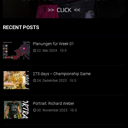
RECENT POSTS
Planungen für Week 01
22. Mai 2024
0
273 days – Championship Game
24. Dezember 2023
0
Portrait: Richard Weber
30. November 2023
0