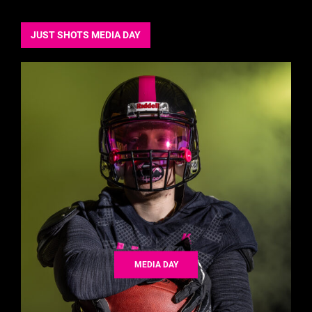
JUST SHOTS MEDIA DAY
MEDIA DAY