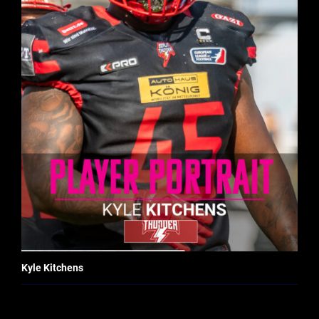
Kyle Kitchens