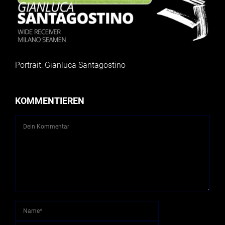
Portrait: Gianluca Santagostino
KOMMENTIEREN