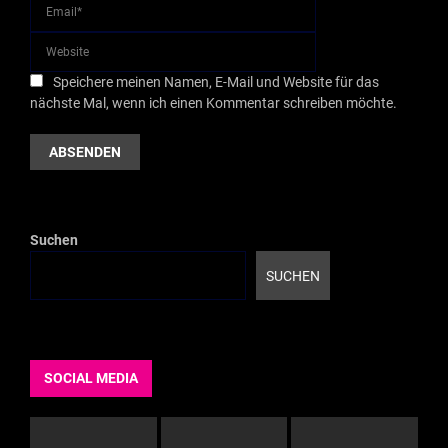
Speichere meinen Namen, E-Mail und Website für das
nächste Mal, wenn ich einen Kommentar schreiben möchte.
Suchen
SUCHEN
SOCIAL MEDIA