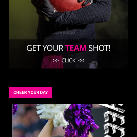
CHEER YOUR DAY