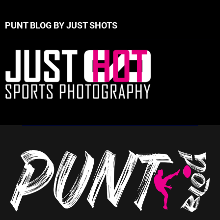
PUNT BLOG BY JUST SHOTS