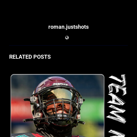
roman.justshots
RELATED POSTS