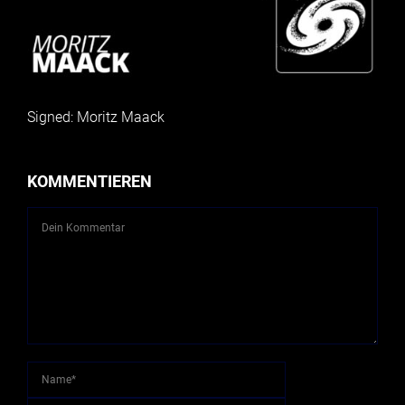
Signed: Moritz Maack
KOMMENTIEREN