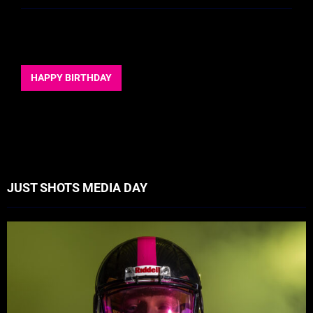
HAPPY BIRTHDAY
JUST SHOTS MEDIA DAY