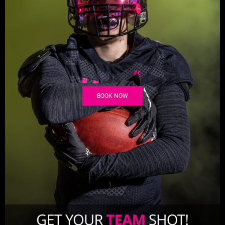
BOOK NOW