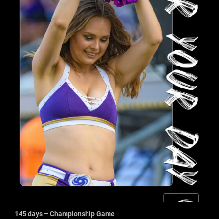
145 days – Championship Game