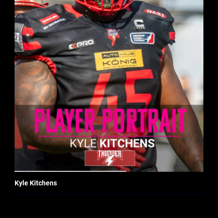
Kyle Kitchens