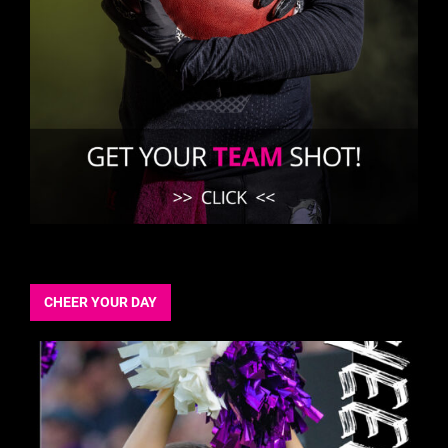
CHEER YOUR DAY