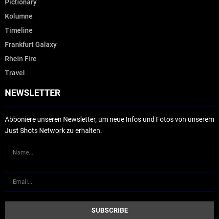
Pictionary
Kolumne
Timeline
Frankfurt Galaxy
Rhein Fire
Travel
NEWSLETTER
Abboniere unseren Newsletter, um neue Infos und Fotos von unserem
Just Shots Network zu erhalten.