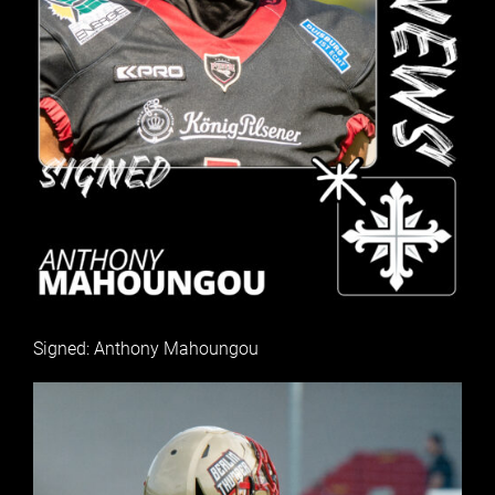
Signed: Anthony Mahoungou