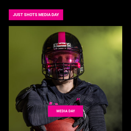
JUST SHOTS MEDIA DAY
MEDIA DAY