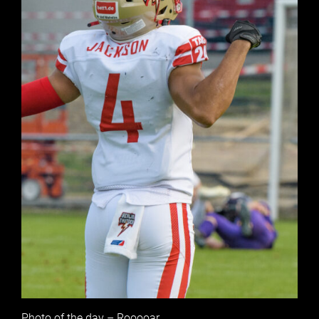
Photo of the day – Rooooar