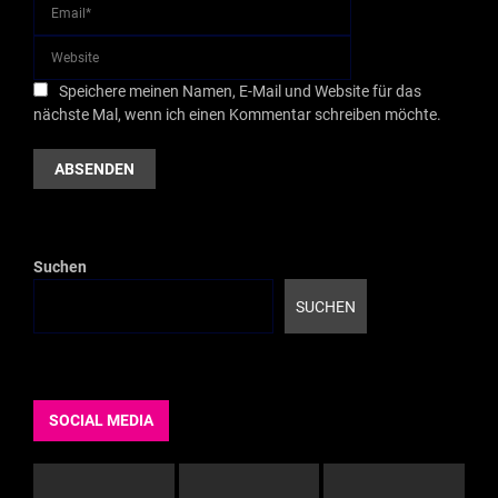
Speichere meinen Namen, E-Mail und Website für das
nächste Mal, wenn ich einen Kommentar schreiben möchte.
Suchen
SUCHEN
SOCIAL MEDIA