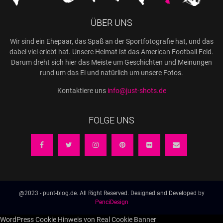
ÜBER UNS
Wir sind ein Ehepaar, das Spaß an der Sportfotografie hat, und das
dabei viel erlebt hat. Unsere Heimat ist das American Football Feld.
Darum dreht sich hier das Meiste um Geschichten und Meinungen
rund um das Ei und natürlich um unsere Fotos.
Kontaktiere uns
info@just-shots.de
FOLGE UNS
@2023 - punt-blog.de. All Right Reserved. Designed and Developed by
PenciDesign
WordPress Cookie Hinweis von Real Cookie Banner