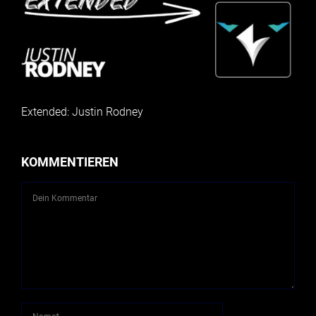
Extended: Justin Rodney
KOMMENTIEREN