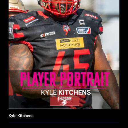
Kyle Kitchens