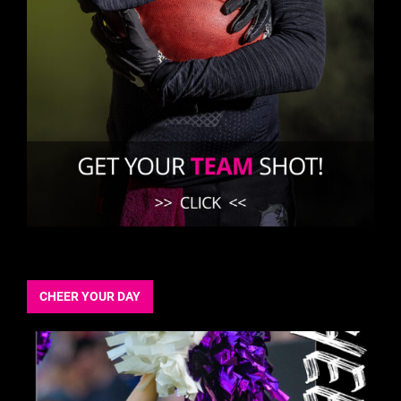
CHEER YOUR DAY