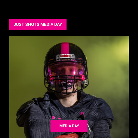
JUST SHOTS MEDIA DAY
MEDIA DAY