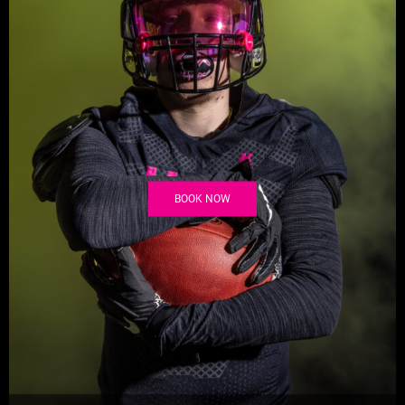
BOOK NOW