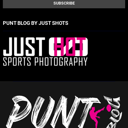
PUNT BLOG BY JUST SHOTS