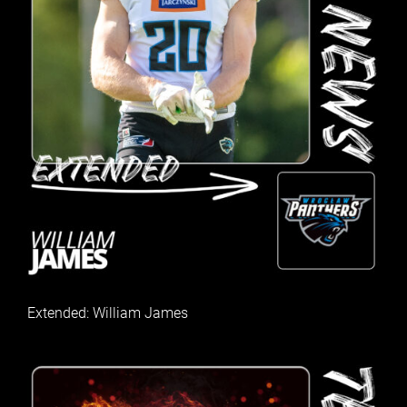
Extended: William James