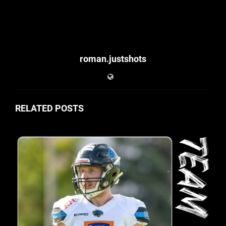
roman.justshots
RELATED POSTS