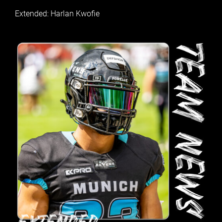
Extended: Harlan Kwofie