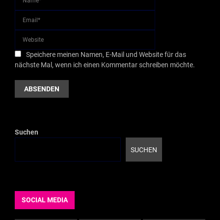
Speichere meinen Namen, E-Mail und Website für das
nächste Mal, wenn ich einen Kommentar schreiben möchte.
Suchen
SUCHEN
SOCIAL MEDIA