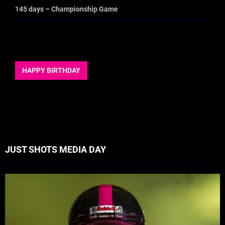
145 days – Championship Game
HAPPY BIRTHDAY
JUST SHOTS MEDIA DAY