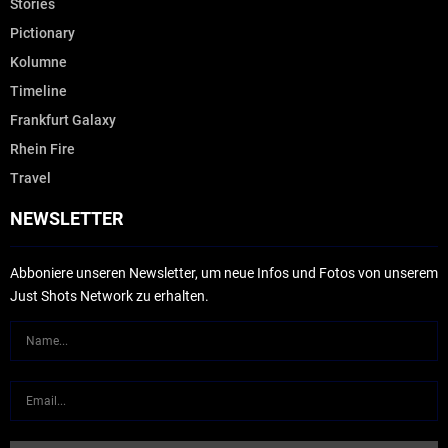
Stories
Pictionary
Kolumne
Timeline
Frankfurt Galaxy
Rhein Fire
Travel
NEWSLETTER
Abboniere unseren Newsletter, um neue Infos und Fotos von unserem
Just Shots Network zu erhalten.