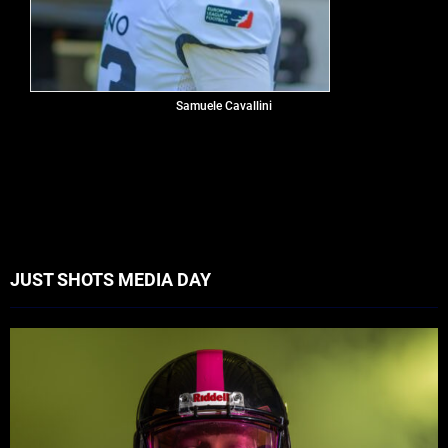
Samuele Cavallini
JUST SHOTS MEDIA DAY