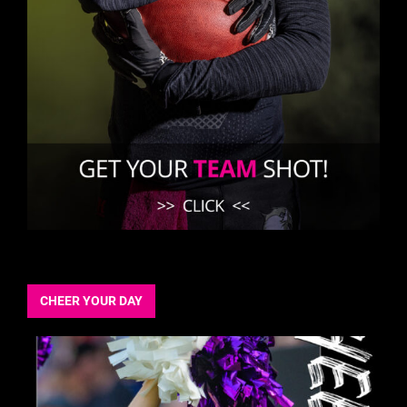
CHEER YOUR DAY