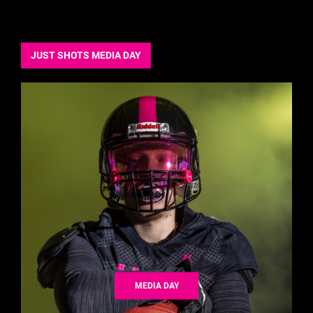
JUST SHOTS MEDIA DAY
MEDIA DAY