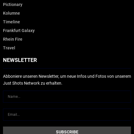
Pictionary
Kolumne
Timeline
Frankfurt Galaxy
Rhein Fire
Travel
NEWSLETTER
Abboniere unseren Newsletter, um neue Infos und Fotos von unserem
Just Shots Network zu erhalten.