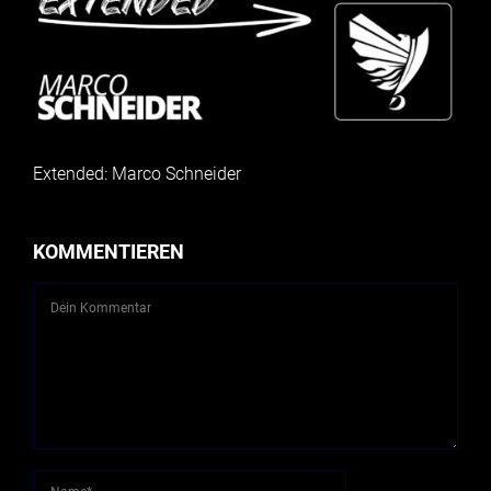
Extended: Marco Schneider
KOMMENTIEREN