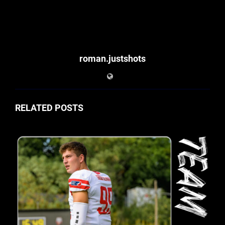
roman.justshots
RELATED POSTS