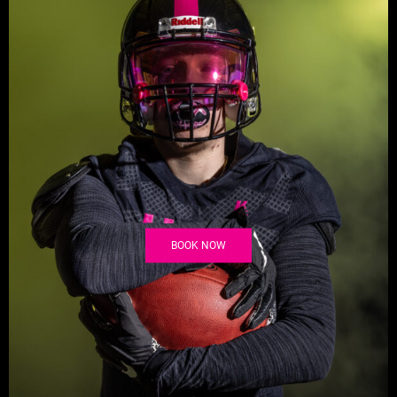
BOOK NOW