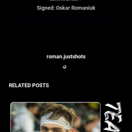
Signed: Oskar Romaniuk
roman.justshots
RELATED POSTS