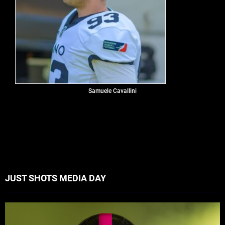
Samuele Cavallini
JUST SHOTS MEDIA DAY