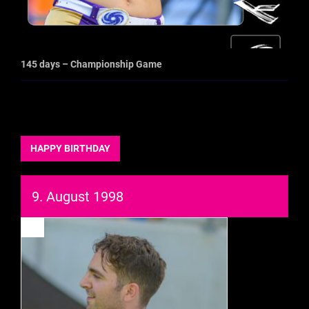
145 days – Championship Game
HAPPY BIRTHDAY
9. August 1998
93