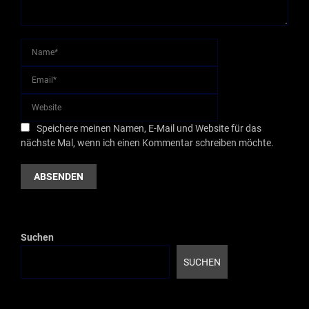
Speichere meinen Namen, E-Mail und Website für das
nächste Mal, wenn ich einen Kommentar schreiben möchte.
Suchen
SUCHEN