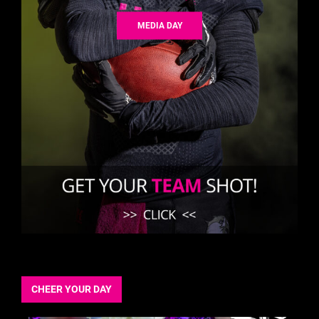
MEDIA DAY
CHEER YOUR DAY