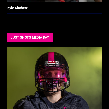
Kyle Kitchens
JUST SHOTS MEDIA DAY