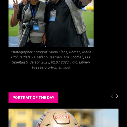
Photographer, Fotograf, Maria Elena, Roman, Maria
Tirol Raiders vs. Milano Seamen, Am. Football, ELF,
Spieltag 5, Saison 2023, 02.07.2023, Foto: Eibner-
Pressefoto/Roman Just
PORTRAIT OF THE DAY