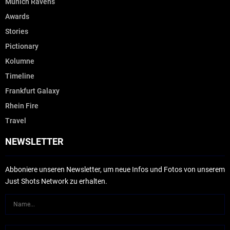
Munich Ravens
Awards
Stories
Pictionary
Kolumne
Timeline
Frankfurt Galaxy
Rhein Fire
Travel
NEWSLETTER
Abboniere unseren Newsletter, um neue Infos und Fotos von unserem
Just Shots Network zu erhalten.