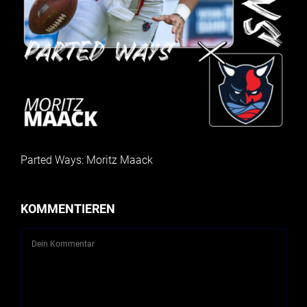
Parted Ways: Moritz Maack
KOMMENTIEREN