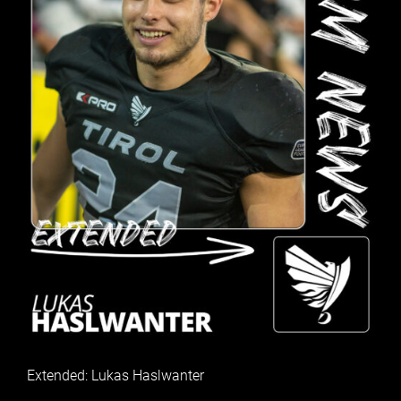
Extended: Lukas Haslwanter