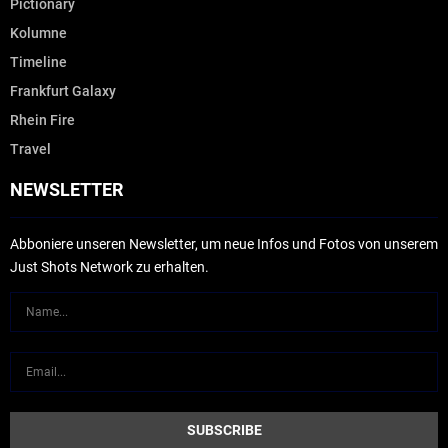
Pictionary
Kolumne
Timeline
Frankfurt Galaxy
Rhein Fire
Travel
NEWSLETTER
Abboniere unseren Newsletter, um neue Infos und Fotos von unserem
Just Shots Network zu erhalten.