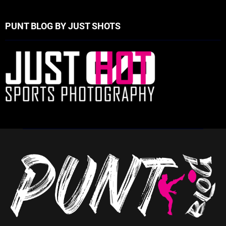
PUNT BLOG BY JUST SHOTS