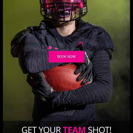
BOOK NOW