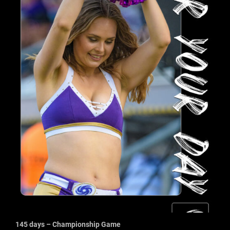
145 days – Championship Game