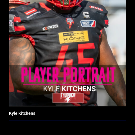
Kyle Kitchens