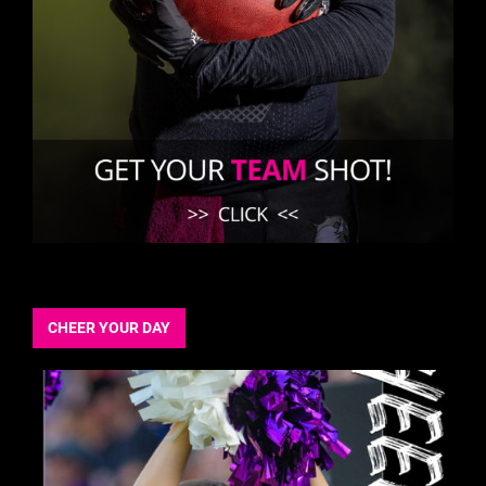
CHEER YOUR DAY