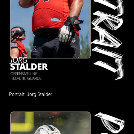
Portrait: Jörg Stalder