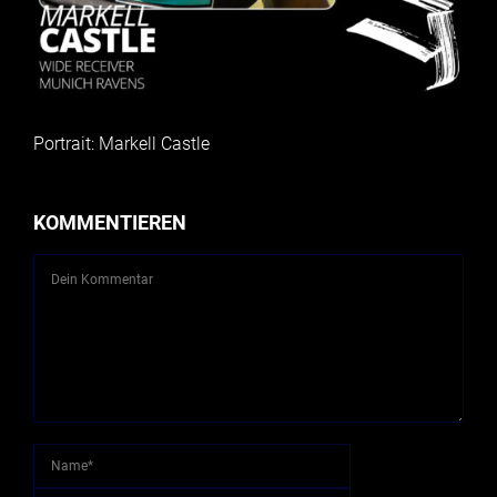
Portrait: Markell Castle
KOMMENTIEREN