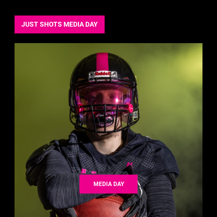
JUST SHOTS MEDIA DAY
MEDIA DAY