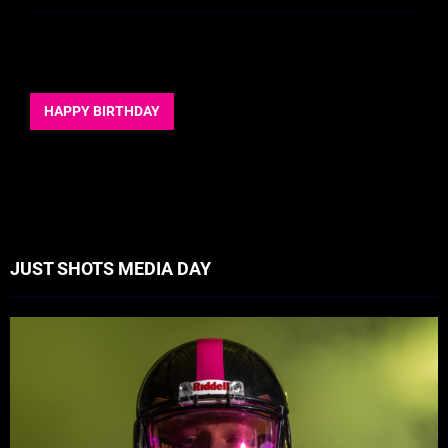
HAPPY BIRTHDAY
JUST SHOTS MEDIA DAY