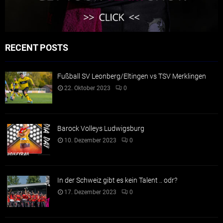
RECENT POSTS
Fußball SV Leonberg/Eltingen vs TSV Merklingen
22. Oktober 2023
0
Barock Volleys Ludwigsburg
10. Dezember 2023
0
In der Schweiz gibt es kein Talent .. odr?
17. Dezember 2023
0