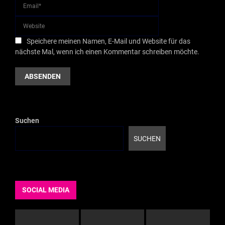
Speichere meinen Namen, E-Mail und Website für das
nächste Mal, wenn ich einen Kommentar schreiben möchte.
Suchen
SUCHEN
SOCIAL MEDIA