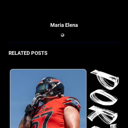
Maria Elena
RELATED POSTS