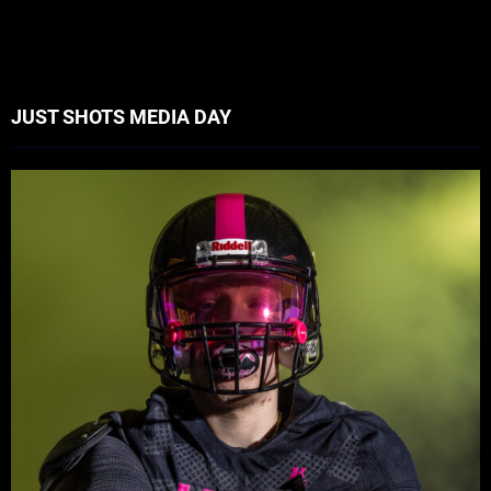
JUST SHOTS MEDIA DAY