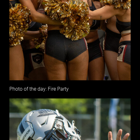
Photo of the day: Fire Party