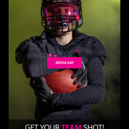
MEDIA DAY