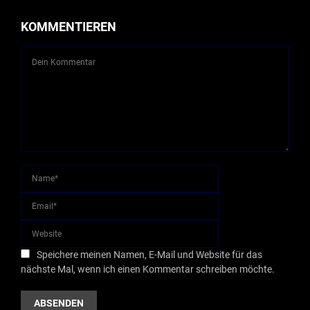
KOMMENTIEREN
Speichere meinen Namen, E-Mail und Website für das
nächste Mal, wenn ich einen Kommentar schreiben möchte.