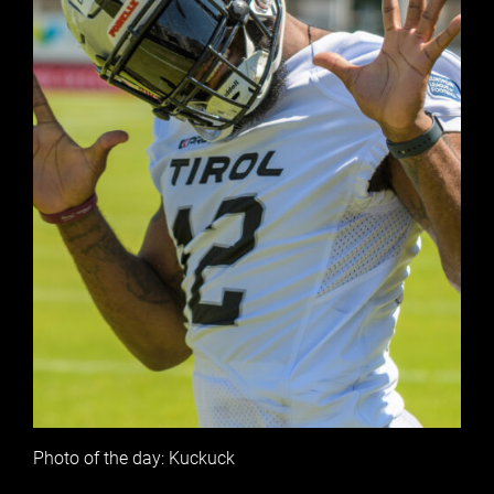
Photo of the day: Kuckuck