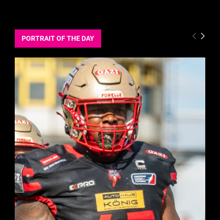
PORTRAIT OF THE DAY