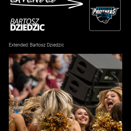
Extended: Bartosz Dziedzic