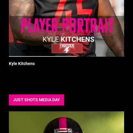
Kyle Kitchens
JUST SHOTS MEDIA DAY