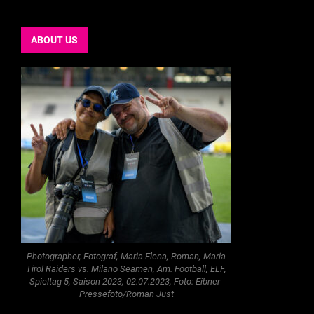
ABOUT US
Photographer, Fotograf, Maria Elena, Roman, Maria
Tirol Raiders vs. Milano Seamen, Am. Football, ELF,
Spieltag 5, Saison 2023, 02.07.2023, Foto: Eibner-
Pressefoto/Roman Just