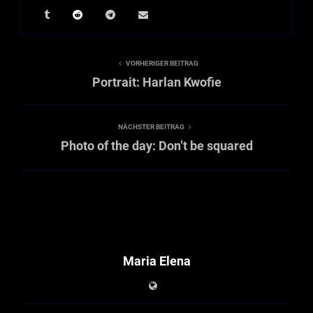
VORHERIGER BEITRAG
Portrait: Harlan Kwofie
NÄCHSTER BEITRAG
Photo of the day: Don’t be squared
Maria Elena