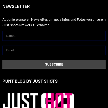
NEWSLETTER
Abboniere unseren Newsletter, um neue Infos und Fotos von unserem
Just Shots Network zu erhalten.
PUNT BLOG BY JUST SHOTS