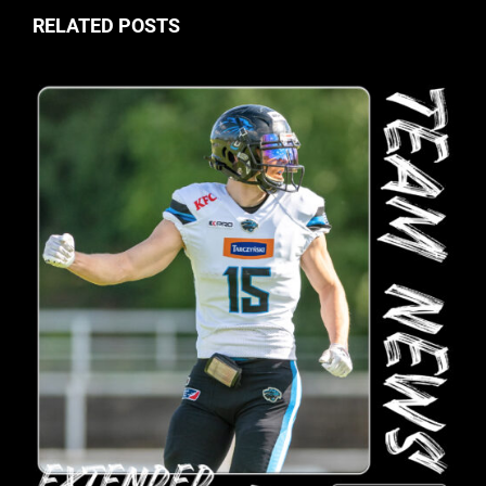
RELATED POSTS