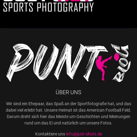
ÜBER UNS
Wir sind ein Ehepaar, das Spaß an der Sportfotografie hat, und das
dabei viel erlebt hat. Unsere Heimat ist das American Football Feld.
Darum dreht sich hier das Meiste um Geschichten und Meinungen
rund um das Ei und natürlich um unsere Fotos.
Kontaktiere uns
info@just-shots.de