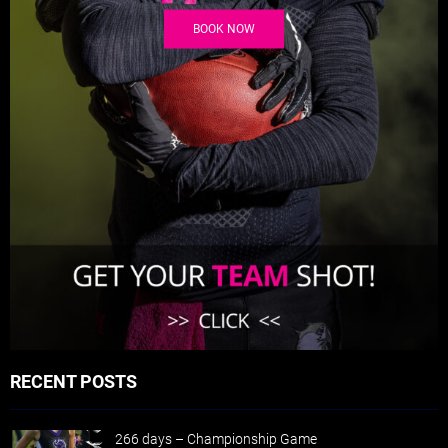
BOOK NOW
RECENT POSTS
266 days – Championship Game