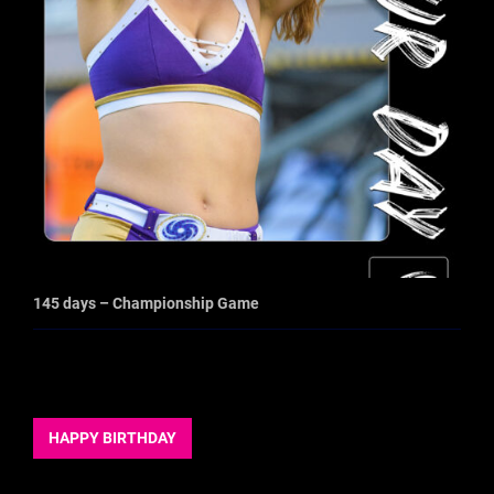
145 days – Championship Game
HAPPY BIRTHDAY