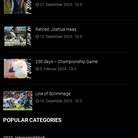
31. Dezember 2023
0
Retired: Joshua Haas
12. Dezember 2023
0
230 days – Championship Game
5. Februar 2024
0
Line of Scrimmage
18. Dezember 2023
0
POPULAR CATEGORIES
2023 Jahresrückblick