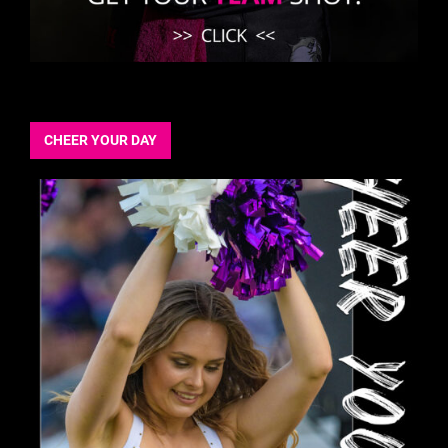
CHEER YOUR DAY