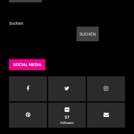
Suchen
SUCHEN
SOCIAL MEDIA
57
Followers