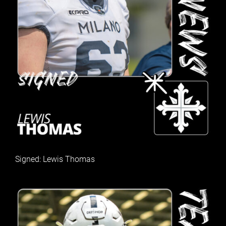
Signed: Lewis Thomas