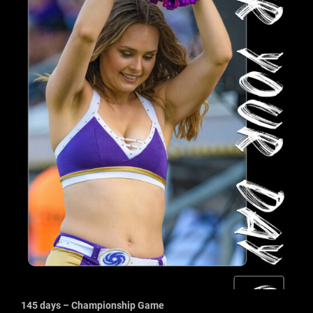
145 days – Championship Game