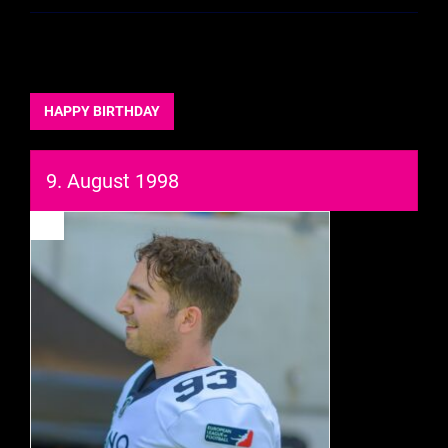
HAPPY BIRTHDAY
9. August 1998
93