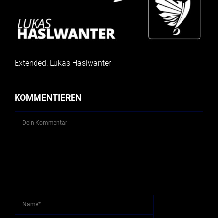
Extended: Lukas Haslwanter
KOMMENTIEREN