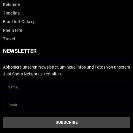
Kolumne
Timeline
Frankfurt Galaxy
Rhein Fire
Travel
NEWSLETTER
Abboniere unseren Newsletter, um neue Infos und Fotos von unserem
Just Shots Network zu erhalten.