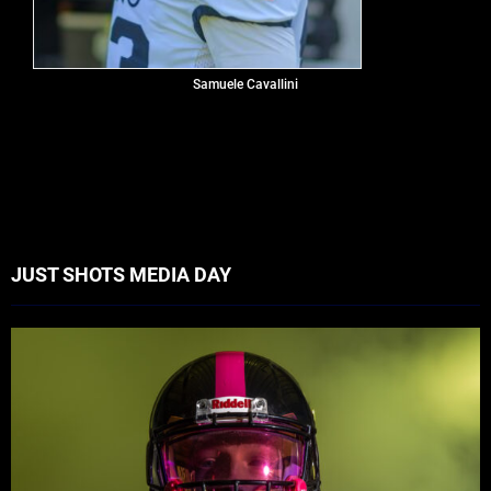
Samuele Cavallini
JUST SHOTS MEDIA DAY