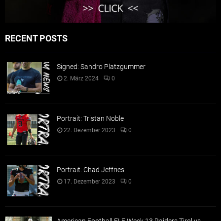
RECENT POSTS
Signed: Sandro Platzgummer
2. März 2024
0
Portrait: Tristan Noble
22. Dezember 2023
0
Portrait: Chad Jeffries
17. Dezember 2023
0