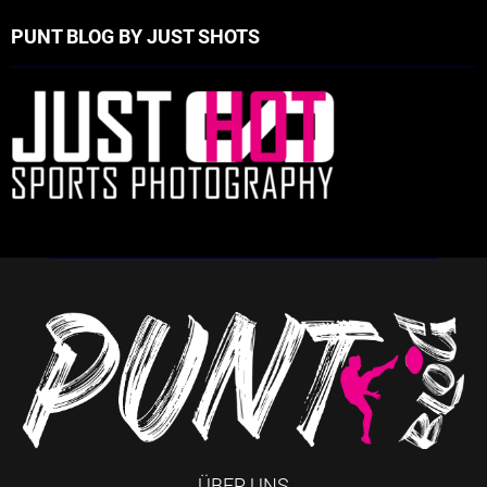
PUNT BLOG BY JUST SHOTS
ÜBER UNS