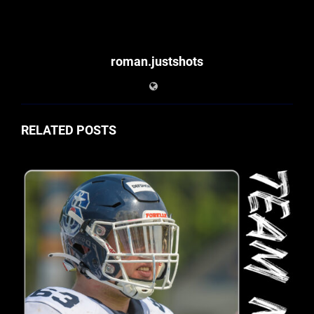
roman.justshots
RELATED POSTS