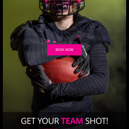
BOOK NOW