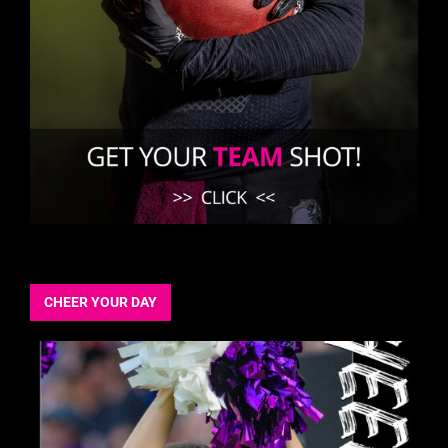
CHEER YOUR DAY