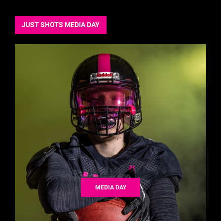
JUST SHOTS MEDIA DAY
MEDIA DAY