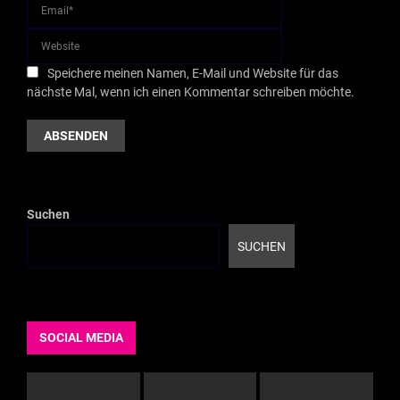
Speichere meinen Namen, E-Mail und Website für das
nächste Mal, wenn ich einen Kommentar schreiben möchte.
Suchen
SUCHEN
SOCIAL MEDIA