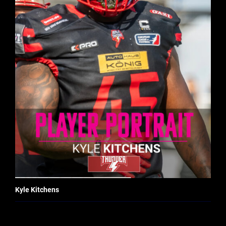
Kyle Kitchens