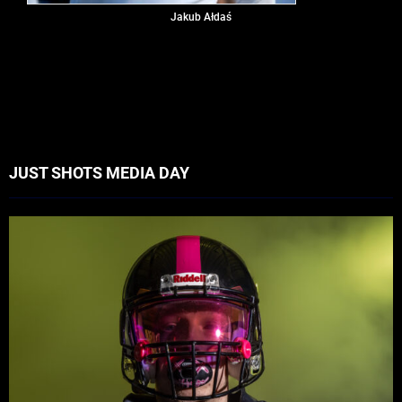
Jakub Ałdaś
JUST SHOTS MEDIA DAY