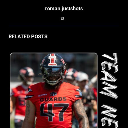
roman.justshots
RELATED POSTS