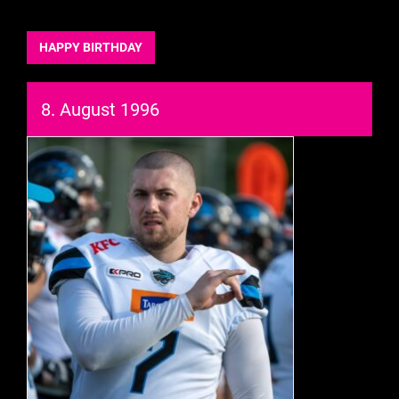
HAPPY BIRTHDAY
8. August 1996