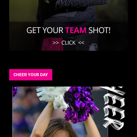
CHEER YOUR DAY