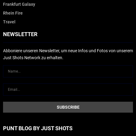
Frankfurt Galaxy
Rhein Fire
Travel
NEWSLETTER
Abboniere unseren Newsletter, um neue Infos und Fotos von unserem
Just Shots Network zu erhalten.
PUNT BLOG BY JUST SHOTS