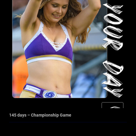
145 days – Championship Game