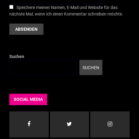
Speichere meinen Namen, E-Mail und Website für das
nächste Mal, wenn ich einen Kommentar schreiben möchte.
Suchen
SUCHEN
SOCIAL MEDIA