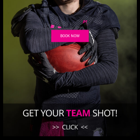
BOOK NOW