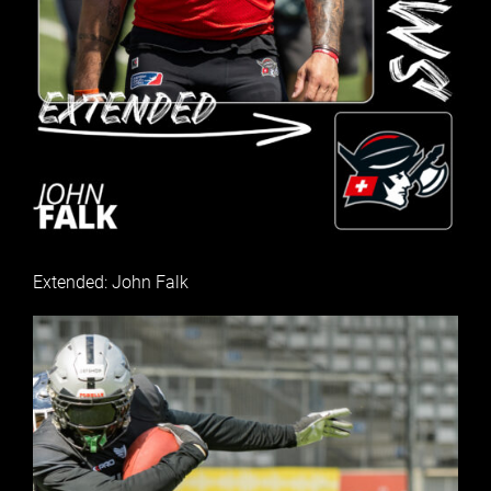
Extended: John Falk