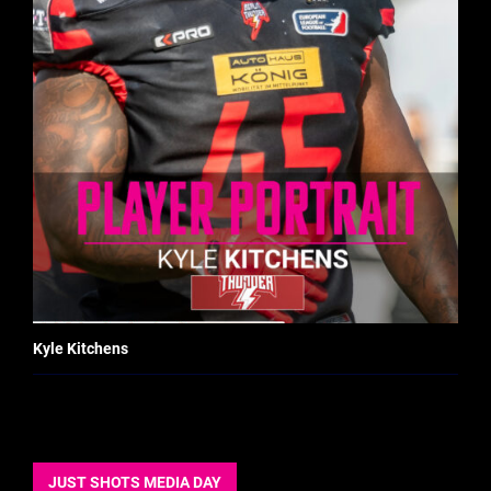
Kyle Kitchens
JUST SHOTS MEDIA DAY