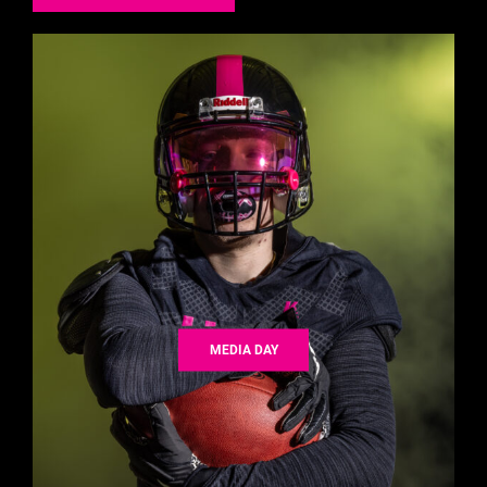
MEDIA DAY