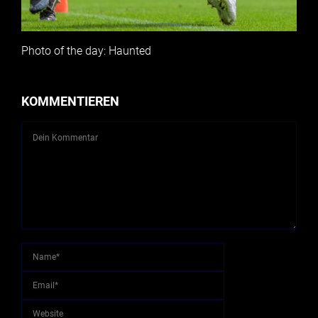
Photo of the day: Haunted
KOMMENTIEREN