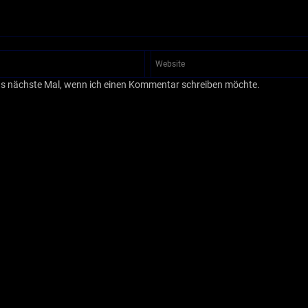
as nächste Mal, wenn ich einen Kommentar schreiben möchte.