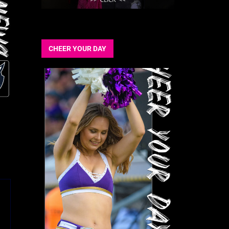
CHEER YOUR DAY