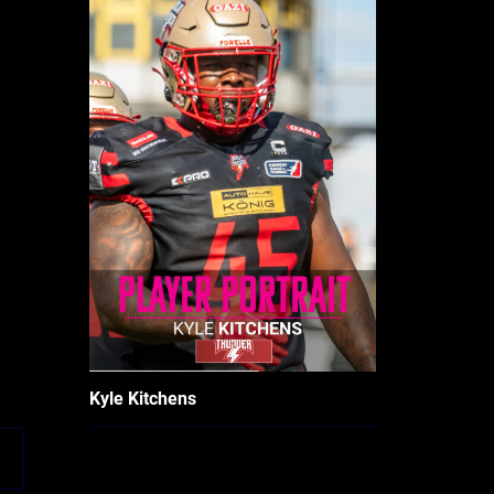
Kyle Kitchens