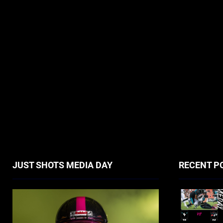
JUST SHOTS MEDIA DAY
RECENT P