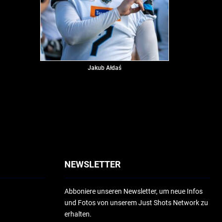
Jakub Ałdaś
NEWSLETTER
Abboniere unseren Newsletter, um neue Infos
und Fotos von unserem Just Shots Network zu
erhalten.