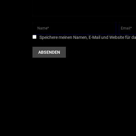
Speichere meinen Namen, E-Mail und Website für d