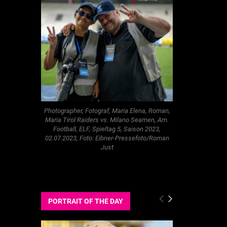
Photographer, Fotograf, Maria Elena, Roman,
Maria Tirol Raiders vs. Milano Seamen, Am.
Football, ELF, Spieltag 5, Saison 2023,
02.07.2023, Foto: Eibner-Pressefoto/Roman
Just
PORTRAIT OF THE DAY