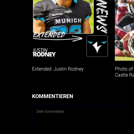
Extended: Justin Rodney
Photo of
Castle R
KOMMENTIEREN