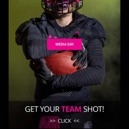
MEDIA DAY