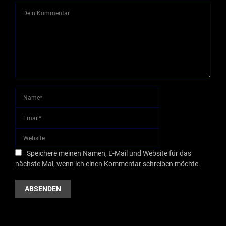
Speichere meinen Namen, E-Mail und Website für das
nächste Mal, wenn ich einen Kommentar schreiben möchte.