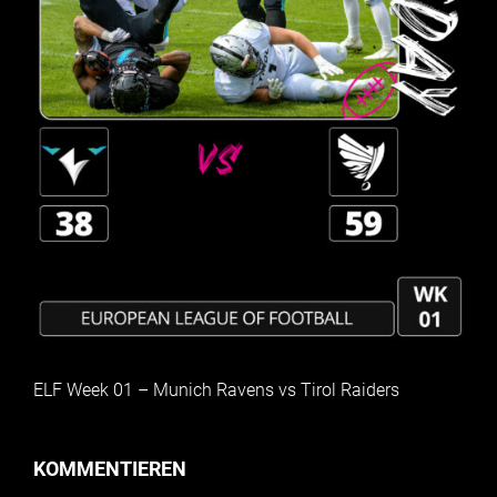
ELF Week 01 – Munich Ravens vs Tirol Raiders
KOMMENTIEREN