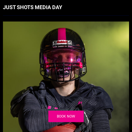
JUST SHOTS MEDIA DAY
BOOK NOW