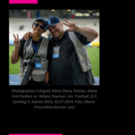
Photographer, Fotograf, Maria Elena, Roman, Maria
Tirol Raiders vs. Milano Seamen, Am. Football, ELF,
Spieltag 5, Saison 2023, 02.07.2023, Foto: Eibner-
Pressefoto/Roman Just