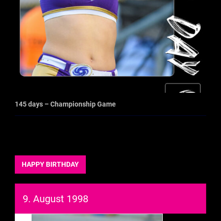
145 days – Championship Game
HAPPY BIRTHDAY
9. August 1998
93