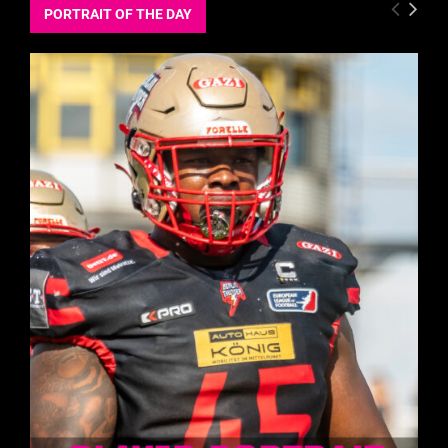
PORTRAIT OF THE DAY