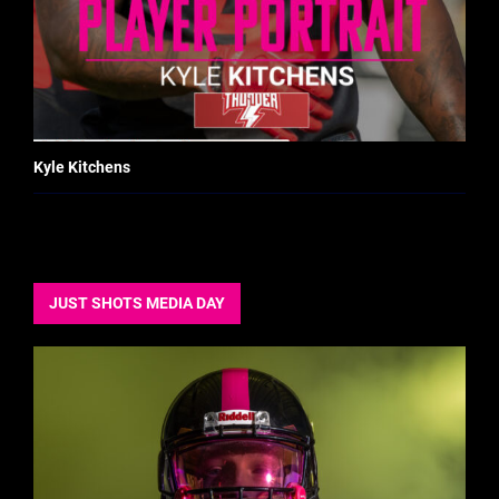
Kyle Kitchens
JUST SHOTS MEDIA DAY