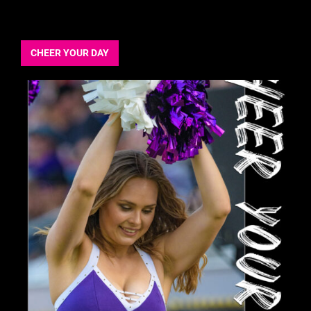
CHEER YOUR DAY