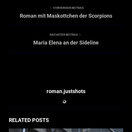
VORHERIGER BEITRAG
Roman mit Maskottchen der Scorpions
NÄCHSTER BEITRAG
Maria Elena an der Sideline
roman.justshots
RELATED POSTS