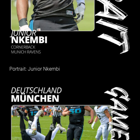
Portrait: Junior Nkembi