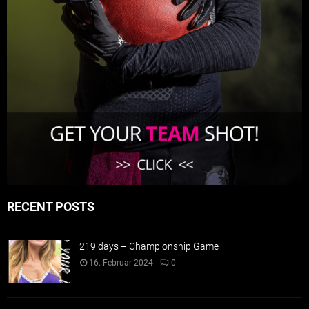
RECENT POSTS
219 days – Championship Game
16. Februar 2024
0