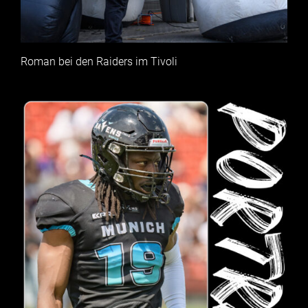
Roman bei den Raiders im Tivoli