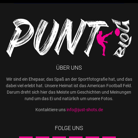
ÜBER UNS
Wir sind ein Ehepaar, das Spaß an der Sportfotografie hat, und das
dabei viel erlebt hat. Unsere Heimat ist das American Football Feld.
Darum dreht sich hier das Meiste um Geschichten und Meinungen
rund um das Ei und natürlich um unsere Fotos.
Kontaktiere uns
info@just-shots.de
FOLGE UNS