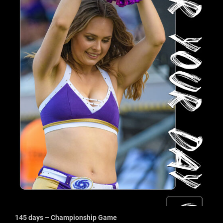
145 days – Championship Game