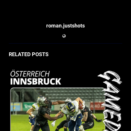
roman.justshots
RELATED POSTS