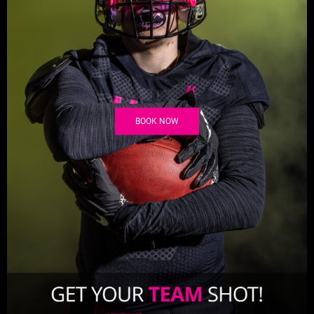
BOOK NOW