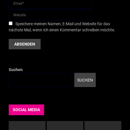
Speichere meinen Namen, E-Mail und Website für das
nächste Mal, wenn ich einen Kommentar schreiben möchte.
Suchen
SUCHEN
SOCIAL MEDIA