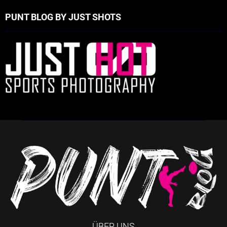
PUNT BLOG BY JUST SHOTS
ÜBER UNS