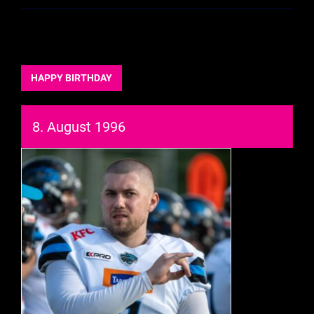
HAPPY BIRTHDAY
8. August 1996