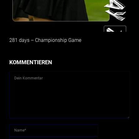
281 days – Championship Game
KOMMENTIEREN