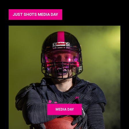
JUST SHOTS MEDIA DAY
MEDIA DAY