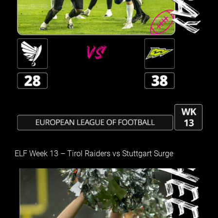
ELF Week 13 – Tirol Raiders vs Stuttgart Surge