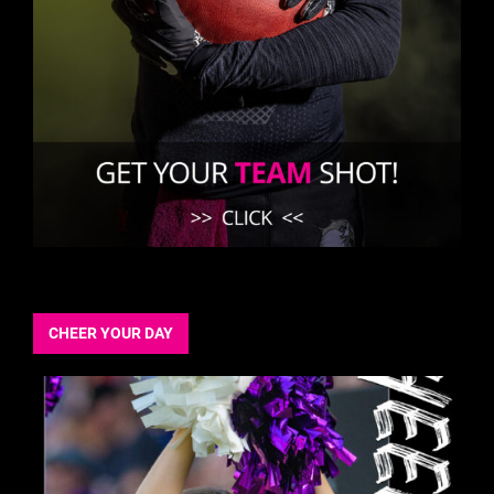
CHEER YOUR DAY