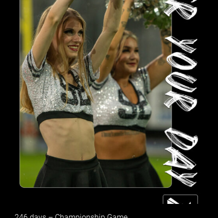
246 days – Championship Game