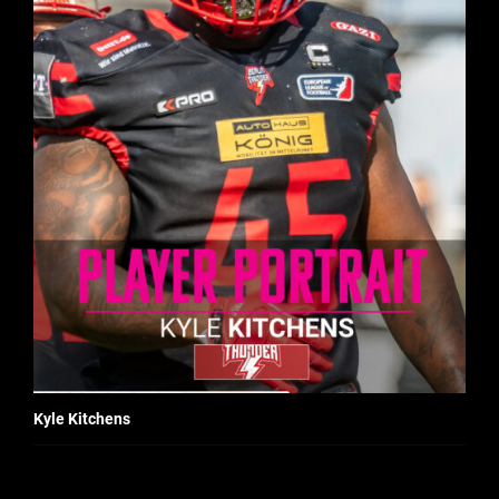
Kyle Kitchens