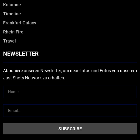
Kolumne
Timeline
Frankfurt Galaxy
Rhein Fire
Travel
NEWSLETTER
Abboniere unseren Newsletter, um neue Infos und Fotos von unserem
Just Shots Network zu erhalten.