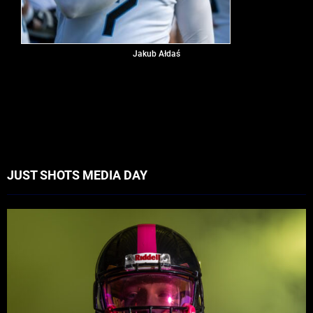
Jakub Ałdaś
JUST SHOTS MEDIA DAY