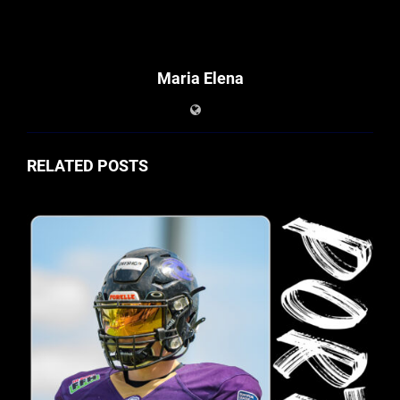
Maria Elena
RELATED POSTS