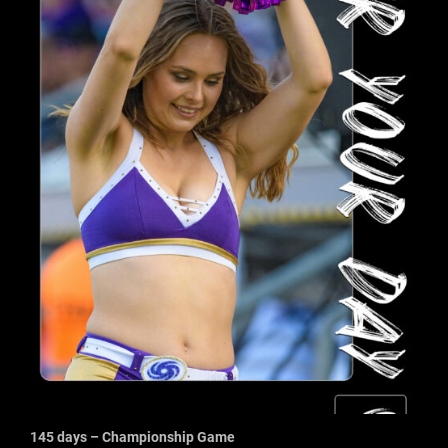
145 days – Championship Game