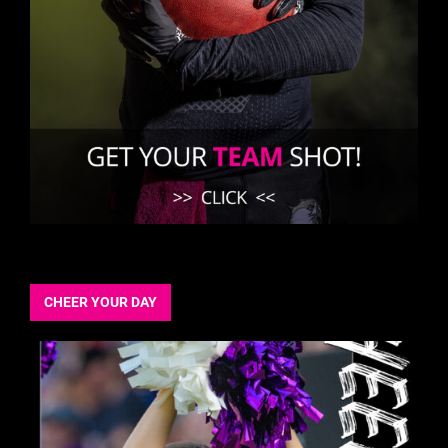
CHEER YOUR DAY