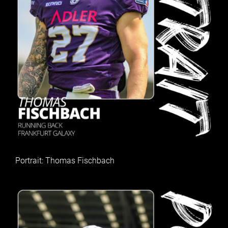
Portrait: Thomas Fischbach