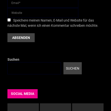
Speichere meinen Namen, E-Mail und Website für das
nächste Mal, wenn ich einen Kommentar schreiben möchte.
Suchen
SUCHEN
SOCIAL MEDIA