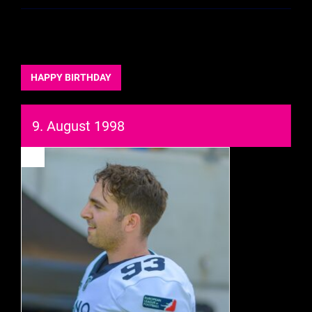
HAPPY BIRTHDAY
9. August 1998
93