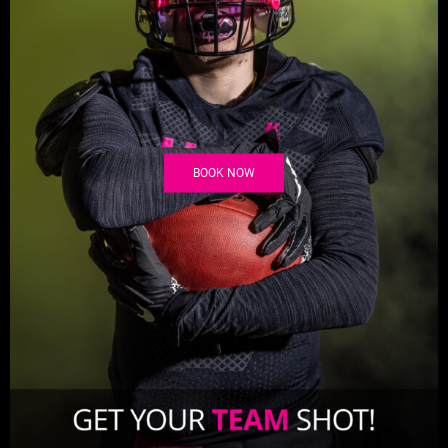
BOOK NOW