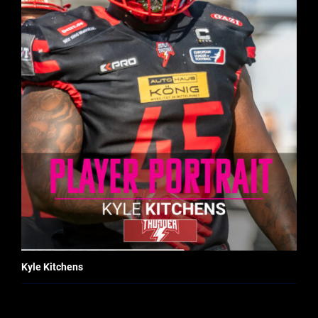
Kyle Kitchens