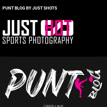
PUNT BLOG BY JUST SHOTS
ÜBER UNS