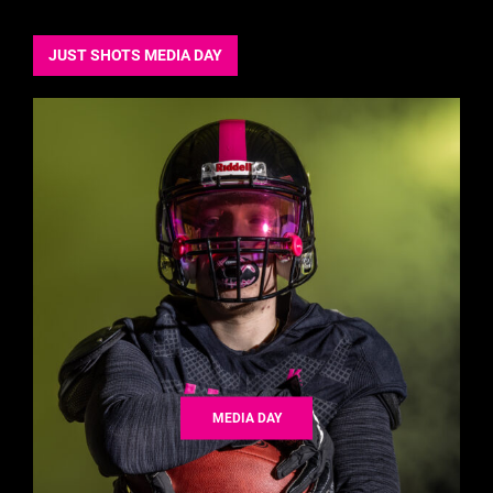
JUST SHOTS MEDIA DAY
MEDIA DAY