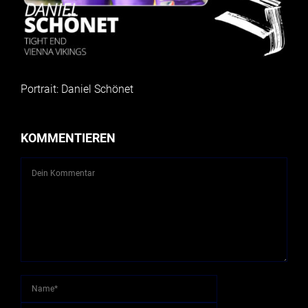
Portrait: Daniel Schönet
KOMMENTIEREN