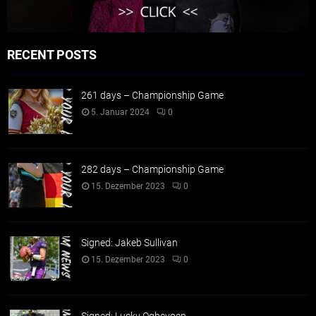
RECENT POSTS
261 days – Championship Game
5. Januar 2024
0
282 days – Championship Game
15. Dezember 2023
0
Signed: Jakeb Sullivan
15. Dezember 2023
0