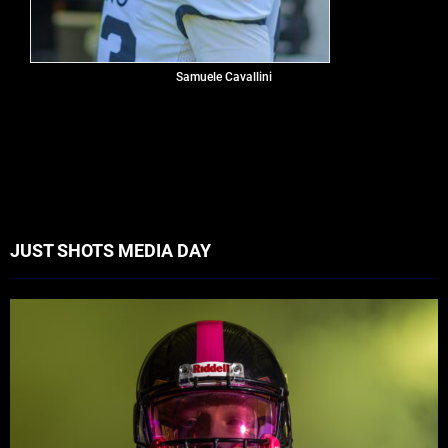
Samuele Cavallini
JUST SHOTS MEDIA DAY