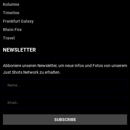
Kolumne
Timeline
Frankfurt Galaxy
Rhein Fire
Travel
NEWSLETTER
Abboniere unseren Newsletter, um neue Infos und Fotos von unserem
Just Shots Network zu erhalten.