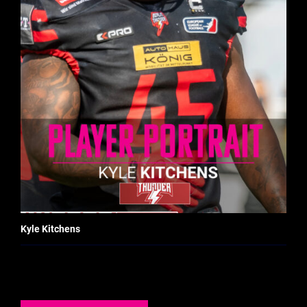
Kyle Kitchens