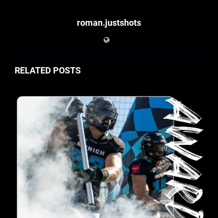
roman.justshots
RELATED POSTS