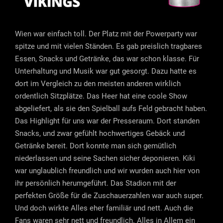
Wien war einfach toll. Der Platz mit der Powerparty war
spitze und mit vielen Ständen. Es gab preislich tragbares
Essen, Snacks und Getränke, das war schon klasse. Für
Unterhaltung und Musik war gut gesorgt. Dazu hatte es
dort im Vergleich zu den meisten anderen wirklich
ordentlich Sitzplätze. Das Heer hat eine coole Show
abgeliefert, als sie den Spielball aufs Feld gebracht haben.
Das Highlight für uns war der Presseraum. Dort standen
Snacks, und zwar gefühlt hochwertiges Gebäck und
Getränke bereit. Dort konnte man sich gemütlich
niederlassen und seine Sachen sicher deponieren. Kiki
war unglaublich freundlich und wir wurden auch hier von
ihr persönlich herumgeführt. Das Stadion mit der
perfekten Größe für die Zuschauerzahlen war auch super.
Und doch wirkte Alles eher familiär und nett. Auch die
Fans waren sehr nett und freundlich. Alles in Allem ein