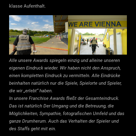
klasse Aufenthalt.
Alle unsere Awards spiegeln einzig und alleine unseren
eigenen Eindruck wieder. Wir haben nicht den Anspruch,
einen kompletten Eindruck zu vermitteln. Alle Eindrücke
beinhalten natürlich nur die Spiele, Spielorte und Spieler,
die wir „erlebt“ haben.
In unsere Franchise Awards fließt der Gesamteindruck.
Das ist natürlich Der Umgang und die Betreuung, die
Möglichkeiten, Sympathie, fotografischen Umfeld und das
ganze Drumherum. Auch das Verhalten der Spieler und
des Staffs geht mit ein.