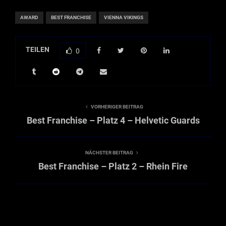
AWARD
BEST FRANCHISE
VIENNA VIKINGS
TEILEN
0
VORHERIGER BEITRAG
Best Franchise – Platz 4 – Helvetic Guards
NÄCHSTER BEITRAG
Best Franchise – Platz 2 – Rhein Fire