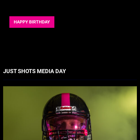
HAPPY BIRTHDAY
JUST SHOTS MEDIA DAY