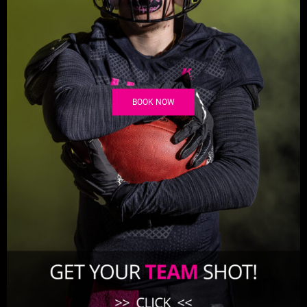
BOOK NOW