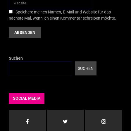
Speichere meinen Namen, E-Mail und Website für das
nächste Mal, wenn ich einen Kommentar schreiben möchte.
Suchen
SUCHEN
SOCIAL MEDIA