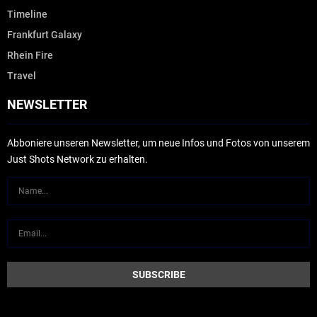
Timeline
Frankfurt Galaxy
Rhein Fire
Travel
NEWSLETTER
Abboniere unseren Newsletter, um neue Infos und Fotos von unserem
Just Shots Network zu erhalten.