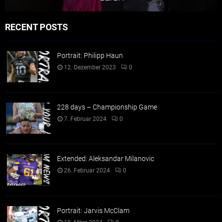
RECENT POSTS
Portrait: Philipp Haun
12. Dezember 2023
0
228 days – Championship Game
7. Februar 2024
0
Extended: Aleksandar Milanovic
26. Februar 2024
0
Portrait: Jarvis McClam