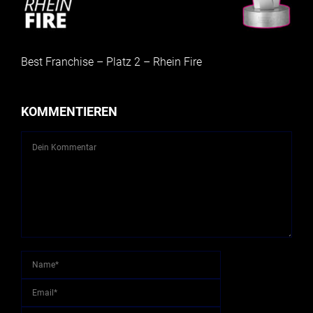
Best Franchise – Platz 2 – Rhein Fire
KOMMENTIEREN