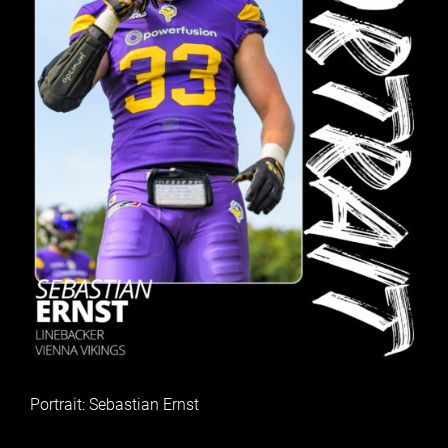
Portrait: Sebastian Ernst