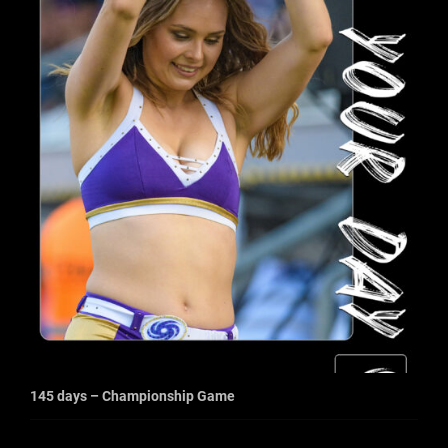
145 days – Championship Game