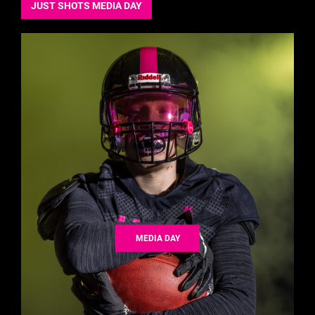
JUST SHOTS MEDIA DAY
MEDIA DAY