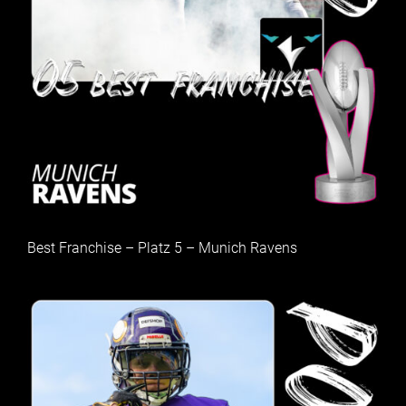
Best Franchise – Platz 5 – Munich Ravens