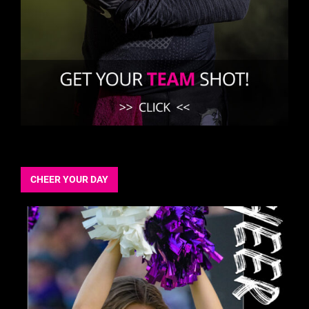
CHEER YOUR DAY